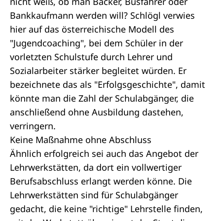
nicht weiß, ob man Bäcker, Busfahrer oder
Bankkaufmann werden will? Schlögl verwies
hier auf das österreichische Modell des
"Jugendcoaching", bei dem Schüler in der
vorletzten Schulstufe durch Lehrer und
Sozialarbeiter stärker begleitet würden. Er
bezeichnete das als "Erfolgsgeschichte", damit
könnte man die Zahl der Schulabgänger, die
anschließend ohne Ausbildung dastehen,
verringern.
Keine Maßnahme ohne Abschluss
Ähnlich erfolgreich sei auch das Angebot der
Lehrwerkstätten, da dort ein vollwertiger
Berufsabschluss erlangt werden könne. Die
Lehrwerkstätten sind für Schulabgänger
gedacht, die keine "richtige" Lehrstelle finden,