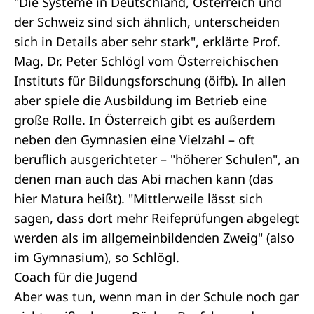
"Die Systeme in Deutschland, Österreich und
der Schweiz sind sich ähnlich, unterscheiden
sich in Details aber sehr stark", erklärte Prof.
Mag. Dr. Peter Schlögl vom Österreichischen
Instituts für Bildungsforschung (öifb). In allen
aber spiele die Ausbildung im Betrieb eine
große Rolle. In Österreich gibt es außerdem
neben den Gymnasien eine Vielzahl – oft
beruflich ausgerichteter – "höherer Schulen", an
denen man auch das Abi machen kann (das
hier Matura heißt). "Mittlerweile lässt sich
sagen, dass dort mehr Reifeprüfungen abgelegt
werden als im allgemeinbildenden Zweig" (also
im Gymnasium), so Schlögl.
Coach für die Jugend
Aber was tun, wenn man in der Schule noch gar