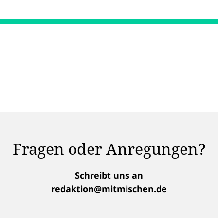
Fragen oder Anregungen?
Schreibt uns an
redaktion@mitmischen.de