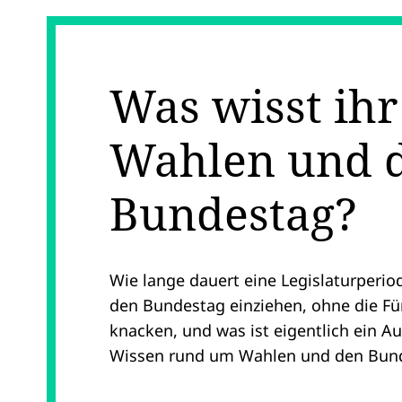
Was wisst ihr
Wahlen und 
Bundestag?
Wie lange dauert eine Legislaturperiod
den Bundestag einziehen, ohne die Fü
knacken, und was ist eigentlich ein A
Wissen rund um Wahlen und den Bun