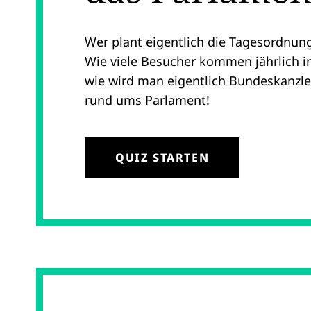
Wer plant eigentlich die Tagesordnun
Wie viele Besucher kommen jährlich 
wie wird man eigentlich Bundeskanzle
rund ums Parlament!
QUIZ STARTEN