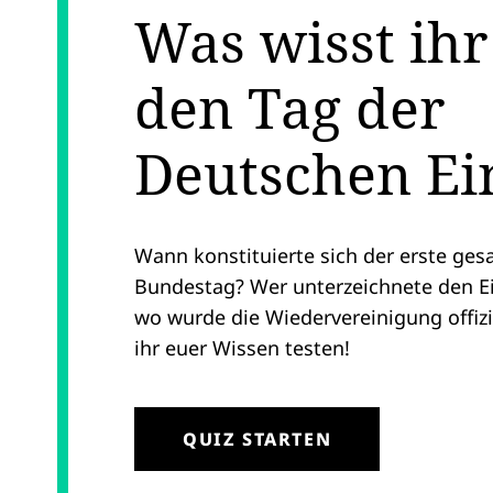
Was wisst ihr
den Tag der
Deutschen Ei
Wann konstituierte sich der erste ge
Bundestag? Wer unterzeichnete den E
wo wurde die Wiedervereinigung offizie
ihr euer Wissen testen!
QUIZ STARTEN