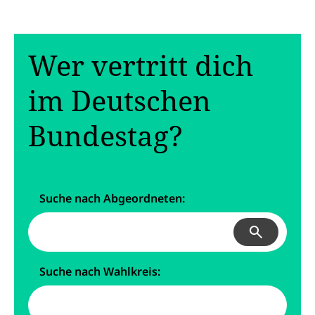
Wer vertritt dich
im Deutschen
Bundestag?
Suche nach Abgeordneten:
Suchen
Suche nach Wahlkreis: