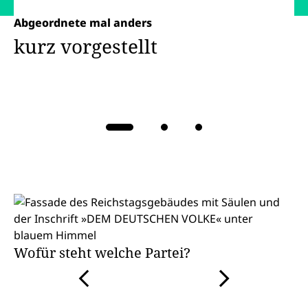
Abgeordnete mal anders
kurz vorgestellt
Karussell mit drei gleichzeitig angezeigten Artikeln. Verwe
Wofür steht welche Partei?
Karussell mit drei gleichzeitig angezeigten Artikeln. Ve