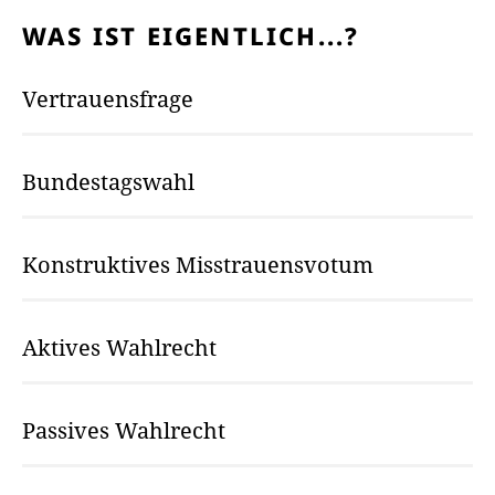
WAS IST EIGENTLICH...?
Vertrauensfrage
Bundestagswahl
Konstruktives Misstrauensvotum
Aktives Wahlrecht
Passives Wahlrecht