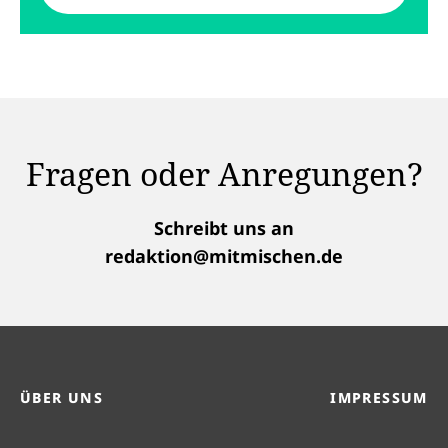
Fragen oder Anregungen?
Schreibt uns an
redaktion@mitmischen.de
ÜBER UNS
IMPRESSUM