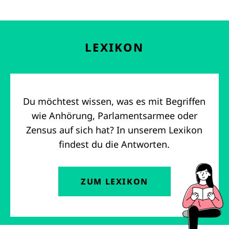
LEXIKON
Du möchtest wissen, was es mit Begriffen
wie Anhörung, Parlamentsarmee oder
Zensus auf sich hat? In unserem Lexikon
findest du die Antworten.
ZUM LEXIKON