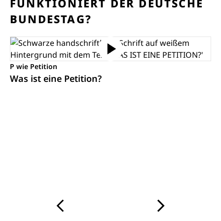
FUNKTIONIERT DER DEUTSCHE
BUNDESTAG?
P wie Petition
Was ist eine Petition?
Karussell mit drei gleichzeitig angezeigten Medien pro 