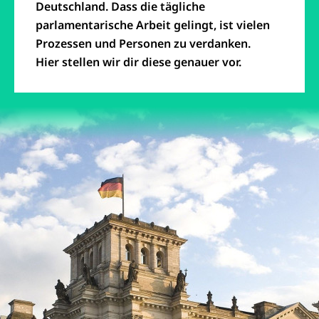
Deutschland. Dass die tägliche
parlamentarische Arbeit gelingt, ist vielen
Prozessen und Personen zu verdanken.
Hier stellen wir dir diese genauer vor.