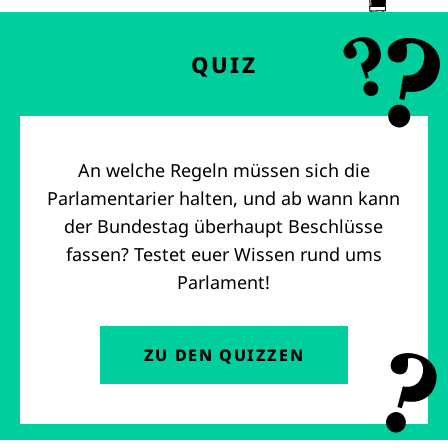
QUIZ
An welche Regeln müssen sich die
Parlamentarier halten, und ab wann kann
der Bundestag überhaupt Beschlüsse
fassen? Testet euer Wissen rund ums
Parlament!
ZU DEN QUIZZEN