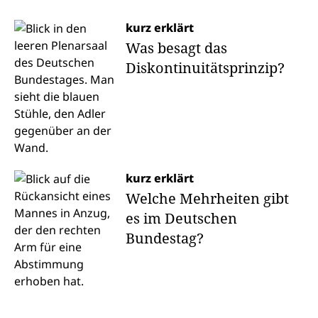
kurz erklärt
Was besagt das
Diskontinuitätsprinzip?
kurz erklärt
Welche Mehrheiten gibt
es im Deutschen
Bundestag?