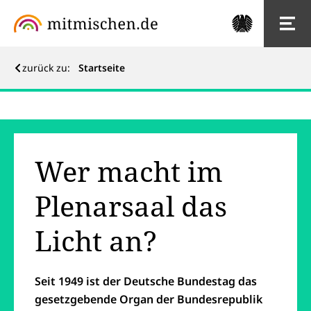
zurück zu:
Startseite
Wer macht im
Plenarsaal das
Licht an?
Seit 1949 ist der Deutsche Bundestag das
gesetzgebende Organ der Bundesrepublik