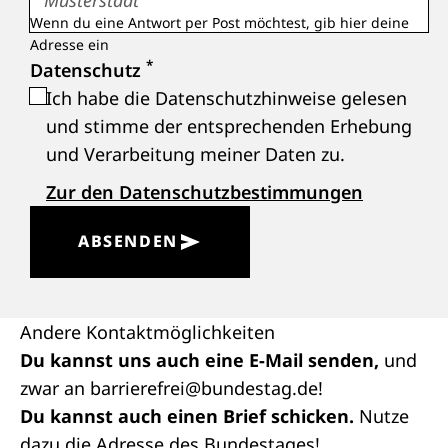
Wenn du eine Antwort per Post möchtest, gib hier deine
Adresse ein
*
Datenschutz
Ich habe die Datenschutzhinweise gelesen
und stimme der entsprechenden Erhebung
und Verarbeitung meiner Daten zu.
Zur den Datenschutzbestimmungen
ABSENDEN
Andere Kontaktmöglichkeiten
Du kannst uns auch eine E-Mail senden,
und
zwar an
barrierefrei@bundestag.de
!
Du kannst auch einen Brief schicken.
Nutze
dazu die Adresse des Bundestages!