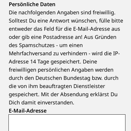
Persönliche Daten
Die nachfolgenden Angaben sind freiwillig.
Solltest Du eine Antwort wünschen, fülle bitte
entweder das Feld für die E-Mail-Adresse aus
oder gib eine Postadresse an! Aus Gründen
des Spamschutzes - um einen
Mehrfachversand zu verhindern - wird die IP-
Adresse 14 Tage gespeichert. Deine
freiwilligen persönlichen Angaben werden
durch den Deutschen Bundestag bzw. durch
die von ihm beauftragten Dienstleister
gespeichert. Mit der Absendung erklärst Du
Dich damit einverstanden.
E-Mail-Adresse