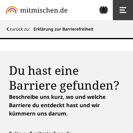
zurück zu:
Erklärung zur Barrierefreiheit
Du hast eine
Barriere gefunden?
Beschreibe uns kurz, wo und welche
Barriere du entdeckt hast und wir
kümmern uns darum.