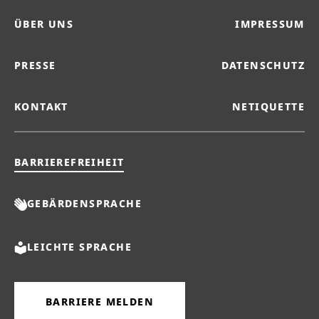
ÜBER UNS
IMPRESSUM
PRESSE
DATENSCHUTZ
KONTAKT
NETIQUETTE
BARRIEREFREIHEIT
GEBÄRDENSPRACHE
LEICHTE SPRACHE
BARRIERE MELDEN