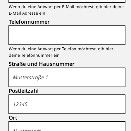
Wenn du eine Antwort per E-Mail möchtest, gib hier deine
E-Mail Adresse ein
Telefonnummer
Wenn du eine Antwort per Telefon möchtest, gib hier
deine Telefonnummer ein
Straße und Hausnummer
Postleitzahl
Ort