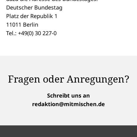
Deutscher Bundestag
Platz der Republik 1
11011 Berlin
Tel.: +49(0) 30 227-0
Fragen oder Anregungen?
Schreibt uns an
redaktion@mitmischen.de