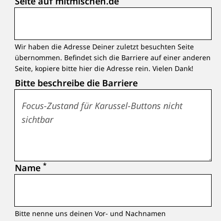
Seite auf mitmischen.de
Wir haben die Adresse Deiner zuletzt besuchten Seite
übernommen. Befindet sich die Barriere auf einer anderen
Seite, kopiere bitte hier die Adresse rein. Vielen Dank!
Bitte beschreibe die Barriere
*
Name
Bitte nenne uns deinen Vor- und Nachnamen