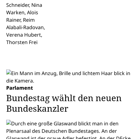
Parlament
Bundestag wählt den neuen
Bundeskanzler