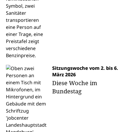
Sitzungswoche vom 2. bis 6.
März 2026
Diese Woche im
Bundestag