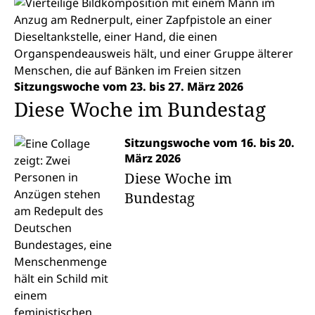
Sitzungswoche vom 23. bis 27. März 2026
Diese Woche im Bundestag
Sitzungswoche vom 16. bis 20.
März 2026
Diese Woche im
Bundestag