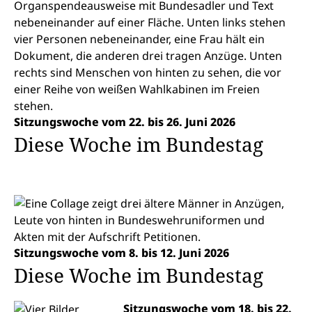
Sitzungswoche vom 22. bis 26. Juni 2026
Diese Woche im Bundestag
Sitzungswoche vom 8. bis 12. Juni 2026
Diese Woche im Bundestag
Sitzungswoche vom 18. bis 22.