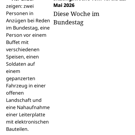
Mai 2026
Diese Woche im
Bundestag