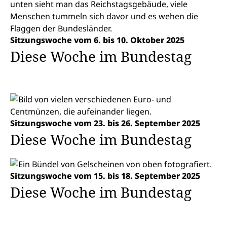
Sitzungswoche vom 6. bis 10. Oktober 2025
Diese Woche im Bundestag
Sitzungswoche vom 23. bis 26. September 2025
Diese Woche im Bundestag
Sitzungswoche vom 15. bis 18. September 2025
Diese Woche im Bundestag