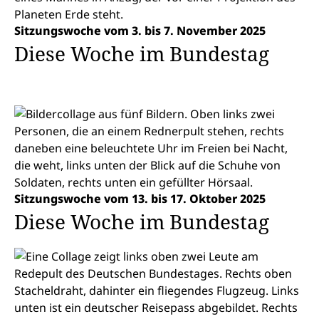
Sitzungswoche vom 3. bis 7. November 2025
Diese Woche im Bundestag
Sitzungswoche vom 13. bis 17. Oktober 2025
Diese Woche im Bundestag