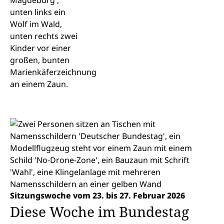
Sitzungswoche vom 23. bis 27. Februar 2026
Diese Woche im Bundestag