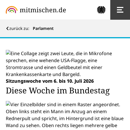
zurück zu:
Parlament
Diese Woche im Parlament
Sitzungswoche vom 6. bis 10. Juli 2026
Diese Woche im Bundestag