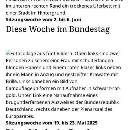
Sitzungswoche vom 2. bis 6. Juni
Diese Woche im Bundestag
Sitzungswoche vom 19. bis 23. Mai 2025