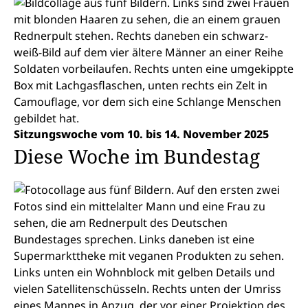
Sitzungswoche vom 10. bis 14. November 2025
Diese Woche im Bundestag