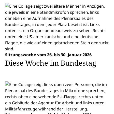
Sitzungswoche vom 26. bis 30. Januar 2026
Diese Woche im Bundestag