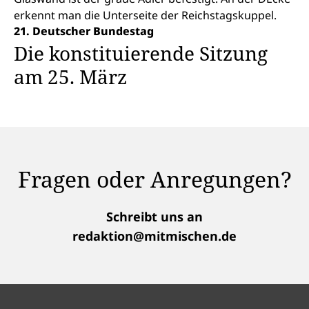
21. Deutscher Bundestag
Die konstituierende Sitzung
am 25. März
Fragen oder Anregungen?
Schreibt uns an
redaktion@mitmischen.de