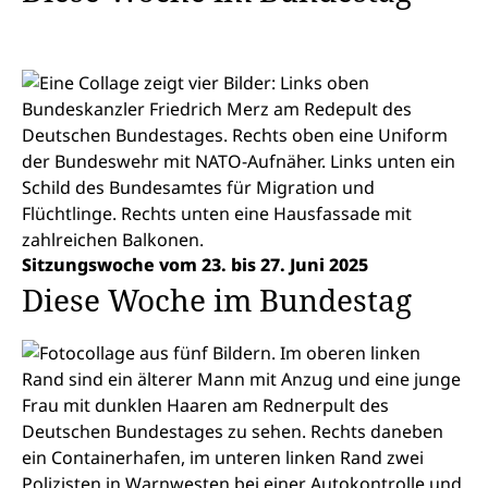
Sitzungswoche vom 23. bis 27. Juni 2025
Diese Woche im Bundestag