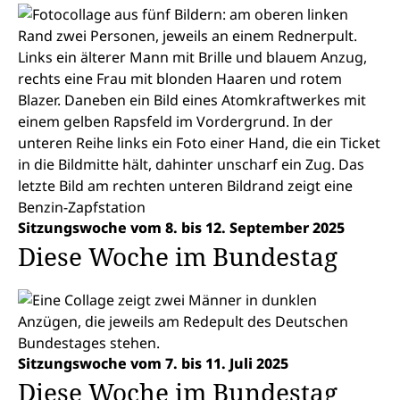
Sitzungswoche vom 8. bis 12. September 2025
Diese Woche im Bundestag
Sitzungswoche vom 7. bis 11. Juli 2025
Diese Woche im Bundestag