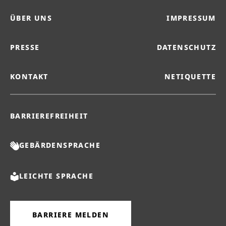
ÜBER UNS
IMPRESSUM
PRESSE
DATENSCHUTZ
KONTAKT
NETIQUETTE
BARRIEREFREIHEIT
GEBÄRDENSPRACHE
LEICHTE SPRACHE
BARRIERE MELDEN