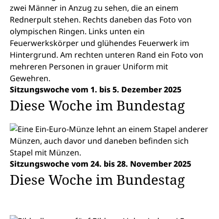
Sitzungswoche vom 1. bis 5. Dezember 2025
Diese Woche im Bundestag
Sitzungswoche vom 24. bis 28. November 2025
Diese Woche im Bundestag