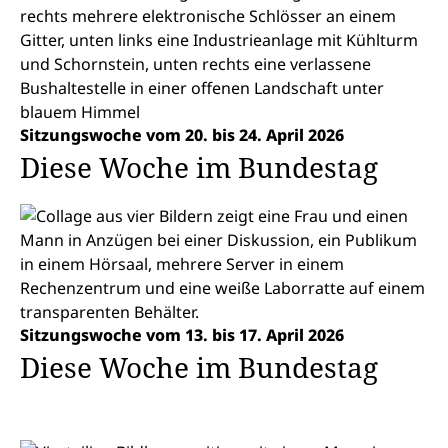
Sitzungswoche vom 20. bis 24. April 2026
Diese Woche im Bundestag
Sitzungswoche vom 13. bis 17. April 2026
Diese Woche im Bundestag