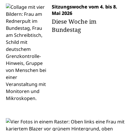
Sitzungswoche vom 4. bis 8.
Mai 2026
Diese Woche im
Bundestag