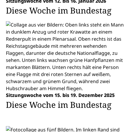
Sitzungswoche vom 12. bis 16. Januar 2026
Diese Woche im Bundestag
Sitzungswoche vom 15. bis 19. Dezember 2025
Diese Woche im Bundestag