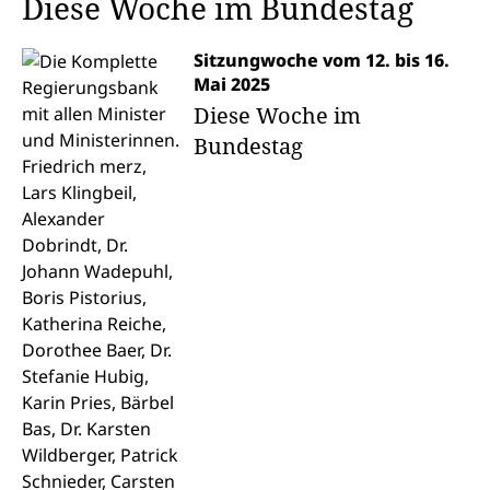
Diese Woche im Bundestag
Sitzungwoche vom 12. bis 16.
Mai 2025
Diese Woche im
Bundestag