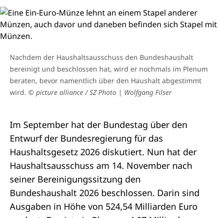
Nachdem der Haushaltsausschuss den Bundeshaushalt
bereinigt und beschlossen hat, wird er nochmals im Plenum
beraten, bevor namentlich über den Haushalt abgestimmt
wird.
© picture alliance / SZ Photo | Wolfgang Filser
Im September hat der Bundestag über den
Entwurf der Bundesregierung für das
Haushaltsgesetz 2026 diskutiert. Nun hat der
Haushaltsausschuss am 14. November nach
seiner Bereinigungssitzung den
Bundeshaushalt 2026
beschlossen. Darin sind
Ausgaben in Höhe von 524,54 Milliarden Euro