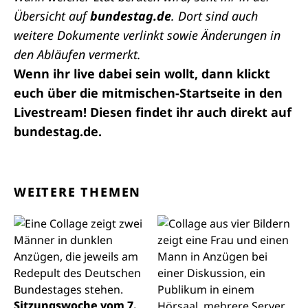
Übersicht auf
bundestag.de
. Dort sind auch
weitere Dokumente verlinkt sowie Änderungen in
den Abläufen vermerkt.
Wenn ihr live dabei sein wollt, dann klickt
euch über die mitmischen-Startseite in den
Livestream! Diesen findet ihr auch direkt auf
bundestag.de
.
WEITERE THEMEN
Sitzungswoche vom 7.