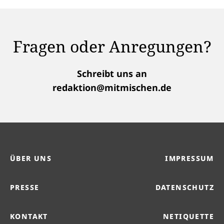
Fragen oder Anregungen?
Schreibt uns an
redaktion@mitmischen.de
ÜBER UNS
IMPRESSUM
PRESSE
DATENSCHUTZ
KONTAKT
NETIQUETTE