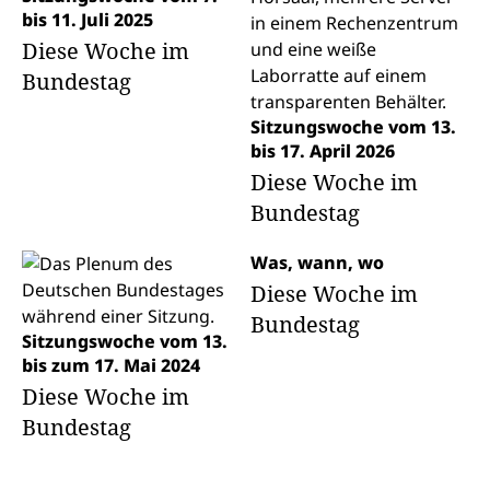
bis 11. Juli 2025
Diese Woche im
Bundestag
Sitzungswoche vom 13.
bis 17. April 2026
Diese Woche im
Bundestag
Was, wann, wo
Diese Woche im
Bundestag
Sitzungswoche vom 13.
bis zum 17. Mai 2024
Diese Woche im
Bundestag