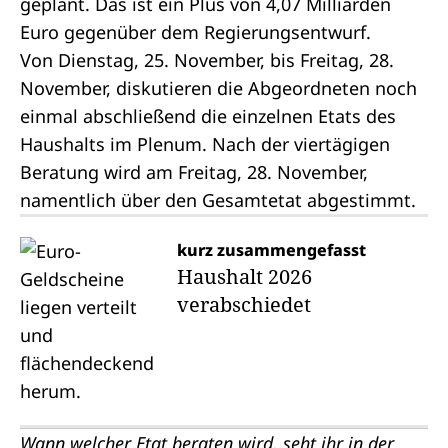
geplant. Das ist ein Plus von 4,07 Milliarden
Euro gegenüber dem Regierungsentwurf.
Von Dienstag, 25. November, bis Freitag, 28.
November, diskutieren die Abgeordneten noch
einmal abschließend die einzelnen Etats des
Haushalts im Plenum. Nach der viertägigen
Beratung wird am Freitag, 28. November,
namentlich über den Gesamtetat abgestimmt.
kurz zusammengefasst
Haushalt 2026
verabschiedet
Wann welcher Etat beraten wird, seht ihr in der