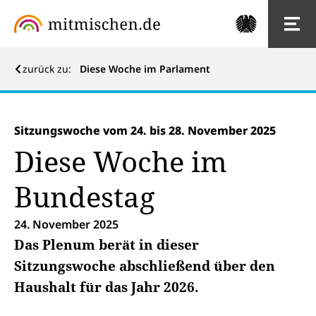
zurück zu:
Diese Woche im Parlament
Sitzungswoche vom 24. bis 28. November 2025
Diese Woche im
Bundestag
24. November 2025
Das Plenum berät in dieser
Sitzungswoche abschließend über den
Haushalt für das Jahr 2026.