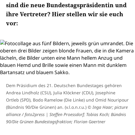
sind die neue Bundestagspräsidentin und
ihre Vertreter? Hier stellen wir sie euch
vor:
Dem Präsidium des 21. Deutschen Bundestages gehören
Andrea Lindholz (CSU), Julia Klöckner (CDU), Josephine
Ortleb (SPD), Bodo Ramelow (Die Linke) und Omid Nouripour
(Bündnis 90/Die Grünen) an. (v.l.o.n.r.u.)
© Inga Haar; picture
alliance / foto2press | Steffen Proessdorf; Tobias Koch; Bündnis
90/Die Grünen Bundestagsfraktion; Florian Gaertner