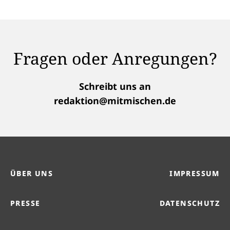
Fragen oder Anregungen?
Schreibt uns an
redaktion@mitmischen.de
ÜBER UNS
IMPRESSUM
PRESSE
DATENSCHUTZ