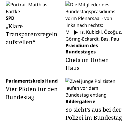
SPD
„Klare
Transparenzregeln
aufstellen“
Präsidium des
Bundestages
Chefs im Hohen
Haus
Parlamentskreis Hund
Vier Pfoten für den
Bundestag
Bildergalerie
So sieht’s aus bei der
Polizei im Bundestag