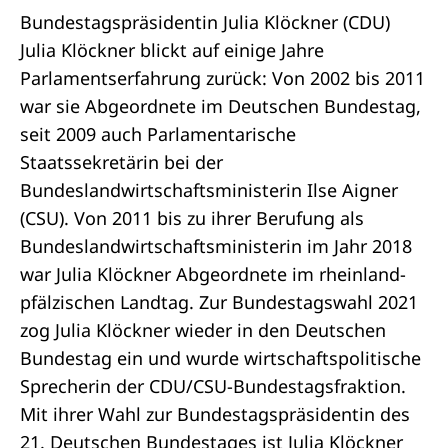
Bundestagspräsidentin Julia Klöckner (CDU)
Julia Klöckner blickt auf einige Jahre
Parlamentserfahrung zurück: Von 2002 bis 2011
war sie Abgeordnete im Deutschen Bundestag,
seit 2009 auch Parlamentarische
Staatssekretärin bei der
Bundeslandwirtschaftsministerin Ilse Aigner
(CSU). Von 2011 bis zu ihrer Berufung als
Bundeslandwirtschaftsministerin im Jahr 2018
war Julia Klöckner Abgeordnete im rheinland-
pfälzischen Landtag. Zur Bundestagswahl 2021
zog Julia Klöckner wieder in den Deutschen
Bundestag ein und wurde wirtschaftspolitische
Sprecherin der CDU/CSU-Bundestagsfraktion.
Mit ihrer Wahl zur Bundestagspräsidentin des
21. Deutschen Bundestages ist Julia Klöckner