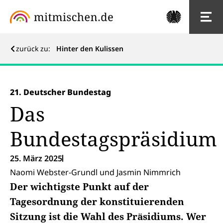
zurück zu:
Hinter den Kulissen
21. Deutscher Bundestag
Das
Bundestagspräsidium
25. März 2025
Naomi Webster-Grundl und Jasmin Nimmrich
Der wichtigste Punkt auf der
Tagesordnung der konstituierenden
Sitzung ist die Wahl des Präsidiums. Wer