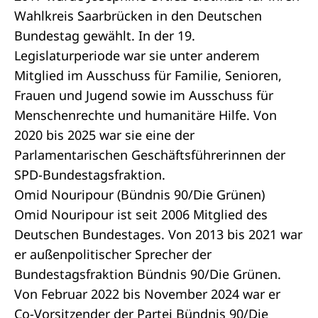
Wahlkreis Saarbrücken in den Deutschen
Bundestag gewählt. In der 19.
Legislaturperiode war sie unter anderem
Mitglied im Ausschuss für Familie, Senioren,
Frauen und Jugend sowie im Ausschuss für
Menschenrechte und humanitäre Hilfe. Von
2020 bis 2025 war sie eine der
Parlamentarischen Geschäftsführerinnen der
SPD-Bundestagsfraktion.
Omid Nouripour (Bündnis 90/Die Grünen)
Omid Nouripour ist seit 2006 Mitglied des
Deutschen Bundestages. Von 2013 bis 2021 war
er außenpolitischer Sprecher der
Bundestagsfraktion Bündnis 90/Die Grünen.
Von Februar 2022 bis November 2024 war er
Co-Vorsitzender der Partei Bündnis 90/Die