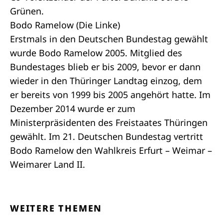
Grünen.
Bodo Ramelow (Die Linke)
Erstmals in den Deutschen Bundestag gewählt
wurde Bodo Ramelow 2005. Mitglied des
Bundestages blieb er bis 2009, bevor er dann
wieder in den Thüringer Landtag einzog, dem
er bereits von 1999 bis 2005 angehört hatte. Im
Dezember 2014 wurde er zum
Ministerpräsidenten des Freistaates Thüringen
gewählt. Im 21. Deutschen Bundestag vertritt
Bodo Ramelow den Wahlkreis Erfurt – Weimar –
Weimarer Land II.
WEITERE THEMEN