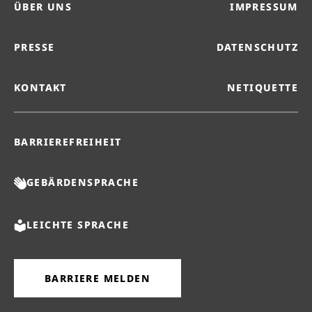
ÜBER UNS
IMPRESSUM
PRESSE
DATENSCHUTZ
KONTAKT
NETIQUETTE
BARRIEREFREIHEIT
GEBÄRDENSPRACHE
LEICHTE SPRACHE
BARRIERE MELDEN