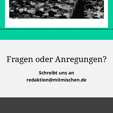
Fragen oder Anregungen?
Schreibt uns an
redaktion@mitmischen.de