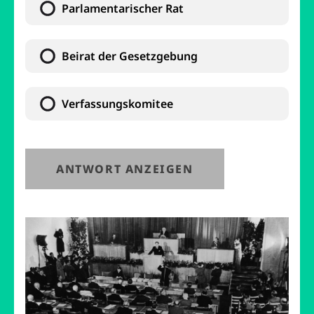
Parlamentarischer Rat
Beirat der Gesetzgebung
Verfassungskomitee
ANTWORT ANZEIGEN