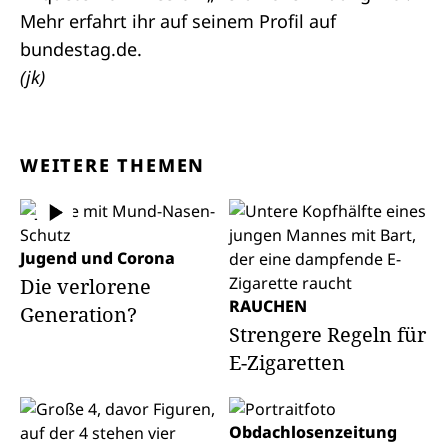
Mehr erfahrt ihr auf seinem
Profil
auf
bundestag.de.
(jk)
WEITERE THEMEN
Jugend und Corona
Die verlorene
RAUCHEN
Generation?
Strengere Regeln für
E-Zigaretten
Obdachlosenzeitung