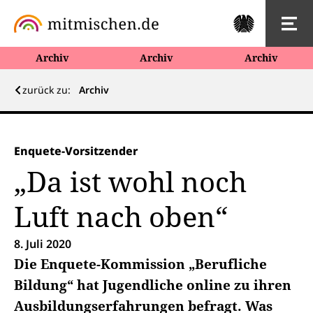
Archiv
Archiv
Archiv
zurück zu:
Archiv
Enquete-Vorsitzender
„Da ist wohl noch
Luft nach oben“
8. Juli 2020
Die Enquete-Kommission „Berufliche
Bildung“ hat Jugendliche online zu ihren
Ausbildungserfahrungen befragt. Was