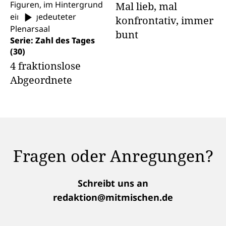
Mal lieb, mal
konfrontativ, immer
bunt
Serie: Zahl des Tages
(30)
4 fraktionslose
Abgeordnete
Fragen oder Anregungen?
Schreibt uns an
redaktion@mitmischen.de