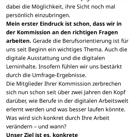
dabei die Möglichkeit, ihre Sicht noch mal
persönlich einzubringen.
Mein erster Eindruck ist schon, dass wir in
der Kommission an den richtigen Fragen
arbeiten.
Gerade die Berufsorientierung ist für
uns seit Beginn ein wichtiges Thema. Auch die
digitale Ausstattung und die digitalen
Lerninhalte. Insofern fühlen wir uns bestärkt
durch die Umfrage-Ergebnisse.
Die Mitglieder Ihrer Kommission zerbrechen
sich nun schon seit über zwei Jahren den Kopf
darüber, wie Berufe in der digitalen Arbeitswelt
erlernt werden und was besser laufen könnte.
Was wird sich konkret durch Ihre Arbeit
verändern – und wann?
Unser Ziel ist es, konkrete