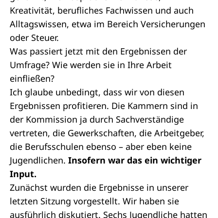
Kreativität, berufliches Fachwissen und auch
Alltagswissen, etwa im Bereich Versicherungen
oder Steuer.
Was passiert jetzt mit den Ergebnissen der
Umfrage? Wie werden sie in Ihre Arbeit
einfließen?
Ich glaube unbedingt, dass wir von diesen
Ergebnissen profitieren. Die Kammern sind in
der Kommission ja durch Sachverständige
vertreten, die Gewerkschaften, die Arbeitgeber,
die Berufsschulen ebenso – aber eben keine
Jugendlichen.
Insofern war das ein wichtiger
Input.
Zunächst wurden die Ergebnisse in unserer
letzten Sitzung vorgestellt. Wir haben sie
ausführlich diskutiert. Sechs Jugendliche hatten