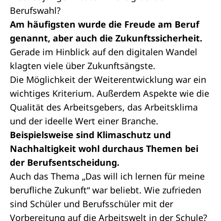
Berufswahl?
Am häufigsten wurde die Freude am Beruf
genannt, aber auch die Zukunftssicherheit.
Gerade im Hinblick auf den digitalen Wandel
klagten viele über Zukunftsängste.
Die Möglichkeit der Weiterentwicklung war ein
wichtiges Kriterium. Außerdem Aspekte wie die
Qualität des Arbeitsgebers, das Arbeitsklima
und der ideelle Wert einer Branche.
Beispielsweise sind Klimaschutz und
Nachhaltigkeit wohl durchaus Themen bei
der Berufsentscheidung.
Auch das Thema „Das will ich lernen für meine
berufliche Zukunft“ war beliebt. Wie zufrieden
sind Schüler und Berufsschüler mit der
Vorbereitung auf die Arbeitswelt in der Schule?