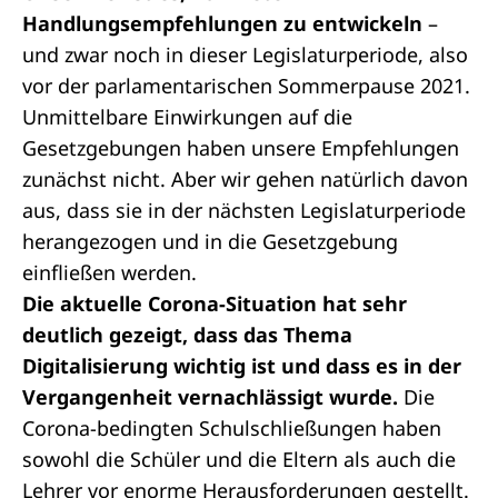
Handlungsempfehlungen zu entwickeln
–
und zwar noch in dieser Legislaturperiode, also
vor der parlamentarischen Sommerpause 2021.
Unmittelbare Einwirkungen auf die
Gesetzgebungen haben unsere Empfehlungen
zunächst nicht. Aber wir gehen natürlich davon
aus, dass sie in der nächsten Legislaturperiode
herangezogen und in die Gesetzgebung
einfließen werden.
Die aktuelle Corona-Situation hat sehr
deutlich gezeigt, dass das Thema
Digitalisierung wichtig ist und dass es in der
Vergangenheit vernachlässigt wurde.
Die
Corona-bedingten Schulschließungen haben
sowohl die Schüler und die Eltern als auch die
Lehrer vor enorme Herausforderungen gestellt.