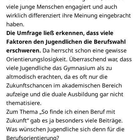
viele junge Menschen engagiert und auch
wirklich differenziert ihre Meinung eingebracht
haben.
Die Umfrage ließ erkennen, dass viele
Faktoren den Jugendlichen die Berufswahl
erschweren.
Da herrscht schon eine gewisse
Orientierungslosigkeit. Überraschend war, dass
viele Jugendliche das Gymnasium als zu
altmodisch erachten, da es oft nur die
Zukunftschancen im akademischen Bereich
aufzeige und die duale Ausbildung gar nicht
thematisiere.
Zum Thema „So finde ich einen Beruf mit
Zukunft“ gab es ja besonders viele Beiträge.
Was wünschen Jugendliche sich denn für die
Berufsorientierung?