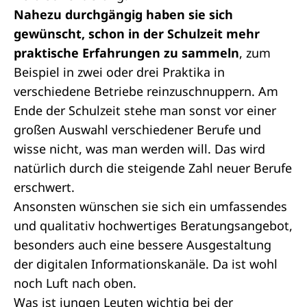
Nahezu durchgängig haben sie sich
gewünscht, schon in der Schulzeit mehr
praktische Erfahrungen zu sammeln
, zum
Beispiel in zwei oder drei Praktika in
verschiedene Betriebe reinzuschnuppern. Am
Ende der Schulzeit stehe man sonst vor einer
großen Auswahl verschiedener Berufe und
wisse nicht, was man werden will. Das wird
natürlich durch die steigende Zahl neuer Berufe
erschwert.
Ansonsten wünschen sie sich ein umfassendes
und qualitativ hochwertiges Beratungsangebot,
besonders auch eine bessere Ausgestaltung
der digitalen Informationskanäle. Da ist wohl
noch Luft nach oben.
Was ist jungen Leuten wichtig bei der