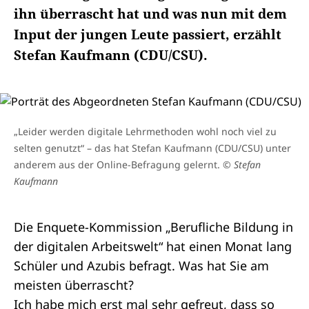
ihn überrascht hat und was nun mit dem
Input der jungen Leute passiert, erzählt
Stefan Kaufmann (CDU/CSU).
„Leider werden digitale Lehrmethoden wohl noch viel zu
selten genutzt“ – das hat Stefan Kaufmann (CDU/CSU) unter
anderem aus der Online-Befragung gelernt.
© Stefan
Kaufmann
Die Enquete-Kommission „Berufliche Bildung in
der digitalen Arbeitswelt“ hat einen Monat lang
Schüler und Azubis befragt. Was hat Sie am
meisten überrascht?
Ich habe mich erst mal sehr gefreut, dass so