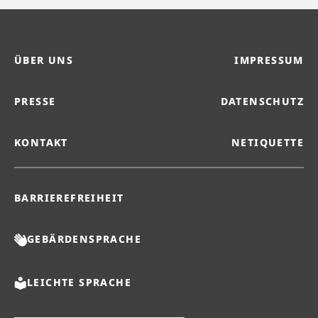
ÜBER UNS
IMPRESSUM
PRESSE
DATENSCHUTZ
KONTAKT
NETIQUETTE
BARRIEREFREIHEIT
GEBÄRDENSPRACHE
LEICHTE SPRACHE