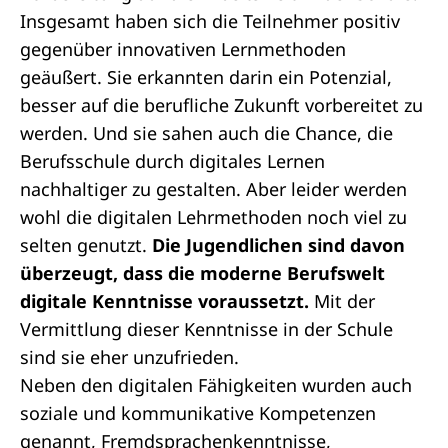
Insgesamt haben sich die Teilnehmer positiv
gegenüber innovativen Lernmethoden
geäußert. Sie erkannten darin ein Potenzial,
besser auf die berufliche Zukunft vorbereitet zu
werden. Und sie sahen auch die Chance, die
Berufsschule durch digitales Lernen
nachhaltiger zu gestalten. Aber leider werden
wohl die digitalen Lehrmethoden noch viel zu
selten genutzt.
Die Jugendlichen sind davon
überzeugt, dass die moderne Berufswelt
digitale Kenntnisse voraussetzt.
Mit der
Vermittlung dieser Kenntnisse in der Schule
sind sie eher unzufrieden.
Neben den digitalen Fähigkeiten wurden auch
soziale und kommunikative Kompetenzen
genannt, Fremdsprachenkenntnisse,