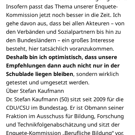
Insofern passt das Thema unserer Enquete-
Kommission jetzt noch besser in die Zeit. Ich
gehe davon aus, dass bei allen Akteuren – von
den Verbänden und Sozialpartnern bis hin zu
den Bundesländern – ein großes Interesse
besteht, hier tatsächlich voranzukommen.
Deshalb bin ich optimistisch, dass unsere
Empfehlungen dann auch nicht nur in der
Schublade liegen bleiben
, sondern wirklich
getestet und umgesetzt werden.
Über Stefan Kaufmann
Dr. Stefan Kaufmann (50) sitzt seit 2009 für die
CDU/CSU im Bundestag. Er ist Obmann seiner
Fraktion im Ausschuss für Bildung, Forschung
und Technikfolgenabschätzung und sitzt der
Enquete-Kommission „Berufliche Bildung“ vor.