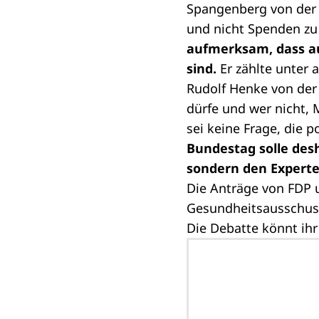
Spangenberg von der A
und nicht Spenden zu 
aufmerksam, dass au
sind.
Er zählte unter 
Rudolf Henke von der
dürfe und wer nicht,
sei keine Frage, die 
Bundestag solle des
sondern den Experte
Die Anträge von FDP
Gesundheitsausschuss
Die Debatte könnt ihr