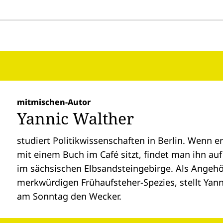
mitmischen-Autor
Yannic Walther
studiert Politikwissenschaften in Berlin. Wenn e
mit einem Buch im Café sitzt, findet man ihn auf
im sächsischen Elbsandsteingebirge. Als Angehö
merkwürdigen Frühaufsteher-Spezies, stellt Yann
am Sonntag den Wecker.