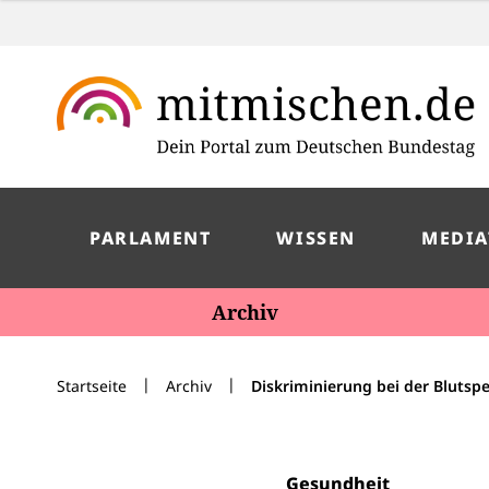
PARLAMENT
WISSEN
MEDIA
Archiv
|
|
Startseite
Archiv
Diskriminierung bei der Blutsp
Gesundheit