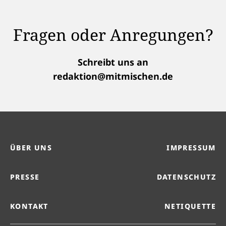
Fragen oder Anregungen?
Schreibt uns an
redaktion@mitmischen.de
ÜBER UNS
IMPRESSUM
PRESSE
DATENSCHUTZ
KONTAKT
NETIQUETTE