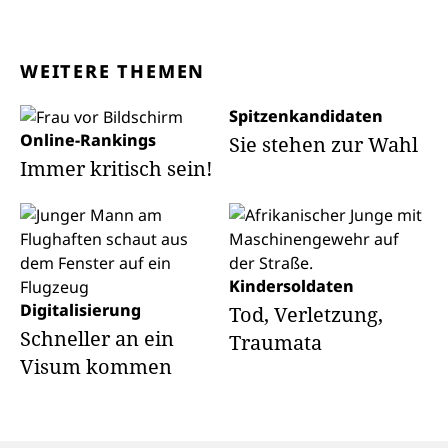
WEITERE THEMEN
Spitzenkandidaten
Online-Rankings
Sie stehen zur Wahl
Immer kritisch sein!
Kindersoldaten
Digitalisierung
Tod, Verletzung,
Schneller an ein
Traumata
Visum kommen