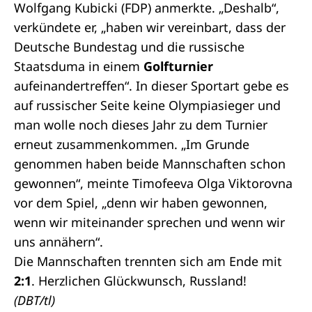
Wolfgang Kubicki (FDP) anmerkte. „Deshalb“,
verkündete er, „haben wir vereinbart, dass der
Deutsche Bundestag und die russische
Staatsduma in einem
Golfturnier
aufeinandertreffen“. In dieser Sportart gebe es
auf russischer Seite keine Olympiasieger und
man wolle noch dieses Jahr zu dem Turnier
erneut zusammenkommen. „Im Grunde
genommen haben beide Mannschaften schon
gewonnen“, meinte Timofeeva Olga Viktorovna
vor dem Spiel, „denn wir haben gewonnen,
wenn wir miteinander sprechen und wenn wir
uns annähern“.
Die Mannschaften trennten sich am Ende mit
2:1
. Herzlichen Glückwunsch, Russland!
(DBT/tl)