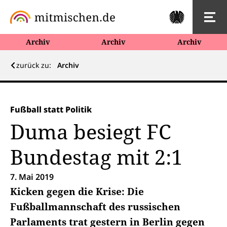
Archiv
Archiv
Archiv
zurück zu:
Archiv
Fußball statt Politik
Duma besiegt FC
Bundestag mit 2:1
7. Mai 2019
Kicken gegen die Krise: Die
Fußballmannschaft des russischen
Parlaments trat gestern in Berlin gegen