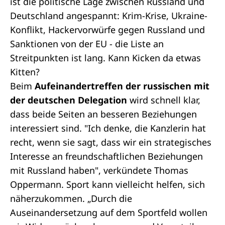
ist die politische Lage zwischen Russland und
Deutschland angespannt: Krim-Krise, Ukraine-
Konflikt, Hackervorwürfe gegen Russland und
Sanktionen von der EU - die Liste an
Streitpunkten ist lang. Kann Kicken da etwas
Kitten?
Beim
Aufeinandertreffen der russischen mit
der deutschen Delegation
wird schnell klar,
dass beide Seiten an besseren Beziehungen
interessiert sind. "Ich denke, die Kanzlerin hat
recht, wenn sie sagt, dass wir ein strategisches
Interesse an freundschaftlichen Beziehungen
mit Russland haben", verkündete Thomas
Oppermann. Sport kann vielleicht helfen, sich
näherzukommen. „Durch die
Auseinandersetzung auf dem Sportfeld wollen