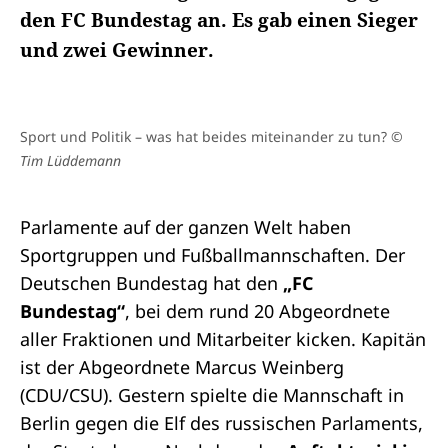
den FC Bundestag an. Es gab einen Sieger
und zwei Gewinner.
Sport und Politik – was hat beides miteinander zu tun?
©
Tim Lüddemann
Parlamente auf der ganzen Welt haben
Sportgruppen und Fußballmannschaften. Der
Deutschen Bundestag hat den
„FC
Bundestag“
, bei dem rund 20 Abgeordnete
aller Fraktionen und Mitarbeiter kicken. Kapitän
ist der Abgeordnete Marcus Weinberg
(CDU/CSU). Gestern spielte die Mannschaft in
Berlin gegen die Elf des russischen Parlaments,