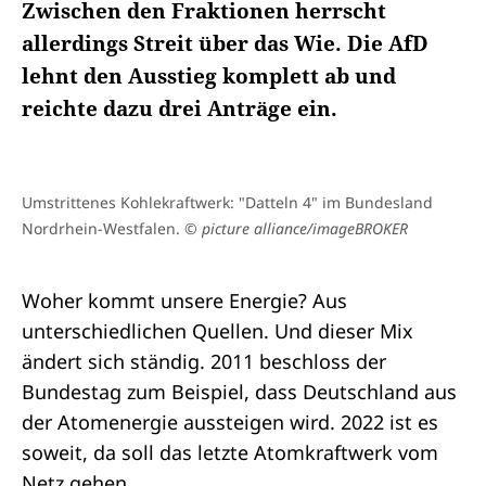
Zwischen den Fraktionen herrscht
allerdings Streit über das Wie. Die AfD
lehnt den Ausstieg komplett ab und
reichte dazu drei Anträge ein.
Umstrittenes Kohlekraftwerk: "Datteln 4" im Bundesland
Nordrhein-Westfalen.
© picture alliance/imageBROKER
Woher kommt unsere Energie? Aus
unterschiedlichen Quellen. Und dieser Mix
ändert sich ständig. 2011 beschloss der
Bundestag zum Beispiel, dass Deutschland aus
der Atomenergie aussteigen wird. 2022 ist es
soweit, da soll das letzte Atomkraftwerk vom
Netz gehen.