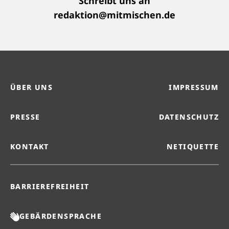
Schreibt uns an
redaktion@mitmischen.de
ÜBER UNS
IMPRESSUM
PRESSE
DATENSCHUTZ
KONTAKT
NETIQUETTE
BARRIEREFREIHEIT
GEBÄRDENSPRACHE