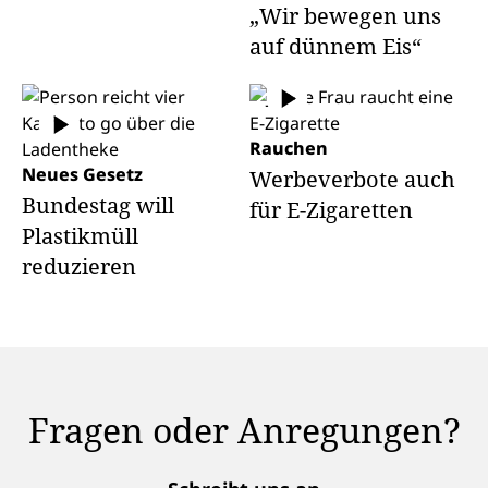
„Wir bewegen uns
auf dünnem Eis“
Rauchen
Neues Gesetz
Werbeverbote auch
Bundestag will
für E-Zigaretten
Plastikmüll
reduzieren
Fragen oder Anregungen?