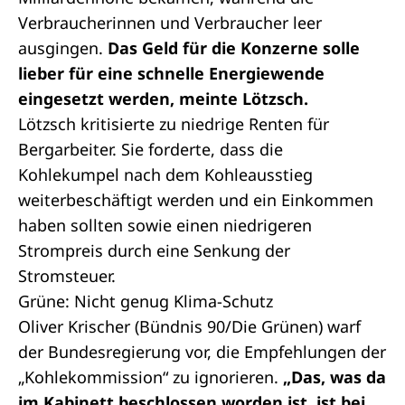
Verbraucherinnen und Verbraucher leer
ausgingen.
Das Geld für die Konzerne solle
lieber für eine schnelle Energiewende
eingesetzt werden, meinte Lötzsch.
Lötzsch kritisierte zu niedrige Renten für
Bergarbeiter. Sie forderte, dass die
Kohlekumpel nach dem Kohleausstieg
weiterbeschäftigt werden und ein Einkommen
haben sollten sowie einen niedrigeren
Strompreis durch eine Senkung der
Stromsteuer.
Grüne: Nicht genug Klima-Schutz
Oliver Krischer (Bündnis 90/Die Grünen) warf
der Bundesregierung vor, die Empfehlungen der
„Kohlekommission“ zu ignorieren.
„Das, was da
im Kabinett beschlossen worden ist, ist bei