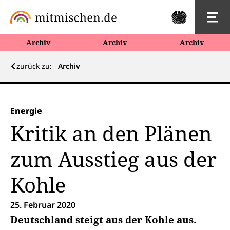
Archiv
Archiv
Archiv
zurück zu:
Archiv
Energie
Kritik an den Plänen
zum Ausstieg aus der
Kohle
25. Februar 2020
Deutschland steigt aus der Kohle aus.