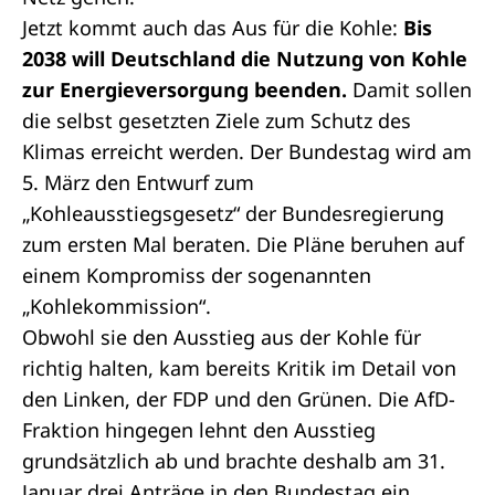
Jetzt kommt auch das Aus für die Kohle:
Bis
2038 will Deutschland die Nutzung von Kohle
zur Energieversorgung beenden.
Damit sollen
die selbst gesetzten Ziele zum Schutz des
Klimas erreicht werden. Der Bundestag wird am
5. März den Entwurf zum
„Kohleausstiegsgesetz“ der Bundesregierung
zum ersten Mal beraten. Die Pläne beruhen auf
einem Kompromiss der sogenannten
„Kohlekommission“.
Obwohl sie den Ausstieg aus der Kohle für
richtig halten, kam bereits Kritik im Detail von
den Linken, der FDP und den Grünen. Die AfD-
Fraktion hingegen lehnt den Ausstieg
grundsätzlich ab und brachte deshalb am 31.
Januar drei Anträge in den Bundestag ein.