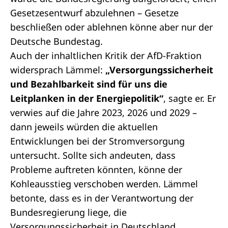
Gesetzesentwurf abzulehnen – Gesetze
beschließen oder ablehnen könne aber nur der
Deutsche Bundestag.
Auch der inhaltlichen Kritik der AfD-Fraktion
widersprach Lämmel:
„Versorgungssicherheit
und Bezahlbarkeit sind für uns die
Leitplanken in der Energiepolitik“
, sagte er. Er
verwies auf die Jahre 2023, 2026 und 2029 –
dann jeweils würden die aktuellen
Entwicklungen bei der Stromversorgung
untersucht. Sollte sich andeuten, dass
Probleme auftreten könnten, könne der
Kohleausstieg verschoben werden. Lämmel
betonte, dass es in der Verantwortung der
Bundesregierung liege, die
Versorgungssicherheit in Deutschland