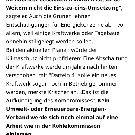
Weitem nicht die Eins-zu-eins-Umsetzung“
,
sagte er. Auch die Grünen lehnen
Entschädigungen für Energiekonzerne ab – vor
allem, weil einige Kraftwerke oder Tagebaue
ohnehin stillgelegt werden sollen.
Bei den aktuellen Plänen würde der
Klimaschutz nicht profitieren: Eine Abschaltung
der Kraftwerke werde um Jahre nach hinten
verschoben, mit "Datteln 4" solle ein neues
Kraftwerk sogar noch in Betrieb genommen
werden, merkte Krischer an. „Das ist die
Aufkündigung des Kompromisses“.
Kein
Umwelt- oder Erneuerbare-Energien-
Verband werde sich noch einmal auf eine
Arbeit wie in der Kohlekommission
einlassen.