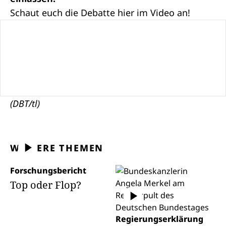
Schaut euch die Debatte hier im Video an!
(DBT/tl)
WEITERE THEMEN
Forschungsbericht
Top oder Flop?
Regierungserklärung