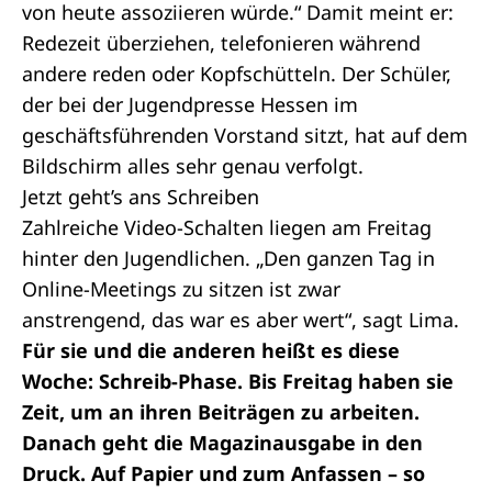
von heute assoziieren würde.“ Damit meint er:
Redezeit überziehen, telefonieren während
andere reden oder Kopfschütteln. Der Schüler,
der bei der Jugendpresse Hessen im
geschäftsführenden Vorstand sitzt, hat auf dem
Bildschirm alles sehr genau verfolgt.
Jetzt geht’s ans Schreiben
Zahlreiche Video-Schalten liegen am Freitag
hinter den Jugendlichen. „Den ganzen Tag in
Online-Meetings zu sitzen ist zwar
anstrengend, das war es aber wert“, sagt Lima.
Für sie und die anderen heißt es diese
Woche: Schreib-Phase. Bis Freitag haben sie
Zeit, um an ihren Beiträgen zu arbeiten.
Danach geht die Magazinausgabe in den
Druck. Auf Papier und zum Anfassen – so