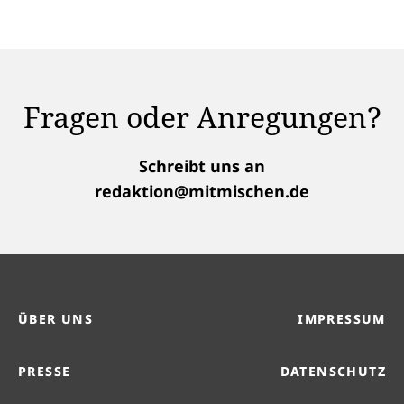
Fragen oder Anregungen?
Schreibt uns an
redaktion@mitmischen.de
ÜBER UNS
IMPRESSUM
PRESSE
DATENSCHUTZ