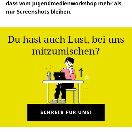
dass vom Jugendmedienworkshop mehr als
nur Screenshots bleiben.
Du hast auch Lust, bei uns
mitzumischen?
SCHREIB FÜR UNS!