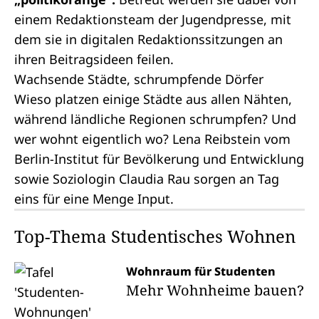
einem Redaktionsteam der Jugendpresse, mit
dem sie in digitalen Redaktionssitzungen an
ihren Beitragsideen feilen.
Wachsende Städte, schrumpfende Dörfer
Wieso platzen einige Städte aus allen Nähten,
während ländliche Regionen schrumpfen? Und
wer wohnt eigentlich wo? Lena Reibstein vom
Berlin-Institut für Bevölkerung und Entwicklung
sowie Soziologin Claudia Rau sorgen an Tag
eins für eine Menge Input.
Top-Thema Studentisches Wohnen
Wohnraum für Studenten
Mehr Wohnheime bauen?