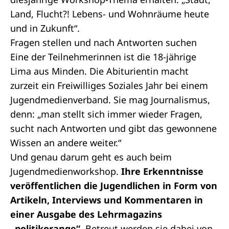
Land, Flucht?! Lebens- und Wohnräume heute
und in Zukunft“.
Fragen stellen und nach Antworten suchen
Eine der Teilnehmerinnen ist die 18-jährige
Lima aus Minden. Die Abiturientin macht
zurzeit ein Freiwilliges Soziales Jahr bei einem
Jugendmedienverband. Sie mag Journalismus,
denn: „man stellt sich immer wieder Fragen,
sucht nach Antworten und gibt das gewonnene
Wissen an andere weiter.“
Und genau darum geht es auch beim
Jugendmedienworkshop.
Ihre Erkenntnisse
veröffentlichen die Jugendlichen in Form von
Artikeln, Interviews und Kommentaren in
einer Ausgabe des Lehrmagazins
„politikorange“.
Betreut werden sie dabei von