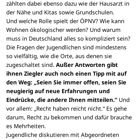
zählten dabei ebenso dazu wie der Hausarzt in
der Nähe und Kitas sowie Grundschulen.
Und welche Rolle spielt der ÖPNV? Wie kann
Wohnen ökologischer werden? Und warum
muss in Deutschland alles so kompliziert sein?
Die Fragen der Jugendlichen sind mindestens
so vielfältig, wie die Orte, aus denen sie
zugeschaltet sind.
Außer Antworten gibt
ihnen Ziegler auch noch einen Tipp mit auf
den Weg: „Seien Sie immer offen, seien Sie
neugierig auf neue Erfahrungen und
Eindrücke, die andere Ihnen mitteilen.“
Und
vor allem: „Recht haben reicht nicht.“ Es gehe
darum, Recht zu bekommen und dafür brauche
es Mehrheiten.
Jugendliche diskutieren mit Abgeordneten