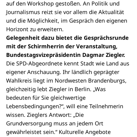
auf den Workshop gestoßen. An Politik und
Journalismus reizt sie vor allem die Aktualität
und die Möglichkeit, im Gespräch den eigenen
Horizont zu erweitern.
Gelegenheit dazu bietet die Gesprächsrunde
mit der Schirmherrin der Veranstaltung,
Bundestagsvizepräsidentin Dagmar Ziegler.
Die SPD-Abgeordnete kennt Stadt wie Land aus
eigener Anschauung. Ihr ländlich geprägter
Wahlkreis
liegt im Nordwesten Brandenburgs,
gleichzeitig lebt Ziegler in Berlin. „Was
bedeuten für Sie gleichwertige
Lebensbedingungen?“, will eine Teilnehmerin
wissen. Zieglers Antwort: „Die
Grundversorgung muss an jedem Ort
gewährleistet sein.“ Kulturelle Angebote