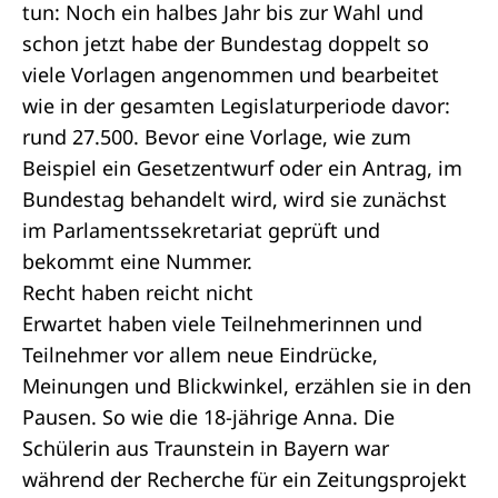
tun: Noch ein halbes Jahr bis zur Wahl und
schon jetzt habe der Bundestag doppelt so
viele Vorlagen angenommen und bearbeitet
wie in der gesamten Legislaturperiode davor:
rund 27.500. Bevor eine Vorlage, wie zum
Beispiel ein Gesetzentwurf oder ein Antrag, im
Bundestag behandelt wird, wird sie zunächst
im Parlamentssekretariat geprüft und
bekommt eine Nummer.
Recht haben reicht nicht
Erwartet haben viele Teilnehmerinnen und
Teilnehmer vor allem neue Eindrücke,
Meinungen und Blickwinkel, erzählen sie in den
Pausen. So wie die 18-jährige Anna. Die
Schülerin aus Traunstein in Bayern war
während der Recherche für ein Zeitungsprojekt