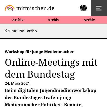
Archiv
Archiv
Archiv
zurück zu:
Archiv
Workshop für junge Medienmacher
Online-Meetings mit
dem Bundestag
24. März 2021
Beim digitalen Jugendmedienworkshop
des Bundestages trafen junge
Medienmacher Politiker, Beamte,