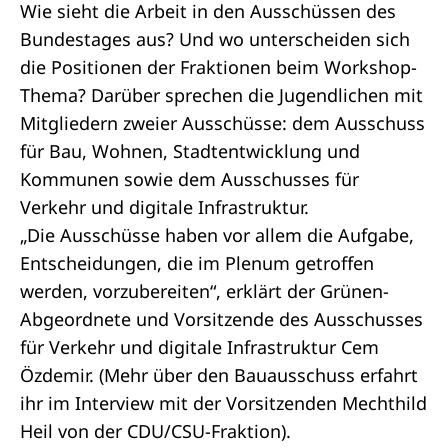
Wie sieht die Arbeit in den
Ausschüssen
des
Bundestages aus? Und wo unterscheiden sich
die Positionen der
Fraktionen
beim Workshop-
Thema? Darüber sprechen die Jugendlichen mit
Mitgliedern zweier Ausschüsse: dem Ausschuss
für Bau, Wohnen, Stadtentwicklung und
Kommunen sowie dem Ausschusses für
Verkehr und digitale Infrastruktur.
„Die Ausschüsse haben vor allem die Aufgabe,
Entscheidungen, die im Plenum getroffen
werden, vorzubereiten“, erklärt der Grünen-
Abgeordnete und Vorsitzende des Ausschusses
für Verkehr und digitale Infrastruktur Cem
Özdemir. (Mehr über den Bauausschuss erfahrt
ihr im
Interview
mit der Vorsitzenden Mechthild
Heil von der CDU/CSU-Fraktion).