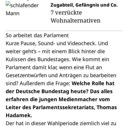
Zugabteil, Gefängnis und Co.
7 verrückte
Wohnalternativen
So arbeitet das Parlament
Kurze Pause, Sound- und Videocheck. Und
weiter geht’s – mit einem Blick hinter die
Kulissen des Bundestages. Wie kommt ein
Parlament damit klar, wenn eine Flut an
Gesetzentwürfen
und
Anträgen
zu bearbeiten
sind? Außerdem die Frage:
Welche Rolle hat
der Deutsche Bundestag heute? Das alles
erfahren die jungen Medienmacher vom
Leiter des Parlamentssekretariats, Thomas
Hadamek.
Der hat in dieser
Wahlperiode
ziemlich viel zu