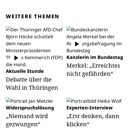
WEITERE THEMEN
Kanzlerin im Bundestag
Merkel: „Erreichtes
Aktuelle Stunde
nicht gefährden“
Debatte über die
Wahl in Thüringen
Widerspruchslösung
Experten-Interview
„Niemand wird
„Erst denken, dann
gezwungen“
klicken“