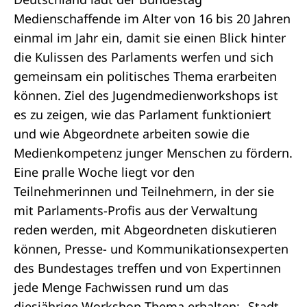
Medienschaffende im Alter von 16 bis 20 Jahren
einmal im Jahr ein, damit sie einen Blick hinter
die Kulissen des Parlaments werfen und sich
gemeinsam ein politisches Thema erarbeiten
können. Ziel des
Jugendmedienworkshops
ist
es zu zeigen, wie das Parlament funktioniert
und wie Abgeordnete arbeiten sowie die
Medienkompetenz junger Menschen zu fördern.
Eine pralle Woche liegt vor den
Teilnehmerinnen und Teilnehmern, in der sie
mit Parlaments-Profis aus der Verwaltung
reden werden, mit Abgeordneten diskutieren
können, Presse- und Kommunikationsexperten
des Bundestages treffen und von Expertinnen
jede Menge Fachwissen rund um das
diesjährige Workshop-Thema erhalten: „Stadt,