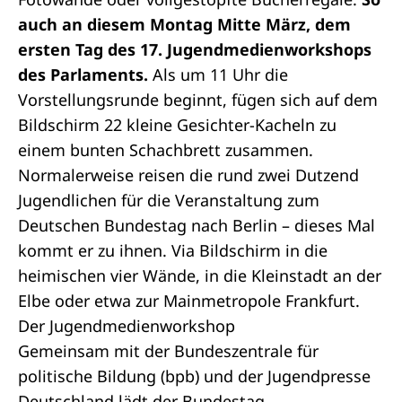
auch an diesem Montag Mitte März, dem
ersten Tag des 17. Jugendmedienworkshops
des Parlaments.
Als um 11 Uhr die
Vorstellungsrunde beginnt, fügen sich auf dem
Bildschirm 22 kleine Gesichter-Kacheln zu
einem bunten Schachbrett zusammen.
Normalerweise reisen die rund zwei Dutzend
Jugendlichen für die Veranstaltung zum
Deutschen Bundestag nach Berlin – dieses Mal
kommt er zu ihnen. Via Bildschirm in die
heimischen vier Wände, in die Kleinstadt an der
Elbe oder etwa zur Mainmetropole Frankfurt.
Der Jugendmedienworkshop
Gemeinsam mit der Bundeszentrale für
politische Bildung (bpb) und der Jugendpresse
Deutschland lädt der Bundestag