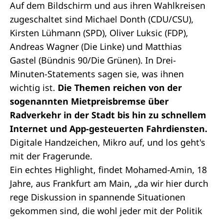
Auf dem Bildschirm und aus ihren Wahlkreisen
zugeschaltet sind Michael Donth (CDU/CSU),
Kirsten Lühmann (SPD), Oliver Luksic (FDP),
Andreas Wagner (Die Linke) und Matthias
Gastel (Bündnis 90/Die Grünen). In Drei-
Minuten-Statements sagen sie, was ihnen
wichtig ist.
Die Themen reichen von der
sogenannten Mietpreisbremse über
Radverkehr in der Stadt bis hin zu schnellem
Internet und App-gesteuerten Fahrdiensten.
Digitale Handzeichen, Mikro auf, und los geht's
mit der Fragerunde.
Ein echtes Highlight, findet Mohamed-Amin, 18
Jahre, aus Frankfurt am Main, „da wir hier durch
rege Diskussion in spannende Situationen
gekommen sind, die wohl jeder mit der Politik