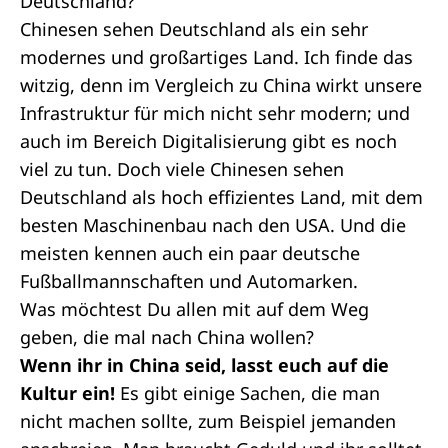
Deutschland?
Chinesen sehen Deutschland als ein sehr
modernes und großartiges Land. Ich finde das
witzig, denn im Vergleich zu China wirkt unsere
Infrastruktur für mich nicht sehr modern; und
auch im Bereich Digitalisierung gibt es noch
viel zu tun. Doch viele Chinesen sehen
Deutschland als hoch effizientes Land, mit dem
besten Maschinenbau nach den USA. Und die
meisten kennen auch ein paar deutsche
Fußballmannschaften und Automarken.
Was möchtest Du allen mit auf dem Weg
geben, die mal nach China wollen?
Wenn ihr in China seid, lasst euch auf die
Kultur ein!
Es gibt einige Sachen, die man
nicht machen sollte, zum Beispiel jemanden