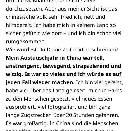
brutale Maßnahmen, um seine Ziele
durchzusetzen. Aber aus meiner Sicht ist das
chinesische Volk sehr friedlich, nett und
hilfsbereit. Ich habe mich in keinem Land so
sicher gefühlt wie dort – und ich bin schon viel
rumgekommen.
Wie würdest Du Deine Zeit dort beschreiben?
Mein Austauschjahr in China war toll,
anstrengend, bewegend, strapazierend und
witzig. Es war so vieles und ich würde es auf
jeden Fall wieder machen.
Ich bin viel gereist,
habe viel über das Land gelesen, mich in Parks
zu den Menschen gesetzt, viel neues Essen
ausprobiert, viel fotografiert und bin ganz
lange Zugstrecken über 20 Stunden gefahren.
Es war großartig. In China sind die Menschen