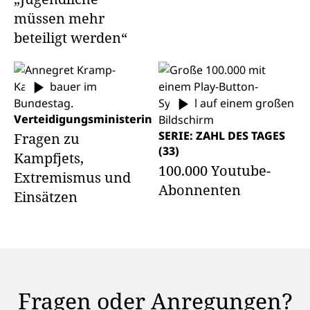
müssen mehr
beteiligt werden“
Verteidigungsministerin
SERIE: ZAHL DES TAGES
Fragen zu
(33)
Kampfjets,
100.000 Youtube-
Extremismus und
Abonnenten
Einsätzen
Fragen oder Anregungen?