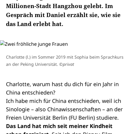
Millionen-Stadt Hangzhou gelebt. Im
Gespräch mit Daniel erzählt sie, wie sie
das Land erlebt hat.
Charlotte (l.) im Sommer 2019 mit Sophia beim Sprachkurs
an der Peking Universität.
©privat
Charlotte, warum hast du dich für ein Jahr in
China entschieden?
Ich habe mich für China entschieden, weil ich
Sinologie – also Chinawissenschaften – an der
Freien Universität Berlin (FU Berlin) studiere.
Das Land hat mich seit meiner Kindheit