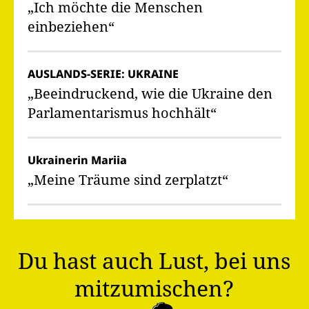
„Ich möchte die Menschen
einbeziehen“
AUSLANDS-SERIE: UKRAINE
„Beeindruckend, wie die Ukraine den
Parlamentarismus hochhält“
Ukrainerin Mariia
„Meine Träume sind zerplatzt“
Du hast auch Lust, bei uns
mitzumischen?