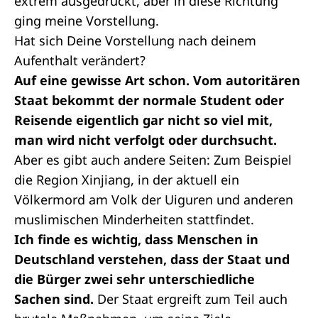
extrem ausgedrückt, aber in diese Richtung
ging meine Vorstellung.
Hat sich Deine Vorstellung nach deinem
Aufenthalt verändert?
Auf eine gewisse Art schon. Vom autoritären
Staat bekommt der normale Student oder
Reisende eigentlich gar nicht so viel mit,
man wird nicht verfolgt oder durchsucht.
Aber es gibt auch andere Seiten: Zum Beispiel
die Region Xinjiang, in der aktuell ein
Völkermord am Volk der Uiguren und anderen
muslimischen Minderheiten stattfindet.
Ich finde es wichtig, dass Menschen in
Deutschland verstehen, dass der Staat und
die Bürger zwei sehr unterschiedliche
Sachen sind.
Der Staat ergreift zum Teil auch