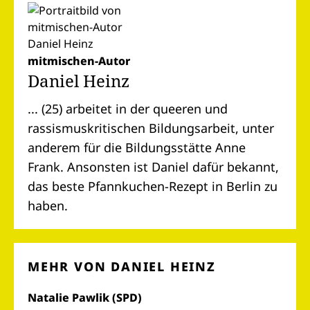
mitmischen-Autor
Daniel Heinz
... (25) arbeitet in der queeren und
rassismuskritischen Bildungsarbeit, unter
anderem für die Bildungsstätte Anne
Frank. Ansonsten ist Daniel dafür bekannt,
das beste Pfannkuchen-Rezept in Berlin zu
haben.
MEHR VON DANIEL HEINZ
Natalie Pawlik (SPD)