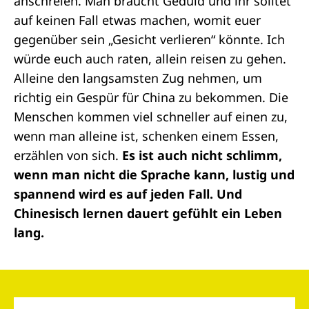
anschreien. Man braucht Geduld und ihr solltet
auf keinen Fall etwas machen, womit euer
gegenüber sein „Gesicht verlieren“ könnte. Ich
würde euch auch raten, allein reisen zu gehen.
Alleine den langsamsten Zug nehmen, um
richtig ein Gespür für China zu bekommen. Die
Menschen kommen viel schneller auf einen zu,
wenn man alleine ist, schenken einem Essen,
erzählen von sich.
Es ist auch nicht schlimm,
wenn man nicht die Sprache kann, lustig und
spannend wird es auf jeden Fall. Und
Chinesisch lernen dauert gefühlt ein Leben
lang.