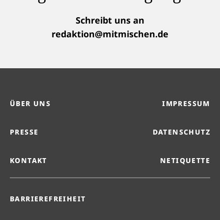
Schreibt uns an
redaktion@mitmischen.de
ÜBER UNS
IMPRESSUM
PRESSE
DATENSCHUTZ
KONTAKT
NETIQUETTE
BARRIEREFREIHEIT