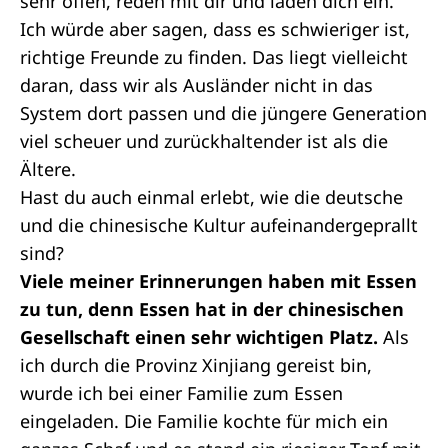
sehr offen, reden mit dir und laden dich ein.
Ich würde aber sagen, dass es schwieriger ist,
richtige Freunde zu finden. Das liegt vielleicht
daran, dass wir als Ausländer nicht in das
System dort passen und die jüngere Generation
viel scheuer und zurückhaltender ist als die
Ältere.
Hast du auch einmal erlebt, wie die deutsche
und die chinesische Kultur aufeinandergeprallt
sind?
Viele meiner Erinnerungen haben mit Essen
zu tun, denn Essen hat in der chinesischen
Gesellschaft einen sehr wichtigen Platz.
Als
ich durch die Provinz Xinjiang gereist bin,
wurde ich bei einer Familie zum Essen
eingeladen. Die Familie kochte für mich ein