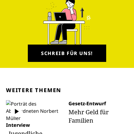
SCHREIB FÜR UNS!
WEITERE THEMEN
Gesetz-Entwurf
Mehr Geld für
Familien
Interview
„Jugendliche