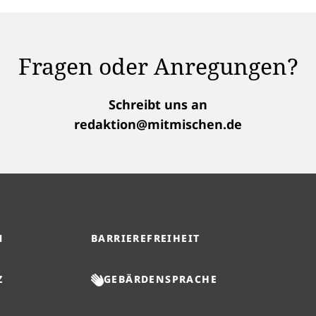
Fragen oder Anregungen?
Schreibt uns an
redaktion@mitmischen.de
M
BARRIEREFREIHEIT
Z
GEBÄRDENSPRACHE