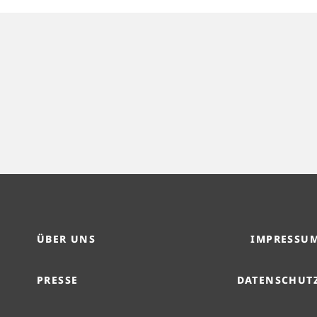
ÜBER UNS
IMPRESSU
PRESSE
DATENSCHUT