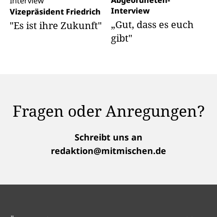
Abgeordneten-
Interview
Vizepräsident Friedrich
„Gut, dass es euch
"Es ist ihre Zukunft"
gibt"
Fragen oder Anregungen?
Schreibt uns an
redaktion@mitmischen.de