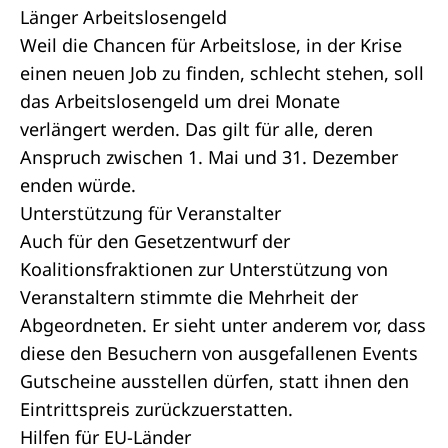
Länger Arbeitslosengeld
Weil die Chancen für Arbeitslose, in der Krise
einen neuen Job zu finden, schlecht stehen, soll
das Arbeitslosengeld um drei Monate
verlängert werden. Das gilt für alle, deren
Anspruch zwischen 1. Mai und 31. Dezember
enden würde.
Unterstützung für Veranstalter
Auch für den
Gesetzentwurf
der
Koalitionsfraktionen zur Unterstützung von
Veranstaltern stimmte die Mehrheit der
Abgeordneten. Er sieht unter anderem vor, dass
diese den Besuchern von ausgefallenen Events
Gutscheine ausstellen dürfen, statt ihnen den
Eintrittspreis zurückzuerstatten.
Hilfen für EU-Länder