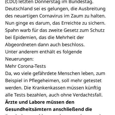
(CDU) letzten Donnerstag im Bundestag.
Deutschland sei es gelungen, die Ausbreitung
des neuartigen Cornavirus im Zaum zu halten.
Nun ginge es darum, das Erreichte zu sichern.
Spahn warb für das
zweite Gesetz zum Schutz
bei Epidemien
, das die Mehrheit der
Abgeordneten dann auch beschloss.
Unter anderem enthält es folgende
Neuerungen:
Mehr Corona-Tests
Da, wo viele gefährdete Menschen leben, zum
Beispiel in Pflegeheimen, soll mehr getestet
werden. Die Krankenkassen müssen künftig
alle Tests bezahlen, auch ohne Verdachtsfall.
Ärzte und Labore müssen den
Gesundheitsämtern anschließend die