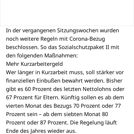
In der vergangenen Sitzungswochen wurden
noch weitere Regeln mit Corona-Bezug
beschlossen. So das
Sozialschutzpaket II
mit
den folgenden Maßnahmen:
Mehr Kurzarbeitergeld
Wer länger in
Kurzarbeit
muss, soll stärker vor
finanziellen Einbußen bewahrt werden. Bisher
gibt es 60 Prozent des letzten Nettolohns oder
67 Prozent für Eltern. Künftig sollen es ab dem
vierten Monat des Bezugs 70 Prozent oder 77
Prozent sein – ab dem siebten Monat 80
Prozent oder 87 Prozent. Die Regelung läuft
Ende des Jahres wieder aus.