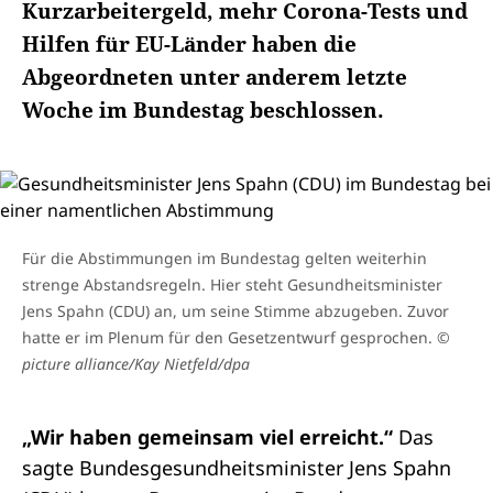
Kurzarbeitergeld, mehr Corona-Tests und
Hilfen für EU-Länder haben die
Abgeordneten unter anderem letzte
Woche im Bundestag beschlossen.
Für die Abstimmungen im Bundestag gelten weiterhin
strenge Abstandsregeln. Hier steht Gesundheitsminister
Jens Spahn (CDU) an, um seine Stimme abzugeben. Zuvor
hatte er im Plenum für den Gesetzentwurf gesprochen.
©
picture alliance/Kay Nietfeld/dpa
„Wir haben gemeinsam viel erreicht.“
Das
sagte Bundesgesundheitsminister Jens Spahn