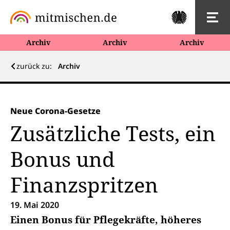
Archiv
Archiv
Archiv
zurück zu:
Archiv
Neue Corona-Gesetze
Zusätzliche Tests, ein
Bonus und
Finanzspritzen
19. Mai 2020
Einen Bonus für Pflegekräfte, höheres