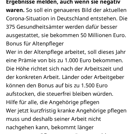
Ergebnisse melden, auch wenn sie negativ
waren.
So soll ein genaueres Bild der aktuellen
Corona-Situation in Deutschland entstehen. Die
375 Gesundheitsämter werden dafür besser
ausgestattet, sie bekommen 50 Millionen Euro.
Bonus für Altenpfleger
Wer in der Altenpflege arbeitet, soll dieses Jahr
eine Prämie von bis zu 1.000 Euro bekommen.
Die Höhe richtet sich nach der Arbeitszeit und
der konkreten Arbeit. Länder oder Arbeitgeber
können den Bonus auf bis zu 1.500 Euro
aufstocken, die steuerfrei bleiben würden.
Hilfe für alle, die Angehörige pflegen
Wer jetzt kurzfristig kranke Angehörige pflegen
muss und deshalb seiner Arbeit nicht
nachgehen kann, bekommt länger