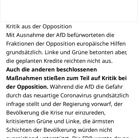
Kritik aus der Opposition
Mit Ausnahme der AfD befürworteten die
Fraktionen der
Opposition
europäische Hilfen
grundsätzlich. Linke und Grüne betonten aber,
die geplanten Kredite reichten nicht aus.
Auch die anderen beschlossenen
Maßnahmen stießen zum Teil auf Kritik bei
der Opposition.
Während die AfD die Gefahr
durch das neuartige Coronavirus grundsätzlich
infrage stellt und der Regierung vorwarf, der
Bevölkerung die Krise nur einzureden,
kritisierten Grüne und Linke, die ärmsten
Schichten der Bevölkerung würden nicht