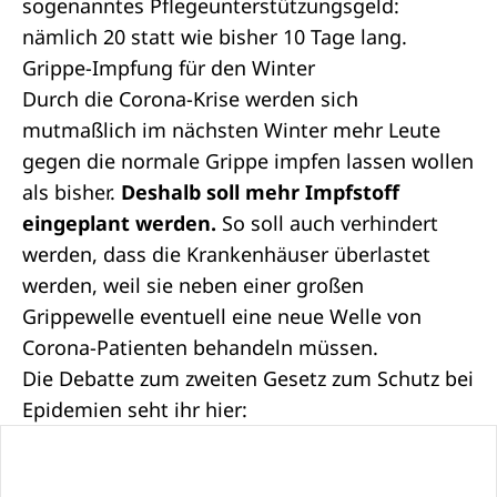
sogenanntes Pflegeunterstützungsgeld:
nämlich 20 statt wie bisher 10 Tage lang.
Grippe-Impfung für den Winter
Durch die Corona-Krise werden sich
mutmaßlich im nächsten Winter mehr Leute
gegen die normale Grippe impfen lassen wollen
als bisher.
Deshalb soll mehr Impfstoff
eingeplant werden.
So soll auch verhindert
werden, dass die Krankenhäuser überlastet
werden, weil sie neben einer großen
Grippewelle eventuell eine neue Welle von
Corona-Patienten behandeln müssen.
Die Debatte zum zweiten Gesetz zum Schutz bei
Epidemien seht ihr hier: