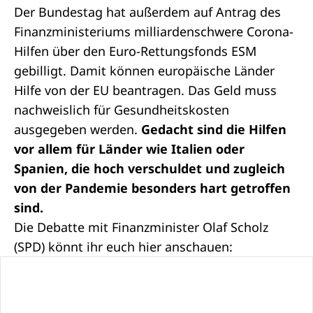
Der Bundestag hat außerdem auf
Antrag
des
Finanzministeriums milliardenschwere Corona-
Hilfen über den Euro-Rettungsfonds ESM
gebilligt. Damit können europäische Länder
Hilfe von der EU beantragen. Das Geld muss
nachweislich für Gesundheitskosten
ausgegeben werden.
Gedacht sind die Hilfen
vor allem für Länder wie Italien oder
Spanien, die hoch verschuldet und zugleich
von der Pandemie besonders hart getroffen
sind.
Die Debatte mit Finanzminister Olaf Scholz
(SPD) könnt ihr euch hier anschauen: