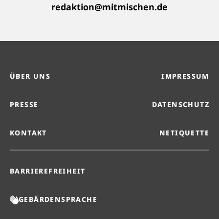
redaktion@mitmischen.de
ÜBER UNS
IMPRESSUM
PRESSE
DATENSCHUTZ
KONTAKT
NETIQUETTE
BARRIEREFREIHEIT
GEBÄRDENSPRACHE