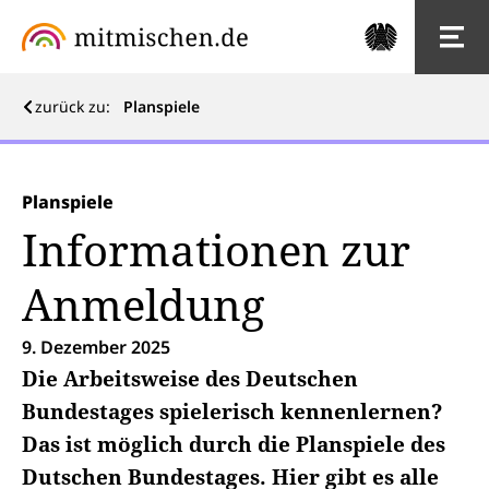
zurück zu:
Planspiele
Planspiele
Informationen zur
Anmeldung
9. Dezember 2025
Die Arbeitsweise des Deutschen
Bundestages spielerisch kennenlernen?
Das ist möglich durch die Planspiele des
Dutschen Bundestages. Hier gibt es alle