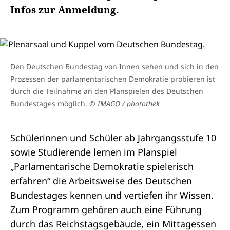
Infos zur Anmeldung.
Den Deutschen Bundestag von Innen sehen und sich in den
Prozessen der parlamentarischen Demokratie probieren ist
durch die Teilnahme an den Planspielen des Deutschen
Bundestages möglich.
© IMAGO / photothek
Schülerinnen und Schüler ab Jahrgangsstufe 10
sowie Studierende lernen im Planspiel
„Parlamentarische Demokratie spielerisch
erfahren“ die Arbeitsweise des Deutschen
Bundestages kennen und vertiefen ihr Wissen.
Zum Programm gehören auch eine Führung
durch das Reichstagsgebäude, ein Mittagessen