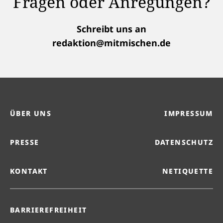
Fragen oder Anregungen?
Schreibt uns an
redaktion@mitmischen.de
ÜBER UNS
IMPRESSUM
PRESSE
DATENSCHUTZ
KONTAKT
NETIQUETTE
BARRIEREFREIHEIT