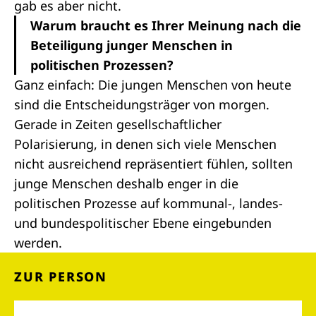
gab es aber nicht.
Warum braucht es Ihrer Meinung nach die
Beteiligung junger Menschen in
politischen Prozessen?
Ganz einfach: Die jungen Menschen von heute
sind die Entscheidungsträger von morgen.
Gerade in Zeiten gesellschaftlicher
Polarisierung, in denen sich viele Menschen
nicht ausreichend repräsentiert fühlen, sollten
junge Menschen deshalb enger in die
politischen Prozesse auf kommunal-, landes-
und bundespolitischer Ebene eingebunden
werden.
ZUR PERSON