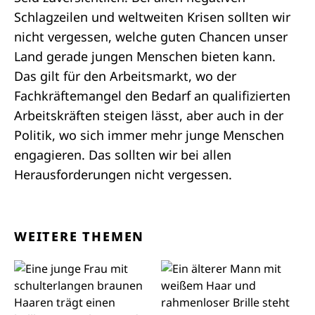
Schlagzeilen und weltweiten Krisen sollten wir
nicht vergessen, welche guten Chancen unser
Land gerade jungen Menschen bieten kann.
Das gilt für den Arbeitsmarkt, wo der
Fachkräftemangel den Bedarf an qualifizierten
Arbeitskräften steigen lässt, aber auch in der
Politik, wo sich immer mehr junge Menschen
engagieren. Das sollten wir bei allen
Herausforderungen nicht vergessen.
WEITERE THEMEN