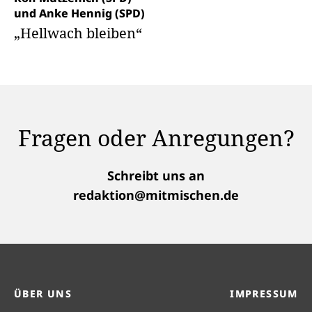
und Anke Hennig (SPD)
„Hellwach bleiben“
Fragen oder Anregungen?
Schreibt uns an
redaktion@mitmischen.de
ÜBER UNS
IMPRESSUM