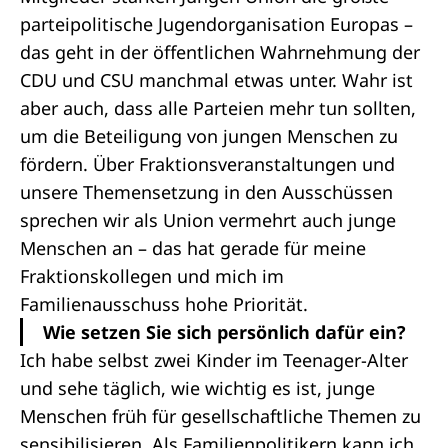
parteipolitische Jugendorganisation Europas –
das geht in der öffentlichen Wahrnehmung der
CDU und CSU manchmal etwas unter. Wahr ist
aber auch, dass alle Parteien mehr tun sollten,
um die Beteiligung von jungen Menschen zu
fördern. Über Fraktionsveranstaltungen und
unsere Themensetzung in den Ausschüssen
sprechen wir als Union vermehrt auch junge
Menschen an – das hat gerade für meine
Fraktionskollegen und mich im
Familienausschuss hohe Priorität.
Wie setzen Sie sich persönlich dafür ein?
Ich habe selbst zwei Kinder im Teenager-Alter
und sehe täglich, wie wichtig es ist, junge
Menschen früh für gesellschaftliche Themen zu
sensibilisieren. Als Familienpolitikern kann ich