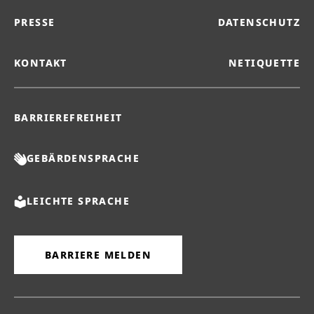
PRESSE
DATENSCHUTZ
KONTAKT
NETIQUETTE
BARRIEREFREIHEIT
GEBÄRDENSPRACHE
LEICHTE SPRACHE
BARRIERE MELDEN