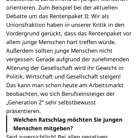
orientieren. Zum Beispiel bei der aktuellen
Debatte um das Rentenpaket II: Wir als
Unionsfraktion haben in unserer Kritik in den
Vordergrund gerückt, dass das Rentenpaket vor
allem junge Menschen hart treffen würde.
Außerdem sollten junge Menschen nicht
vergessen: Gerade aufgrund der zunehmenden
Alterung der Gesellschaft wird ihr Gewicht in
Politik, Wirtschaft und Gesellschaft steigen!
Das kann man schon heute am Arbeitsmarkt
beobachten, wo sich Berufseinsteiger der
„Generation Z“ sehr selbstbewusst
präsentieren.
Welchen Ratschlag möchten Sie jungen
Menschen mitgeben?
Seid zuversichtlich! Bei allen negativen