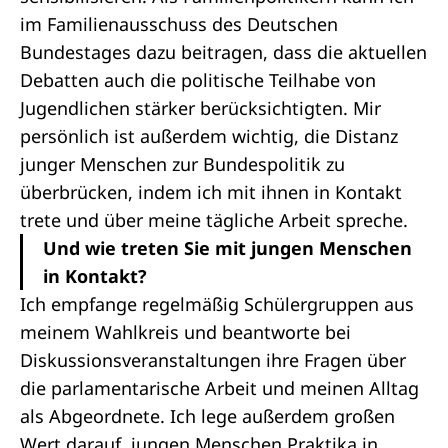
im Familienausschuss des Deutschen
Bundestages dazu beitragen, dass die aktuellen
Debatten auch die politische Teilhabe von
Jugendlichen stärker berücksichtigten. Mir
persönlich ist außerdem wichtig, die Distanz
junger Menschen zur Bundespolitik zu
überbrücken, indem ich mit ihnen in Kontakt
trete und über meine tägliche Arbeit spreche.
Und wie treten Sie mit jungen Menschen
in Kontakt?
Ich empfange regelmäßig Schülergruppen aus
meinem Wahlkreis und beantworte bei
Diskussionsveranstaltungen ihre Fragen über
die parlamentarische Arbeit und meinen Alltag
als Abgeordnete. Ich lege außerdem großen
Wert darauf, jungen Menschen Praktika in