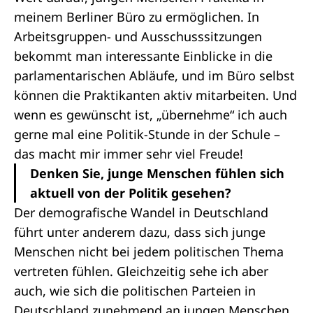
meinem Berliner Büro zu ermöglichen. In
Arbeitsgruppen- und Ausschusssitzungen
bekommt man interessante Einblicke in die
parlamentarischen Abläufe, und im Büro selbst
können die Praktikanten aktiv mitarbeiten. Und
wenn es gewünscht ist, „übernehme“ ich auch
gerne mal eine Politik-Stunde in der Schule –
das macht mir immer sehr viel Freude!
Denken Sie, junge Menschen fühlen sich
aktuell von der Politik gesehen?
Der demografische Wandel in Deutschland
führt unter anderem dazu, dass sich junge
Menschen nicht bei jedem politischen Thema
vertreten fühlen. Gleichzeitig sehe ich aber
auch, wie sich die politischen Parteien in
Deutschland zunehmend an jungen Menschen