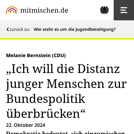
zurück zu:
Wie steht es um die Jugendbeteiligung?
Melanie Bernstein (CDU)
„Ich will die Distanz
junger Menschen zur
Bundespolitik
überbrücken“
22. Oktober 2024
Demokratie bedeutet, sich einzumischen.