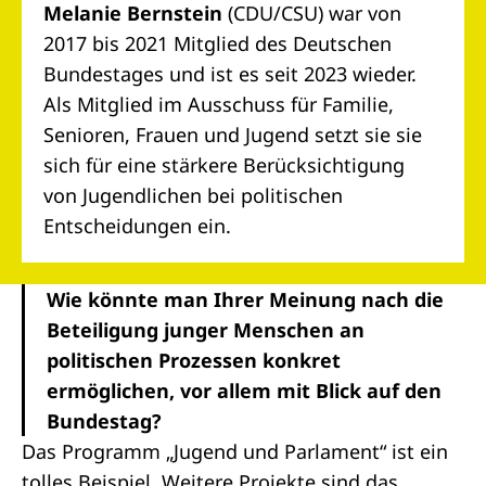
Melanie Bernstein
(CDU/CSU) war von
2017 bis 2021 Mitglied des Deutschen
Bundestages und ist es seit 2023 wieder.
Als Mitglied im Ausschuss für Familie,
Senioren, Frauen und Jugend setzt sie sie
sich für eine stärkere Berücksichtigung
von Jugendlichen bei politischen
Entscheidungen ein.
Wie könnte man Ihrer Meinung nach die
Beteiligung junger Menschen an
politischen Prozessen konkret
ermöglichen, vor allem mit Blick auf den
Bundestag?
Das Programm
„Jugend und Parlament“
ist ein
tolles Beispiel. Weitere Projekte sind das