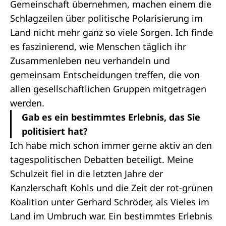
Gemeinschaft übernehmen, machen einem die
Schlagzeilen über politische Polarisierung im
Land nicht mehr ganz so viele Sorgen. Ich finde
es faszinierend, wie Menschen täglich ihr
Zusammenleben neu verhandeln und
gemeinsam Entscheidungen treffen, die von
allen gesellschaftlichen Gruppen mitgetragen
werden.
Gab es ein bestimmtes Erlebnis, das Sie
politisiert hat?
Ich habe mich schon immer gerne aktiv an den
tagespolitischen Debatten beteiligt. Meine
Schulzeit fiel in die letzten Jahre der
Kanzlerschaft Kohls und die Zeit der rot-grünen
Koalition unter Gerhard Schröder, als Vieles im
Land im Umbruch war. Ein bestimmtes Erlebnis