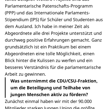
Parlamentarische Patenschafts-Programm
(PPP) und das
Internationale Parlaments-
Stipendium
(IPS) für Schüler und Studenten aus
dem Ausland. Ich habe in meiner Zeit als
Abgeordnete alle drei Projekte unterstützt und
durchweg positive Erfahrungen gemacht. Ganz
grundsätzlich ist ein Praktikum bei einem
Abgeordneten eine tolle Möglichkeit, einen
Blick hinter die Kulissen zu werfen und ein
besseres Verständnis für die parlamentarische
Arbeit zu gewinnen.
Was unternimmt die CDU/CSU-Fraktion,
um die Beteiligung und Teilhabe von
jungen Menschen aktiv zu fördern?
Zunächst einmal haben wir mit der 90.000
Mitglieder starken Jungen Union die größte