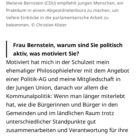
Melanie Bernstein (CDU) empfiehlt jungen Menschen, ein
Praktikum in einem Abgeordnetenbüro zu machen, um
tiefere Einblicke in die parlamentarische Arbeit zu
bekommen.
© Christian Köster
Frau Bernstein, warum sind Sie politisch
aktiv, was motiviert Sie?
Motiviert hat mich in der Schulzeit mein
ehemaliger Philosophielehrer mit dem Angebot
einer Politik-AG und meine Mitgliedschaft in
der Jungen Union, danach vor allem die
Kommunalpolitik: Wenn man länger miterlebt
hat, wie die Bürgerinnen und Bürger in den
Gemeinden und im ländlichen Raum trotz
unterschiedlicher Standpunkte gut
zusammenarbeiten und Verantwortung für ihre