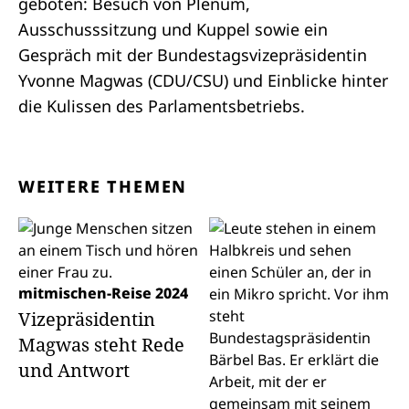
geboten: Besuch von Plenum,
Ausschusssitzung und Kuppel sowie ein
Gespräch mit der Bundestagsvizepräsidentin
Yvonne Magwas (CDU/CSU) und Einblicke hinter
die Kulissen des Parlamentsbetriebs.
WEITERE THEMEN
mitmischen-Reise 2024
Vizepräsidentin
Magwas steht Rede
und Antwort