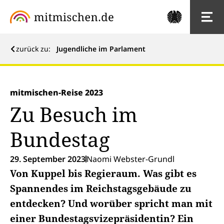
zurück zu:
Jugendliche im Parlament
mitmischen-Reise 2023
Zu Besuch im
Bundestag
29. September 2023
Naomi Webster-Grundl
Von Kuppel bis Regieraum. Was gibt es
Spannendes im Reichstagsgebäude zu
entdecken? Und worüber spricht man mit
einer Bundestagsvizepräsidentin? Ein