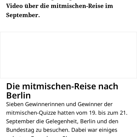
Video über die mitmischen-Reise im
September.
Die mitmischen-Reise nach
Berlin
Sieben Gewinnerinnen und Gewinner der
mitmischen-Quizze hatten vom 19. bis zum 21.
September die Gelegenheit, Berlin und den
Bundestag zu besuchen. Dabei war einiges