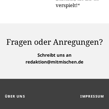
verspielt!“
Fragen oder Anregungen?
Schreibt uns an
redaktion@mitmischen.de
ÜBER UNS
IMPRESSUM