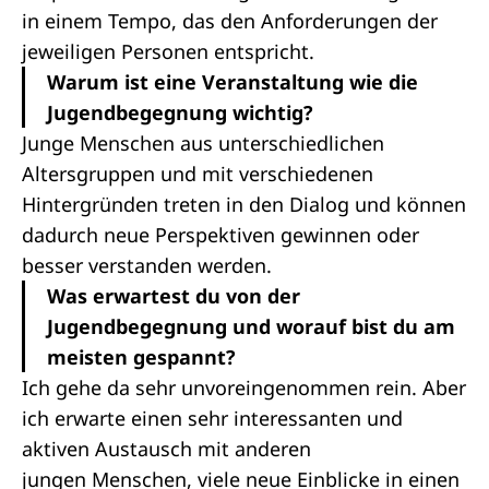
in einem Tempo, das den Anforderungen der
jeweiligen Personen entspricht.
Warum ist eine Veranstaltung wie die
Jugendbegegnung wichtig?
Junge Menschen aus unterschiedlichen
Altersgruppen und mit verschiedenen
Hintergründen treten in den Dialog und können
dadurch neue Perspektiven gewinnen oder
besser verstanden werden.
Was erwartest du von der
Jugendbegegnung und worauf bist du am
meisten gespannt?
Ich gehe da sehr unvoreingenommen rein. Aber
ich erwarte einen sehr interessanten und
aktiven Austausch mit anderen
jungen Menschen, viele neue Einblicke in einen