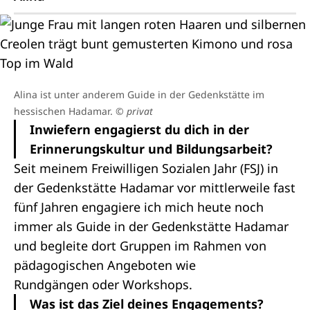
Alina ist unter anderem Guide in der Gedenkstätte im
hessischen Hadamar.
© privat
Inwiefern engagierst du dich in der
Erinnerungskultur und Bildungsarbeit?
Seit meinem Freiwilligen Sozialen Jahr (FSJ) in
der Gedenkstätte Hadamar vor mittlerweile fast
fünf Jahren engagiere ich mich heute noch
immer als Guide in der Gedenkstätte Hadamar
und begleite dort Gruppen im Rahmen von
pädagogischen Angeboten wie
Rundgängen oder Workshops.
Was ist das Ziel deines Engagements?