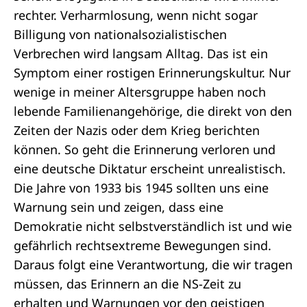
rechter. Verharmlosung, wenn nicht sogar
Billigung von nationalsozialistischen
Verbrechen wird langsam Alltag. Das ist ein
Symptom einer rostigen Erinnerungskultur. Nur
wenige in meiner Altersgruppe haben noch
lebende Familienangehörige, die direkt von den
Zeiten der Nazis oder dem Krieg berichten
können. So geht die Erinnerung verloren und
eine deutsche Diktatur erscheint unrealistisch.
Die Jahre von 1933 bis 1945 sollten uns eine
Warnung sein und zeigen, dass eine
Demokratie nicht selbstverständlich ist und wie
gefährlich rechtsextreme Bewegungen sind.
Daraus folgt eine Verantwortung, die wir tragen
müssen, das Erinnern an die NS-Zeit zu
erhalten und Warnungen vor den geistigen