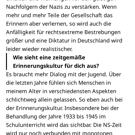
Nachfolgern der Nazis zu verstärken. Wenn
mehr und mehr Teile der Gesellschaft das
Erinnern aber verlernen, so wird auch die
Anfälligkeit für rechtsextreme Bestrebungen
größer und eine Diktatur in Deutschland wird
leider wieder realistischer.
Wie sieht eine zeitgemäße
Erinnerungskultur für dich aus?
Es braucht mehr Dialog mit der Jugend. Über
die letzten Jahre fühlen sich Menschen in
meinem Alter in verschiedensten Aspekten
schlichtweg allein gelassen. So eben auch bei
der Erinnerungskultur. Insbesondere bei der
Behandlung der Jahre 1933 bis 1945 im
Schulunterricht wird das sichtbar. Die NS-Zeit
wird nur noch verbunden mit monotonen