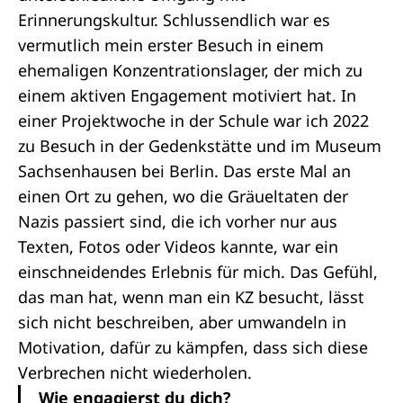
Erinnerungskultur. Schlussendlich war es
vermutlich mein erster Besuch in einem
ehemaligen Konzentrationslager, der mich zu
einem aktiven Engagement motiviert hat. In
einer Projektwoche in der Schule war ich 2022
zu Besuch in der Gedenkstätte und im Museum
Sachsenhausen bei Berlin. Das erste Mal an
einen Ort zu gehen, wo die Gräueltaten der
Nazis passiert sind, die ich vorher nur aus
Texten, Fotos oder Videos kannte, war ein
einschneidendes Erlebnis für mich. Das Gefühl,
das man hat, wenn man ein KZ besucht, lässt
sich nicht beschreiben, aber umwandeln in
Motivation, dafür zu kämpfen, dass sich diese
Verbrechen nicht wiederholen.
Wie engagierst du dich?