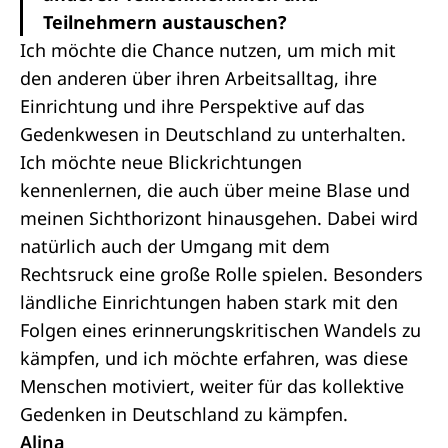
Teilnehmern austauschen?
Ich möchte die Chance nutzen, um mich mit
den anderen über ihren Arbeitsalltag, ihre
Einrichtung und ihre Perspektive auf das
Gedenkwesen in Deutschland zu unterhalten.
Ich möchte neue Blickrichtungen
kennenlernen, die auch über meine Blase und
meinen Sichthorizont hinausgehen. Dabei wird
natürlich auch der Umgang mit dem
Rechtsruck eine große Rolle spielen. Besonders
ländliche Einrichtungen haben stark mit den
Folgen eines erinnerungskritischen Wandels zu
kämpfen, und ich möchte erfahren, was diese
Menschen motiviert, weiter für das kollektive
Gedenken in Deutschland zu kämpfen.
Alina