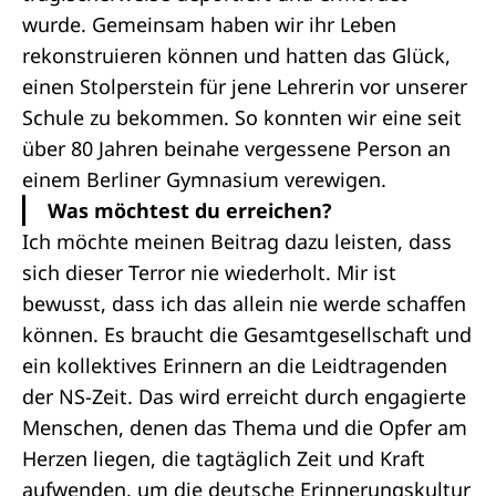
wurde. Gemeinsam haben wir ihr Leben
rekonstruieren können und hatten das Glück,
einen Stolperstein für jene Lehrerin vor unserer
Schule zu bekommen. So konnten wir eine seit
über 80 Jahren beinahe vergessene Person an
einem Berliner Gymnasium verewigen.
Was möchtest du erreichen?
Ich möchte meinen Beitrag dazu leisten, dass
sich dieser Terror nie wiederholt. Mir ist
bewusst, dass ich das allein nie werde schaffen
können. Es braucht die Gesamtgesellschaft und
ein kollektives Erinnern an die Leidtragenden
der NS-Zeit. Das wird erreicht durch engagierte
Menschen, denen das Thema und die Opfer am
Herzen liegen, die tagtäglich Zeit und Kraft
aufwenden, um die deutsche Erinnerungskultur