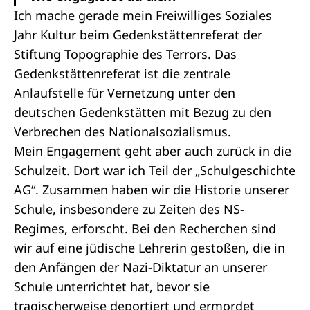
Ich mache gerade mein Freiwilliges Soziales
Jahr Kultur beim Gedenkstättenreferat der
Stiftung Topographie des Terrors. Das
Gedenkstättenreferat ist die zentrale
Anlaufstelle für Vernetzung unter den
deutschen Gedenkstätten mit Bezug zu den
Verbrechen des Nationalsozialismus.
Mein Engagement geht aber auch zurück in die
Schulzeit. Dort war ich Teil der „Schulgeschichte
AG“. Zusammen haben wir die Historie unserer
Schule, insbesondere zu Zeiten des NS-
Regimes, erforscht. Bei den Recherchen sind
wir auf eine jüdische Lehrerin gestoßen, die in
den Anfängen der Nazi-Diktatur an unserer
Schule unterrichtet hat, bevor sie
tragischerweise deportiert und ermordet