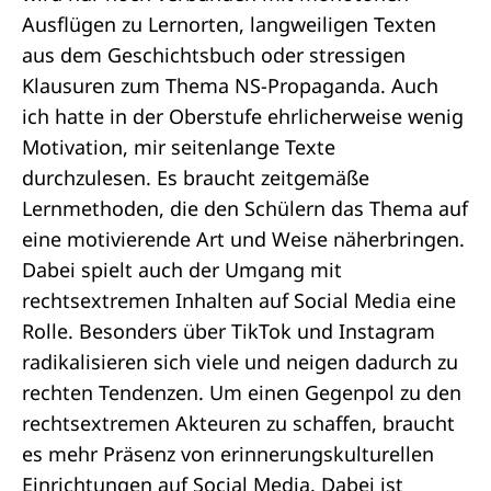
Ausflügen zu Lernorten, langweiligen Texten
aus dem Geschichtsbuch oder stressigen
Klausuren zum Thema NS-Propaganda. Auch
ich hatte in der Oberstufe ehrlicherweise wenig
Motivation, mir seitenlange Texte
durchzulesen. Es braucht zeitgemäße
Lernmethoden, die den Schülern das Thema auf
eine motivierende Art und Weise näherbringen.
Dabei spielt auch der Umgang mit
rechtsextremen Inhalten auf Social Media eine
Rolle. Besonders über TikTok und Instagram
radikalisieren sich viele und neigen dadurch zu
rechten Tendenzen. Um einen Gegenpol zu den
rechtsextremen Akteuren zu schaffen, braucht
es mehr Präsenz von erinnerungskulturellen
Einrichtungen auf Social Media. Dabei ist