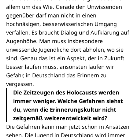
allem um das Wie. Gerade den Unwissenden
gegenüber darf man nicht in einen
hochnäsigen, besserwisserischen Umgang
verfallen. Es braucht Dialog und Aufklärung auf
Augenhöhe. Man muss insbesondere
unwissende Jugendliche dort abholen, wo sie
sind. Genau das ist ein Aspekt, der in Zukunft
besser laufen muss, ansonsten laufen wir
Gefahr, in Deutschland das Erinnern zu
vergessen.
Die Zeitzeugen des Holocausts werden
immer weniger. Welche Gefahren siehst
du, wenn die Erinnerungskultur nicht
zeitgemäß weiterentwickelt wird?
Die Gefahren kann man jetzt schon in Ansätzen
sehen. Die Jugend in Deutschland wird immer