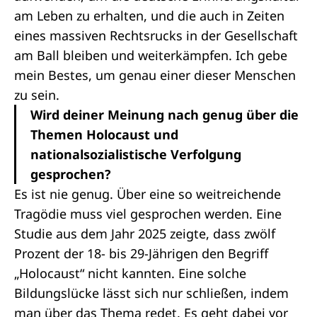
am Leben zu erhalten, und die auch in Zeiten
eines massiven Rechtsrucks in der Gesellschaft
am Ball bleiben und weiterkämpfen. Ich gebe
mein Bestes, um genau einer dieser Menschen
zu sein.
Wird deiner Meinung nach genug über die
Themen Holocaust und
nationalsozialistische Verfolgung
gesprochen?
Es ist nie genug. Über eine so weitreichende
Tragödie muss viel gesprochen werden. Eine
Studie aus dem Jahr 2025 zeigte, dass zwölf
Prozent der 18- bis 29-Jährigen den Begriff
„Holocaust“ nicht kannten. Eine solche
Bildungslücke lässt sich nur schließen, indem
man über das Thema redet. Es geht dabei vor