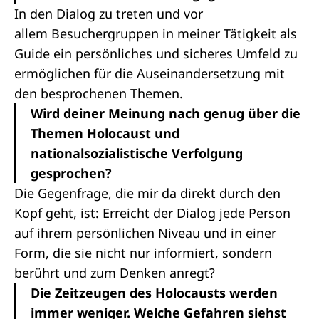
In den Dialog zu treten und vor
allem Besuchergruppen in meiner Tätigkeit als
Guide ein persönliches und sicheres Umfeld zu
ermöglichen für die Auseinandersetzung mit
den besprochenen Themen.
Wird deiner Meinung nach genug über die
Themen Holocaust und
nationalsozialistische Verfolgung
gesprochen?
Die Gegenfrage, die mir da direkt durch den
Kopf geht, ist: Erreicht der Dialog jede Person
auf ihrem persönlichen Niveau und in einer
Form, die sie nicht nur informiert, sondern
berührt und zum Denken anregt?
Die Zeitzeugen des Holocausts werden
immer weniger. Welche Gefahren siehst