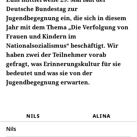
Deutsche Bundestag zur
Jugendbegegnung ein, die sich in diesem
Jahr mit dem Thema „Die Verfolgung von
Frauen und Kindern im
Nationalsozialismus“ beschäftigt. Wir
haben zwei der Teilnehmer vorab
gefragt, was Erinnerungskultur für sie
bedeutet und was sie von der
Jugendbegegnung erwarten.
NILS
ALINA
Nils