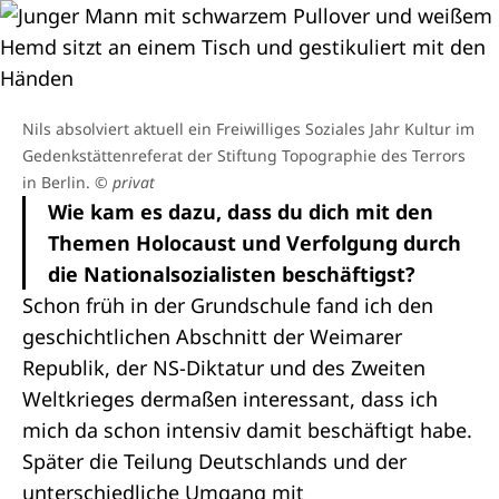
Nils absolviert aktuell ein Freiwilliges Soziales Jahr Kultur im
Gedenkstättenreferat der Stiftung Topographie des Terrors
in Berlin.
© privat
Wie kam es dazu, dass du dich mit den
Themen Holocaust und Verfolgung durch
die Nationalsozialisten beschäftigst?
Schon früh in der Grundschule fand ich den
geschichtlichen Abschnitt der Weimarer
Republik, der NS-Diktatur und des Zweiten
Weltkrieges dermaßen interessant, dass ich
mich da schon intensiv damit beschäftigt habe.
Später die Teilung Deutschlands und der
unterschiedliche Umgang mit