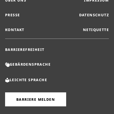
ÜBER UNS
IMPRESSUM
PRESSE
DATENSCHUTZ
KONTAKT
NETIQUETTE
BARRIEREFREIHEIT
GEBÄRDENSPRACHE
LEICHTE SPRACHE
BARRIERE MELDEN