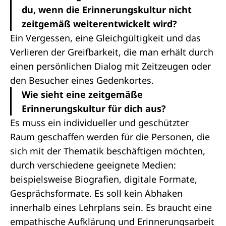
du, wenn die Erinnerungskultur nicht
zeitgemäß weiterentwickelt wird?
Ein Vergessen, eine Gleichgültigkeit und das
Verlieren der Greifbarkeit, die man erhält durch
einen persönlichen Dialog mit Zeitzeugen oder
den Besucher eines Gedenkortes.
Wie sieht eine zeitgemäße
Erinnerungskultur für dich aus?
Es muss ein individueller und geschützter
Raum geschaffen werden für die Personen, die
sich mit der Thematik beschäftigen möchten,
durch verschiedene geeignete Medien:
beispielsweise Biografien, digitale Formate,
Gesprächsformate. Es soll kein Abhaken
innerhalb eines Lehrplans sein. Es braucht eine
empathische Aufklärung und Erinnerungsarbeit