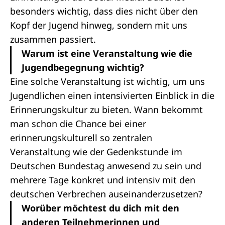
besonders wichtig, dass dies nicht über den
Kopf der Jugend hinweg, sondern mit uns
zusammen passiert.
Warum ist eine Veranstaltung wie die
Jugendbegegnung wichtig?
Eine solche Veranstaltung ist wichtig, um uns
Jugendlichen einen intensivierten Einblick in die
Erinnerungskultur zu bieten. Wann bekommt
man schon die Chance bei einer
erinnerungskulturell so zentralen
Veranstaltung wie der Gedenkstunde im
Deutschen Bundestag anwesend zu sein und
mehrere Tage konkret und intensiv mit den
deutschen Verbrechen auseinanderzusetzen?
Worüber möchtest du dich mit den
anderen Teilnehmerinnen und