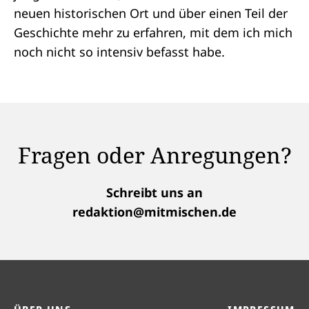
neuen historischen Ort und über einen Teil der
Geschichte mehr zu erfahren, mit dem ich mich
noch nicht so intensiv befasst habe.
Fragen oder Anregungen?
Schreibt uns an
redaktion@mitmischen.de