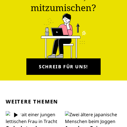
mitzumischen?
SCHREIB FÜR UNS!
WEITERE THEMEN