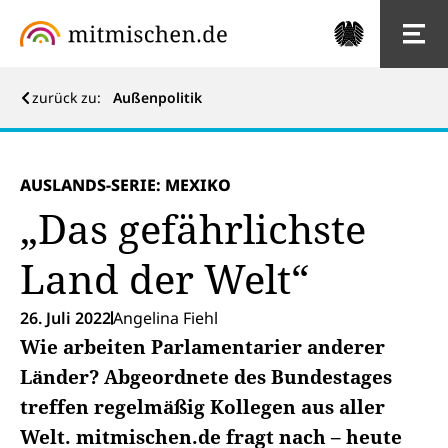
zurück zu:
Außenpolitik
AUSLANDS-SERIE: MEXIKO
„Das gefährlichste
Land der Welt“
26. Juli 2022
Angelina Fiehl
Wie arbeiten Parlamentarier anderer
Länder? Abgeordnete des Bundestages
treffen regelmäßig Kollegen aus aller
Welt. mitmischen.de fragt nach – heute