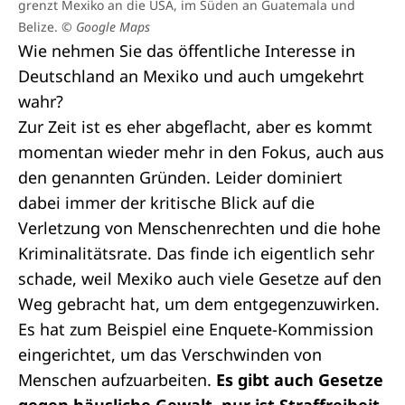
grenzt Mexiko an die USA, im Süden an Guatemala und
Belize.
© Google Maps
Wie nehmen Sie das öffentliche Interesse in
Deutschland an Mexiko und auch umgekehrt
wahr?
Zur Zeit ist es eher abgeflacht, aber es kommt
momentan wieder mehr in den Fokus, auch aus
den genannten Gründen. Leider dominiert
dabei immer der kritische Blick auf die
Verletzung von Menschenrechten und die hohe
Kriminalitätsrate. Das finde ich eigentlich sehr
schade, weil Mexiko auch viele Gesetze auf den
Weg gebracht hat, um dem entgegenzuwirken.
Es hat zum Beispiel eine Enquete-Kommission
eingerichtet, um das Verschwinden von
Menschen aufzuarbeiten.
Es gibt auch Gesetze