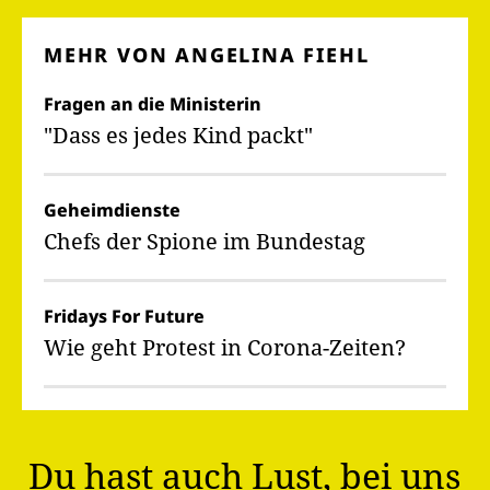
MEHR VON ANGELINA FIEHL
Fragen an die Ministerin
"Dass es jedes Kind packt"
Geheimdienste
Chefs der Spione im Bundestag
Fridays For Future
Wie geht Protest in Corona-Zeiten?
Du hast auch Lust, bei uns