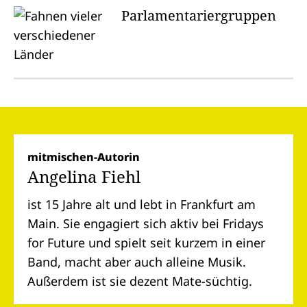
Parlamentariergruppen
mitmischen-Autorin
Angelina Fiehl
ist 15 Jahre alt und lebt in Frankfurt am
Main. Sie engagiert sich aktiv bei Fridays
for Future und spielt seit kurzem in einer
Band, macht aber auch alleine Musik.
Außerdem ist sie dezent Mate-süchtig.