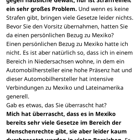
gegen häusliche Gewalt, nur ist Straffreiheit
ein sehr großes Problem.
Und wenn es keine
Strafen gibt, bringen viele Gesetze leider nichts.
Bevor Sie den Vorsitz übernahmen, hatten Sie
da einen persönlichen Bezug zu Mexiko?
Einen persönlichen Bezug zu Mexiko hatte ich
nicht. Es ist aber natürlich so, dass ich in einem
Bereich in Niedersachsen wohne, in dem ein
Automobilhersteller eine hohe Präsenz hat und
dieser Automobilhersteller hat intensive
Verbindungen zu Mexiko und Lateinamerika
generell.
Gab es etwas, das Sie überrascht hat?
Mich hat überrascht, dass es in Mexiko
bereits sehr viele Gesetze im Bereich der
Menschenrechte gibt, sie aber leider kaum