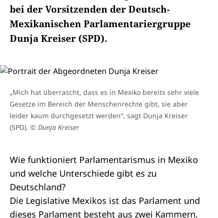
bei der Vorsitzenden der Deutsch-
Mexikanischen Parlamentariergruppe
Dunja Kreiser (SPD).
„Mich hat überrascht, dass es in Mexiko bereits sehr viele
Gesetze im Bereich der Menschenrechte gibt, sie aber
leider kaum durchgesetzt werden“, sagt Dunja Kreiser
(SPD).
© Dunja Kreiser
Wie funktioniert Parlamentarismus in Mexiko
und welche Unterschiede gibt es zu
Deutschland?
Die
Legislative
Mexikos ist das Parlament und
dieses Parlament besteht aus zwei Kammern.