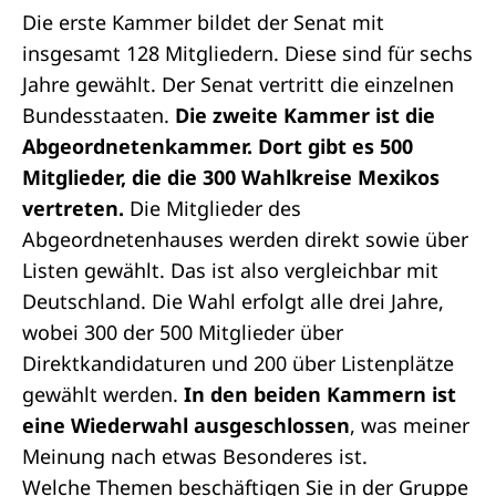
Die erste Kammer bildet der Senat mit
insgesamt 128 Mitgliedern. Diese sind für sechs
Jahre gewählt. Der Senat vertritt die einzelnen
Bundesstaaten.
Die zweite Kammer ist die
Abgeordnetenkammer. Dort gibt es 500
Mitglieder, die die 300 Wahlkreise Mexikos
vertreten.
Die Mitglieder des
Abgeordnetenhauses werden direkt sowie über
Listen gewählt. Das ist also vergleichbar mit
Deutschland. Die Wahl erfolgt alle drei Jahre,
wobei 300 der 500 Mitglieder über
Direktkandidaturen und 200 über Listenplätze
gewählt werden.
In den beiden Kammern ist
eine Wiederwahl ausgeschlossen
, was meiner
Meinung nach etwas Besonderes ist.
Welche Themen beschäftigen Sie in der Gruppe