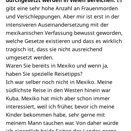
durchgesetzt werden in vielen Bereichen.
Es
gibt eine sehr hohe Anzahl an Frauenmorden
und Verschleppungen. Aber mir ist erst in der
intensiveren Auseinandersetzung mit der
mexikanischen Verfassung bewusst geworden,
welche Gesetze existieren und dass es wirklich
tragisch ist, dass sie nicht ausreichend
umgesetzt werden.
Waren Sie bereits in Mexiko und wenn ja,
haben Sie spezielle Reisetipps?
Ich war selber noch nicht in Mexiko. Meine
südlichste Reise in den Westen hinein war
Kuba. Mexiko hat mich aber schon immer
interessiert, weil ich früher, bevor ich meine
Kinder bekommen habe, sehr gerne mit
meinem Mann tauchen war. Von daher würde