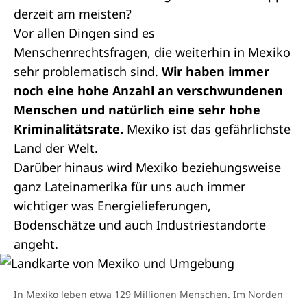
derzeit am meisten?
Vor allen Dingen sind es
Menschenrechtsfragen, die weiterhin in Mexiko
sehr problematisch sind.
Wir haben immer
noch eine hohe Anzahl an verschwundenen
Menschen und natürlich eine sehr hohe
Kriminalitätsrate.
Mexiko ist das gefährlichste
Land der Welt.
Darüber hinaus wird Mexiko beziehungsweise
ganz Lateinamerika für uns auch immer
wichtiger was Energielieferungen,
Bodenschätze und auch Industriestandorte
angeht.
In Mexiko leben etwa 129 Millionen Menschen. Im Norden