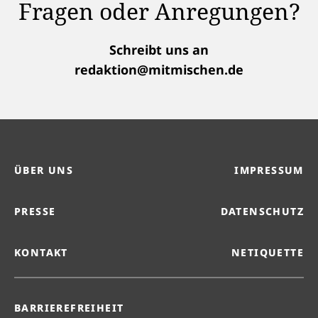
Fragen oder Anregungen?
Schreibt uns an
redaktion@mitmischen.de
ÜBER UNS
IMPRESSUM
PRESSE
DATENSCHUTZ
KONTAKT
NETIQUETTE
BARRIEREFREIHEIT