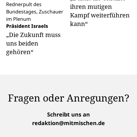
ihren mutigen
Kampf weiterführen
kann“
Präsident Israels
„Die Zukunft muss
uns beiden
gehören“
Fragen oder Anregungen?
Schreibt uns an
redaktion@mitmischen.de