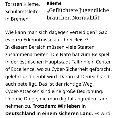
Klieme
„Geflüchtete Jugendliche
brauchen Normalität“
Wie kann man sich dagegen verteidigen? Gab
es dazu Erkenntnisse auf Ihrer Reise?
In diesem Bereich müssen viele Staaten
zusammenarbeiten. Die
Nato
hat zum Beispiel
in der estnischen Hauptstadt Tallinn ein Center
of Excellence, wo zu Cyber-Sicherheit geforscht,
gelehrt und geübt wird. Daran ist Deutschland
auch beteiligt. Das ist der richtige Weg.
Cyber-Attacken sind eine große Bedrohung.
Und die Dinge, die man digital angreifen kann,
nehmen zu.
Trotzdem: Wir leben in
Deutschland in einem sicheren Land.
Es wird