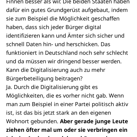
Finnen besser als wir. Die beiden Staaten haben
dafür ein gutes Grundgerüst aufgebaut, indem
sie zum Beispiel die Möglichkeit geschaffen
haben, dass sich jeder Bürger digital
identifizieren kann und Ämter sich sicher und
schnell Daten hin- und herschicken. Das
funktioniert in Deutschland noch sehr schlecht
und da müssen wir dringend besser werden.
Kann die Digitalisierung auch zu mehr
Bürgerbeteiligung beitragen?
Ja. Durch die Digitalisierung gibt es
Möglichkeiten, die es vorher nicht gab. Wenn
man zum Beispiel in einer Partei politisch aktiv
ist, ist das bis jetzt stark an den eigenen
Wohnort gebunden.
Aber gerade junge Leute
ziehen öfter mal um oder sie verbringen ein