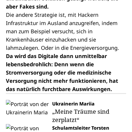
aber Fakes sind.
Die andere Strategie ist, mit Hackern
Infrastruktur im Ausland anzugreifen, indem
man zum Beispiel versucht, sich in
Krankenhäuser einzuhacken und sie
lahmzulegen. Oder in die Energieversorgung.
Da wird das Digitale dann unmittelbar
lebensbedrohlich: Denn wenn die
Stromversorgung oder die medizinische
Versorgung nicht mehr funktionieren, hat
das natürlich furchtbare Auswirkungen.
Ukrainerin Mariia
„Meine Träume sind
zerplatzt“
Schulamtsleiter Torsten