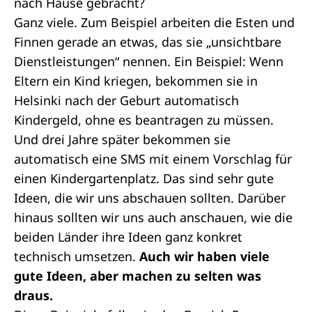
nach Hause gebracht?
Ganz viele. Zum Beispiel arbeiten die Esten und
Finnen gerade an etwas, das sie „unsichtbare
Dienstleistungen“ nennen. Ein Beispiel: Wenn
Eltern ein Kind kriegen, bekommen sie in
Helsinki nach der Geburt automatisch
Kindergeld, ohne es beantragen zu müssen.
Und drei Jahre später bekommen sie
automatisch eine SMS mit einem Vorschlag für
einen Kindergartenplatz. Das sind sehr gute
Ideen, die wir uns abschauen sollten. Darüber
hinaus sollten wir uns auch anschauen, wie die
beiden Länder ihre Ideen ganz konkret
technisch umsetzen.
Auch wir haben viele
gute Ideen, aber machen zu selten was
draus.