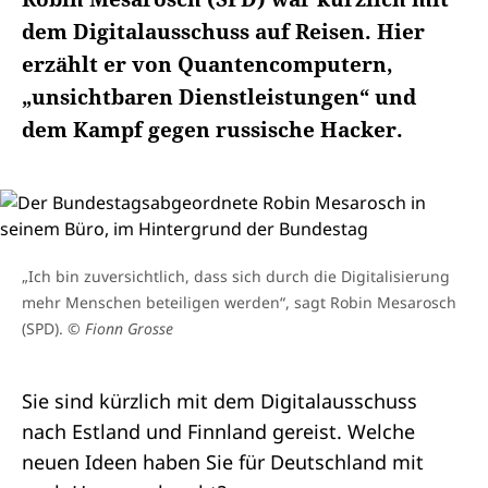
dem Digitalausschuss auf Reisen. Hier
erzählt er von Quantencomputern,
„unsichtbaren Dienstleistungen“ und
dem Kampf gegen russische Hacker.
„Ich bin zuversichtlich, dass sich durch die Digitalisierung
mehr Menschen beteiligen werden“, sagt Robin Mesarosch
(SPD).
© Fionn Grosse
Sie sind kürzlich mit dem Digitalausschuss
nach Estland und Finnland gereist. Welche
neuen Ideen haben Sie für Deutschland mit