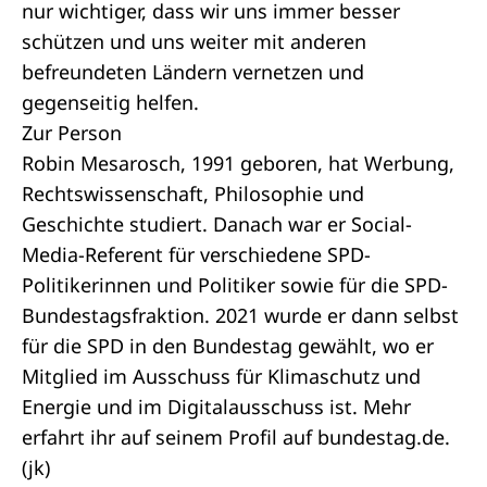
nur wichtiger, dass wir uns immer besser
schützen und uns weiter mit anderen
befreundeten Ländern vernetzen und
gegenseitig helfen.
Zur Person
Robin Mesarosch, 1991 geboren, hat Werbung,
Rechtswissenschaft, Philosophie und
Geschichte studiert. Danach war er Social-
Media-Referent für verschiedene SPD-
Politikerinnen und Politiker sowie für die SPD-
Bundestagsfraktion. 2021 wurde er dann selbst
für die SPD in den Bundestag gewählt, wo er
Mitglied im Ausschuss für Klimaschutz und
Energie und im Digitalausschuss ist. Mehr
erfahrt ihr auf seinem
Profil
auf bundestag.de.
(jk)