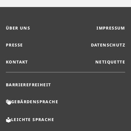
ÜBER UNS
IMPRESSUM
PRESSE
DATENSCHUTZ
KONTAKT
NETIQUETTE
BARRIEREFREIHEIT
GEBÄRDENSPRACHE
LEICHTE SPRACHE