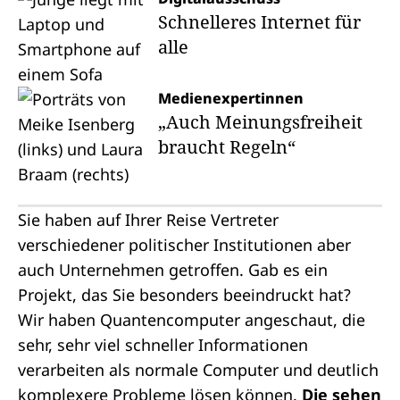
Schnelleres Internet für
alle
Medienexpertinnen
„Auch Meinungsfreiheit
braucht Regeln“
Sie haben auf Ihrer Reise Vertreter
verschiedener politischer Institutionen aber
auch Unternehmen getroffen. Gab es ein
Projekt, das Sie besonders beeindruckt hat?
Wir haben Quantencomputer angeschaut, die
sehr, sehr viel schneller Informationen
verarbeiten als normale Computer und deutlich
komplexere Probleme lösen können.
Die sehen