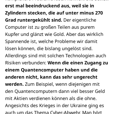
erst mal beeindruckend aus, weil sie in
Zylindern stecken, die auf unter minus 270
Grad runtergekühlt sind.
Der eigentliche
Computer ist zu großen Teilen aus purem
Kupfer und glänzt wie Gold. Aber das wirklich
Spannende ist, welche Probleme wir damit
lösen können, die bislang ungelöst sind.
Allerdings sind mit solchen Technologien auch
Risiken verbunden:
Wenn die einen Zugang zu
einem Quantencomputer haben und die
anderen nicht, kann das sehr ungerecht
werden.
Zum Beispiel, wenn diejenigen mit
den Quantencomputern dann viel besser Geld
mit Aktien verdienen können als die ohne.
Angesichts des Krieges in der Ukraine ging es
auch um das Thema Cyber-Abwehr. Man hört