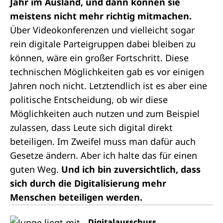
Jahr im Ausland, und dann können sie
meistens nicht mehr richtig mitmachen.
Über Videokonferenzen und vielleicht sogar
rein digitale Parteigruppen dabei bleiben zu
können, wäre ein großer Fortschritt. Diese
technischen Möglichkeiten gab es vor einigen
Jahren noch nicht. Letztendlich ist es aber eine
politische Entscheidung, ob wir diese
Möglichkeiten auch nutzen und zum Beispiel
zulassen, dass Leute sich digital direkt
beteiligen. Im Zweifel muss man dafür auch
Gesetze ändern. Aber ich halte das für einen
guten Weg.
Und ich bin zuversichtlich, dass
sich durch die Digitalisierung mehr
Menschen beteiligen werden.
Digitalausschuss