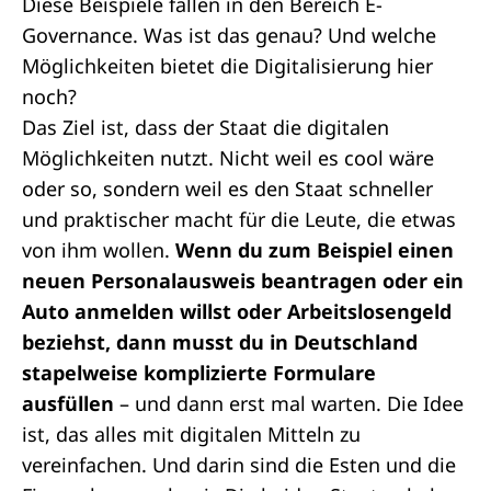
Diese Beispiele fallen in den Bereich E-
Governance. Was ist das genau? Und welche
Möglichkeiten bietet die Digitalisierung hier
noch?
Das Ziel ist, dass der Staat die digitalen
Möglichkeiten nutzt. Nicht weil es cool wäre
oder so, sondern weil es den Staat schneller
und praktischer macht für die Leute, die etwas
von ihm wollen.
Wenn du zum Beispiel einen
neuen Personalausweis beantragen oder ein
Auto anmelden willst oder Arbeitslosengeld
beziehst, dann musst du in Deutschland
stapelweise komplizierte Formulare
ausfüllen
– und dann erst mal warten. Die Idee
ist, das alles mit digitalen Mitteln zu
vereinfachen. Und darin sind die Esten und die