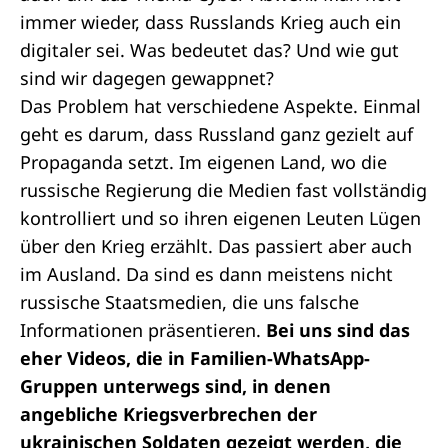
immer wieder, dass Russlands Krieg auch ein
digitaler sei. Was bedeutet das? Und wie gut
sind wir dagegen gewappnet?
Das Problem hat verschiedene Aspekte. Einmal
geht es darum, dass Russland ganz gezielt auf
Propaganda setzt. Im eigenen Land, wo die
russische Regierung die Medien fast vollständig
kontrolliert und so ihren eigenen Leuten Lügen
über den Krieg erzählt. Das passiert aber auch
im Ausland. Da sind es dann meistens nicht
russische Staatsmedien, die uns falsche
Informationen präsentieren.
Bei uns sind das
eher Videos, die in Familien-WhatsApp-
Gruppen unterwegs sind, in denen
angebliche Kriegsverbrechen der
ukrainischen Soldaten gezeigt werden, die