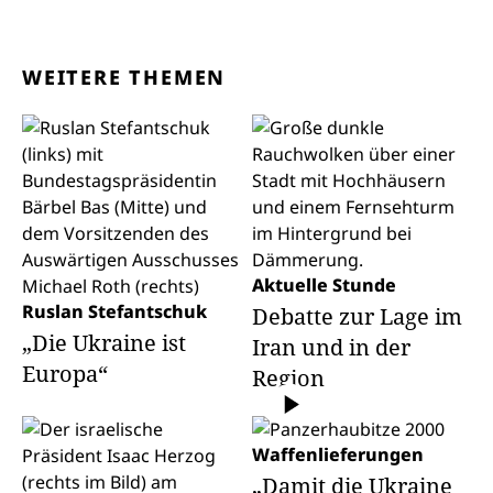
WEITERE THEMEN
Aktuelle Stunde
Ruslan Stefantschuk
Debatte zur Lage im
„Die Ukraine ist
Iran und in der
Europa“
Region
Waffenlieferungen
„Damit die Ukraine