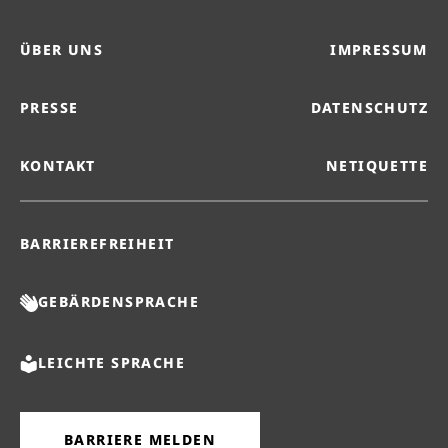
ÜBER UNS
IMPRESSUM
PRESSE
DATENSCHUTZ
KONTAKT
NETIQUETTE
BARRIEREFREIHEIT
GEBÄRDENSPRACHE
LEICHTE SPRACHE
BARRIERE MELDEN