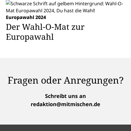
Europawahl 2024
Der Wahl-O-Mat zur
Europawahl
Fragen oder Anregungen?
Schreibt uns an
redaktion@mitmischen.de