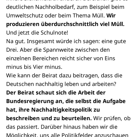
deutlichen Nachholbedarf, zum Beispiel beim
Umweltschutz oder beim Thema Müll.
Wir
produzieren überdurchschnittlich viel Müll.
Und jetzt die Schulnote!
Na gut. Insgesamt würde ich sagen: eine gute
Drei. Aber die Spannweite zwischen den
einzelnen Bereichen reicht sicher von Eins
minus bis Vier minus.
Wie kann der Beirat dazu beitragen, dass die
Deutschen nachhaltig leben und arbeiten?
Der Beirat schaut sich die Arbeit der
Bundesregierung an, die selbst die Aufgabe
hat, ihre Nachhaltigkeitspolitik zu
beschreiben und zu beurteilen.
Wir prüfen, ob
das passiert. Darüber hinaus haben wir die
Möglichkeit, uns alle Politikfelder anzuschauen