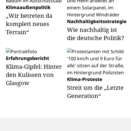
Klimaaußenpolitik
„Wir betreten da
Nachhaltigkeitsstrategie
komplett neues
Wie nachhaltig ist
Terrain“
die deutsche Politik?
Erfahrungsbericht
Klima-Gipfel: Hinter
den Kulissen von
Klima-Proteste
Glasgow
Streit um die „Letzte
Generation“