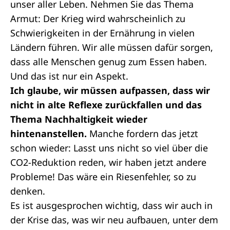
unser aller Leben. Nehmen Sie das Thema
Armut: Der Krieg wird wahrscheinlich zu
Schwierigkeiten in der Ernährung in vielen
Ländern führen. Wir alle müssen dafür sorgen,
dass alle Menschen genug zum Essen haben.
Und das ist nur ein Aspekt.
Ich glaube, wir müssen aufpassen, dass wir
nicht in alte Reflexe zurückfallen und das
Thema Nachhaltigkeit wieder
hintenanstellen.
Manche fordern das jetzt
schon wieder: Lasst uns nicht so viel über die
CO2-Reduktion reden, wir haben jetzt andere
Probleme! Das wäre ein Riesenfehler, so zu
denken.
Es ist ausgesprochen wichtig, dass wir auch in
der Krise das, was wir neu aufbauen, unter dem