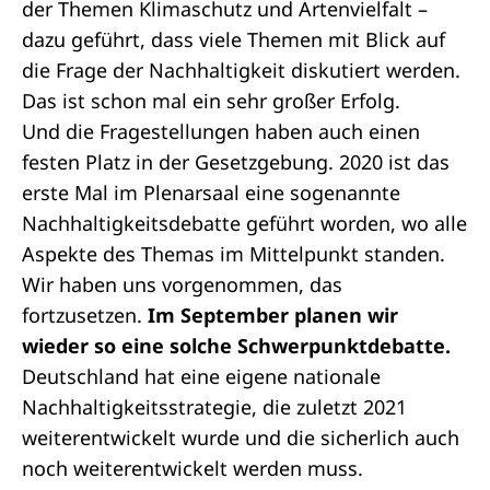
der Themen Klimaschutz und Artenvielfalt –
dazu geführt, dass viele Themen mit Blick auf
die Frage der Nachhaltigkeit diskutiert werden.
Das ist schon mal ein sehr großer Erfolg.
Und die Fragestellungen haben auch einen
festen Platz in der Gesetzgebung. 2020 ist das
erste Mal im
Plenarsaal
eine sogenannte
Nachhaltigkeitsdebatte geführt worden, wo alle
Aspekte des Themas im Mittelpunkt standen.
Wir haben uns vorgenommen, das
fortzusetzen.
Im September planen wir
wieder so eine solche Schwerpunktdebatte.
Deutschland hat eine eigene
nationale
Nachhaltigkeitsstrategie
, die zuletzt 2021
weiterentwickelt wurde und die sicherlich auch
noch weiterentwickelt werden muss.