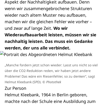
Aspekt der Nachhaltigkeit aufbauen. Denn
wenn wir zusammengebrochene Strukturen
wieder nach altem Muster neu aufbauen,
machen wir die gleichen Fehler wie vorher –
und zwar auf lange Zeit.
Wo wir
Wiederaufbauarbeit leisten, müssen wir sie
nachhaltig leisten. Das muss ein Gedanke
werden, der uns alle verbindet.
„Manche fordern jetzt schon wieder: Lasst uns nicht so viel
über die CO2-Reduktion reden, wir haben jetzt andere
Probleme! Das wäre ein Riesenfehler, so zu denken“, sagt
Helmut Kleebank (SPD).
© Photothek
Zur Person
Helmut Kleebank, 1964 in Berlin geboren,
machte nach der Schule eine Ausbildung zum