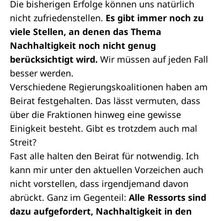
Die bisherigen Erfolge können uns natürlich
nicht zufriedenstellen.
Es gibt immer noch zu
viele Stellen, an denen das Thema
Nachhaltigkeit noch nicht genug
berücksichtigt wird.
Wir müssen auf jeden Fall
besser werden.
Verschiedene Regierungskoalitionen haben am
Beirat festgehalten. Das lässt vermuten, dass
über die Fraktionen hinweg eine gewisse
Einigkeit besteht. Gibt es trotzdem auch mal
Streit?
Fast alle halten den Beirat für notwendig. Ich
kann mir unter den aktuellen Vorzeichen auch
nicht vorstellen, dass irgendjemand davon
abrückt. Ganz im Gegenteil:
Alle Ressorts sind
dazu aufgefordert, Nachhaltigkeit in den