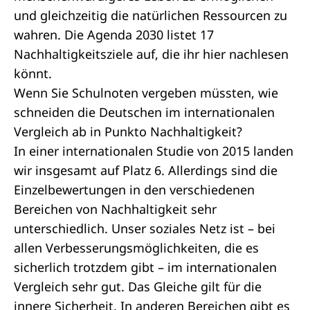
und gleichzeitig die natürlichen Ressourcen zu
wahren. Die Agenda 2030 listet 17
Nachhaltigkeitsziele auf, die ihr
hier
nachlesen
könnt.
Wenn Sie Schulnoten vergeben müssten, wie
schneiden die Deutschen im internationalen
Vergleich ab in Punkto Nachhaltigkeit?
In einer internationalen Studie von 2015 landen
wir insgesamt auf Platz 6. Allerdings sind die
Einzelbewertungen in den verschiedenen
Bereichen von Nachhaltigkeit sehr
unterschiedlich. Unser soziales Netz ist – bei
allen Verbesserungsmöglichkeiten, die es
sicherlich trotzdem gibt – im internationalen
Vergleich sehr gut. Das Gleiche gilt für die
innere Sicherheit. In anderen Bereichen gibt es