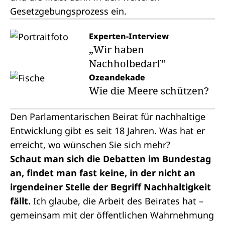
Gesetzgebungsprozess
ein.
Experten-Interview
„Wir haben
Nachholbedarf"
Ozeandekade
Wie die Meere schützen?
Den Parlamentarischen Beirat für nachhaltige
Entwicklung gibt es seit 18 Jahren. Was hat er
erreicht, wo wünschen Sie sich mehr?
Schaut man sich die Debatten im Bundestag
an, findet man fast keine, in der nicht an
irgendeiner Stelle der Begriff Nachhaltigkeit
fällt.
Ich glaube, die Arbeit des Beirates hat –
gemeinsam mit der öffentlichen Wahrnehmung