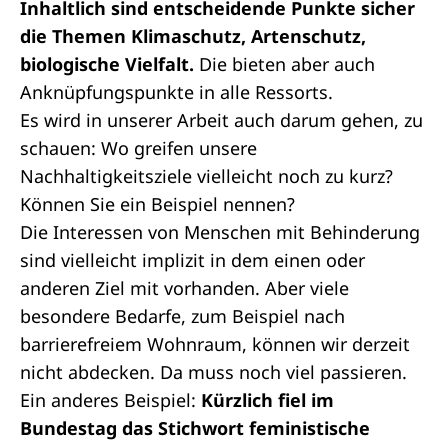
Inhaltlich sind entscheidende Punkte sicher
die Themen Klimaschutz, Artenschutz,
biologische Vielfalt.
Die bieten aber auch
Anknüpfungspunkte in alle Ressorts.
Es wird in unserer Arbeit auch darum gehen, zu
schauen: Wo greifen unsere
Nachhaltigkeitsziele vielleicht noch zu kurz?
Können Sie ein Beispiel nennen?
Die Interessen von Menschen mit Behinderung
sind vielleicht implizit in dem einen oder
anderen Ziel mit vorhanden. Aber viele
besondere Bedarfe, zum Beispiel nach
barrierefreiem Wohnraum, können wir derzeit
nicht abdecken. Da muss noch viel passieren.
Ein anderes Beispiel:
Kürzlich fiel im
Bundestag das Stichwort feministische