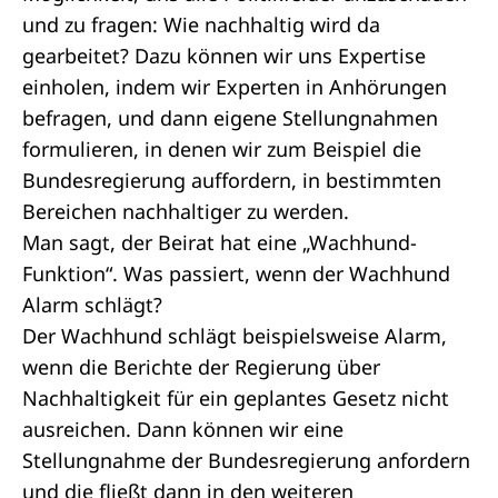
und zu fragen: Wie nachhaltig wird da
gearbeitet? Dazu können wir uns Expertise
einholen, indem wir Experten in Anhörungen
befragen, und dann eigene Stellungnahmen
formulieren, in denen wir zum Beispiel die
Bundesregierung auffordern, in bestimmten
Bereichen nachhaltiger zu werden.
Man sagt, der Beirat hat eine „Wachhund-
Funktion“. Was passiert, wenn der Wachhund
Alarm schlägt?
Der Wachhund schlägt beispielsweise Alarm,
wenn die Berichte der Regierung über
Nachhaltigkeit für ein geplantes Gesetz nicht
ausreichen. Dann können wir eine
Stellungnahme der Bundesregierung anfordern
und die fließt dann in den weiteren