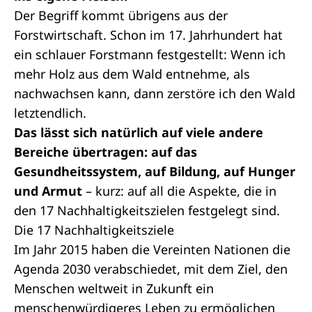
Der Begriff kommt übrigens aus der
Forstwirtschaft. Schon im 17. Jahrhundert hat
ein schlauer Forstmann festgestellt: Wenn ich
mehr Holz aus dem Wald entnehme, als
nachwachsen kann, dann zerstöre ich den Wald
letztendlich.
Das lässt sich natürlich auf viele andere
Bereiche übertragen: auf das
Gesundheitssystem, auf Bildung, auf Hunger
und Armut
– kurz: auf all die Aspekte, die in
den 17 Nachhaltigkeitszielen festgelegt sind.
Die 17 Nachhaltigkeitsziele
Im Jahr 2015 haben die Vereinten Nationen die
Agenda 2030 verabschiedet, mit dem Ziel, den
Menschen weltweit in Zukunft ein
menschenwürdigeres Leben zu ermöglichen