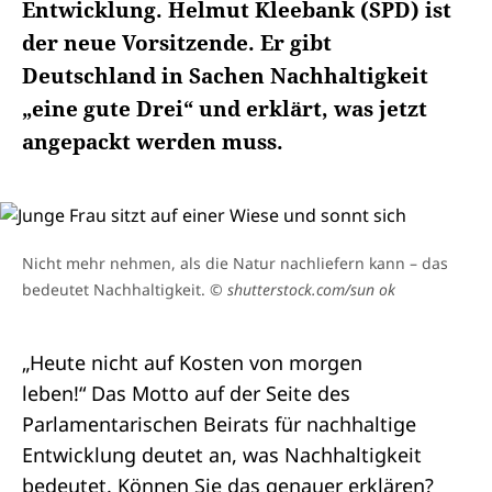
Entwicklung. Helmut Kleebank (SPD) ist
der neue Vorsitzende. Er gibt
Deutschland in Sachen Nachhaltigkeit
„eine gute Drei“ und erklärt, was jetzt
angepackt werden muss.
Nicht mehr nehmen, als die Natur nachliefern kann – das
bedeutet Nachhaltigkeit.
© shutterstock.com/sun ok
„Heute nicht auf Kosten von morgen
leben!“ Das Motto auf der Seite des
Parlamentarischen Beirats für nachhaltige
Entwicklung deutet an, was Nachhaltigkeit
bedeutet. Können Sie das genauer erklären?