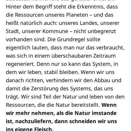
Hinter dem Begriff steht die Erkenntnis, dass
die Ressourcen unseres Planeten – und das
heißt natürlich auch: unseres Landes, unserer
Stadt, unserer Kommune – nicht unbegrenzt
vorhanden sind. Die Grundregel sollte
eigentlich lauten, dass man nur das verbraucht,
was sich in einem überschaubaren Zeitraum
regeneriert. Denn nur so kann das System, in
dem wir leben, stabil bleiben. Wenn wir uns
danach richten, verhindern wir den Abbau und
damit die Zerstörung des Systems, das uns
trägt. Wir sind Teil der Natur und leben von den
Ressourcen, die die Natur bereitstellt.
Wenn
wir mehr nehmen, als die Natur imstande
ist, nachzuliefern, dann schneiden wir uns
ins eigene Fleisch.