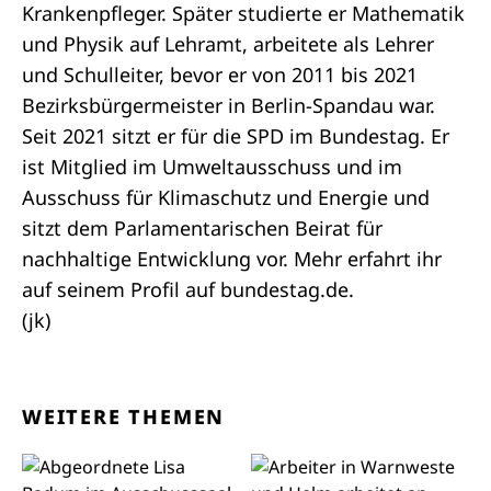
Krankenpfleger. Später studierte er Mathematik
und Physik auf Lehramt, arbeitete als Lehrer
und Schulleiter, bevor er von 2011 bis 2021
Bezirksbürgermeister in Berlin-Spandau war.
Seit 2021 sitzt er für die SPD im Bundestag. Er
ist Mitglied im Umweltausschuss und im
Ausschuss für Klimaschutz und Energie und
sitzt dem
Parlamentarischen Beirat für
nachhaltige Entwicklung
vor. Mehr erfahrt ihr
auf seinem
Profil
auf bundestag.de.
(jk)
WEITERE THEMEN