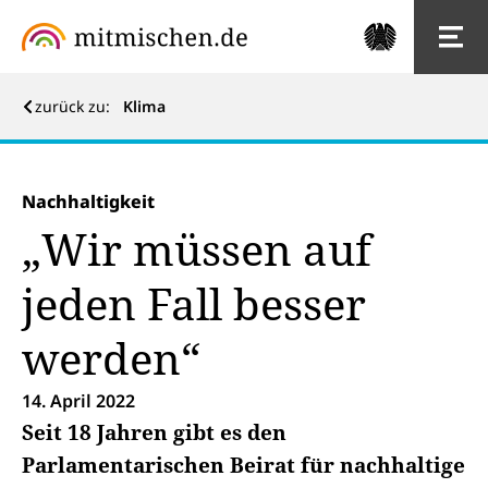
zurück zu:
Klima
Nachhaltigkeit
„Wir müssen auf
jeden Fall besser
werden“
14. April 2022
Seit 18 Jahren gibt es den
Parlamentarischen Beirat für nachhaltige