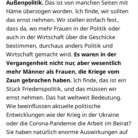
Außenpolitik.
Das ist von manchen Seiten mit
Häme überzogen worden. Ich finde, wir sollten
das ernst nehmen. Wir stellen einfach fest,
dass da, wo mehr Frauen in der Politik oder
auch in der Wirtschaft über die Geschicke
bestimmen, durchaus anders Politik und
Wirtschaft gemacht wird.
Es waren in der
Vergangenheit nicht nur, aber wesentlich
mehr Männer als Frauen, die Kriege vom
Zaun gebrochen haben.
Ich finde, das ist ein
Stück Friedenspolitik, und das müssen wir
ernst nehmen. Das hat weltweit Bedeutung.
Wie beeinflussen aktuelle politische
Entwicklungen wie der Krieg in der Ukraine
oder die Corona-Pandemie die Arbeit im Beirat?
Sie haben natürlich enorme Auswirkungen auf