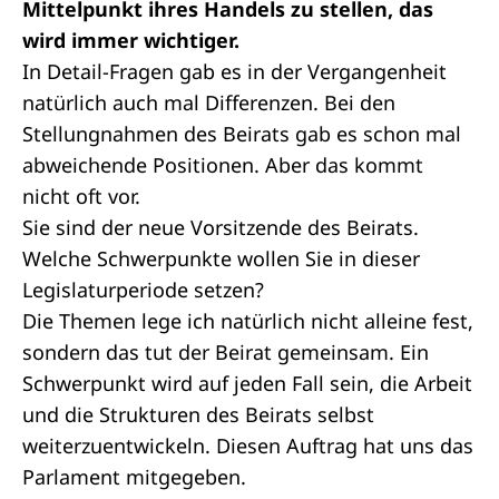
Mittelpunkt ihres Handels zu stellen, das
wird immer wichtiger.
In Detail-Fragen gab es in der Vergangenheit
natürlich auch mal Differenzen. Bei den
Stellungnahmen des Beirats gab es schon mal
abweichende Positionen. Aber das kommt
nicht oft vor.
Sie sind der neue Vorsitzende des Beirats.
Welche Schwerpunkte wollen Sie in dieser
Legislaturperiode setzen?
Die Themen lege ich natürlich nicht alleine fest,
sondern das tut der Beirat gemeinsam. Ein
Schwerpunkt wird auf jeden Fall sein, die Arbeit
und die Strukturen des Beirats selbst
weiterzuentwickeln. Diesen Auftrag hat uns das
Parlament mitgegeben.