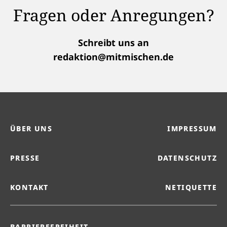
Fragen oder Anregungen?
Schreibt uns an
redaktion@mitmischen.de
ÜBER UNS
IMPRESSUM
PRESSE
DATENSCHUTZ
KONTAKT
NETIQUETTE
BARRIEREFREIHEIT