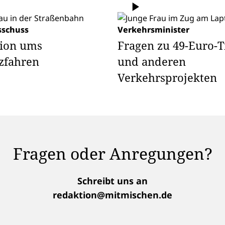
sschuss
Verkehrsminister
sion ums
Fragen zu 49-Euro-T
zfahren
und anderen
Verkehrsprojekten
Fragen oder Anregungen?
Schreibt uns an
redaktion@mitmischen.de