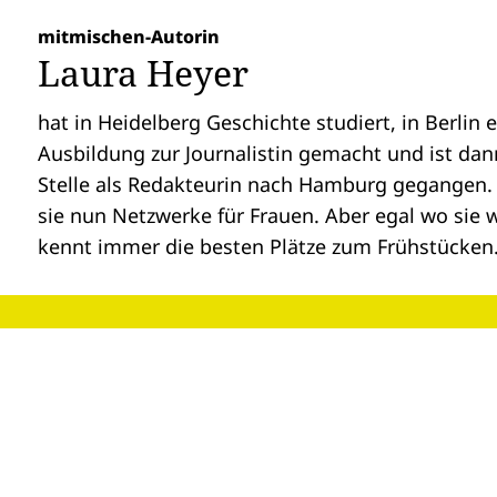
mitmischen-Autorin
Laura Heyer
hat in Heidelberg Geschichte studiert, in Berlin 
Ausbildung zur Journalistin gemacht und ist dann
Stelle als Redakteurin nach Hamburg gegangen.
sie nun Netzwerke für Frauen. Aber egal wo sie 
kennt immer die besten Plätze zum Frühstücken