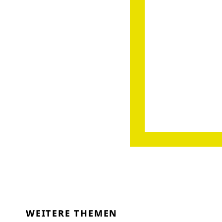
WEITERE THEMEN