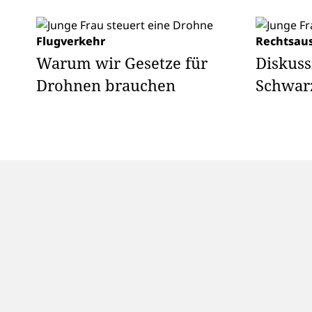
Flugverkehr
Rechtsau
Warum wir Gesetze für
Diskus
Drohnen brauchen
Schwar