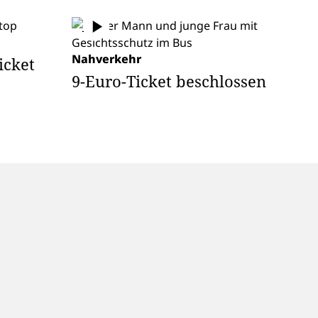
Nahverkehr
icket
9-Euro-Ticket beschlossen