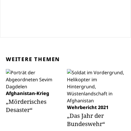
WEITERE THEMEN
Afghanistan-Krieg
„Mörderisches
Wehrbericht 2021
Desaster“
„Das Jahr der
Bundeswehr“