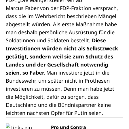
FDP: „Die Mängel stellen wir ab“
Marcus Faber von der FDP-Fraktion versprach,
dass die im Wehrbericht beschrieben Mängel
abgestellt würden. Als erste Maßnahme habe
man deshalb persönliche Ausrüstung für die
Soldatinnen und Soldaten bestellt.
Diese
Investitionen würden nicht als Selbstzweck
getätigt, sondern weil sie zum Schutz des
Landes und der Gesellschaft notwendig
seien, so Faber.
Man investiere jetzt in die
Bundeswehr, um später nicht in Prothesen
investieren zu müssen. Denn man habe jetzt
die Möglichkeit, dafür zu sorgen, dass
Deutschland und die Bündnispartner keine
leichten nächsten Opfer für Putin seien.
Pro und Contra