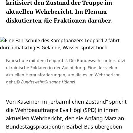
kritisiert den Zustand der Truppe im
aktuellen Wehrbericht. Im Plenum
diskutierten die Fraktionen darüber.
Fahrschule mit dem Leopard 2: Die Bundeswehr unterstützt
ukrainische Soldaten in der Ausbildung. Eine der vielen
aktuellen Herausforderungen, um die es im Wehrbericht
geht.
© Bundeswehr/Susanne Hähnel
Von Kasernen in „erbärmlichen Zustand“ spricht
die
Wehrbeauftragte
Eva Högl (SPD) in ihrem
aktuellen
Wehrbericht
, den sie Anfang März an
Bundestagspräsidentin Bärbel Bas übergeben