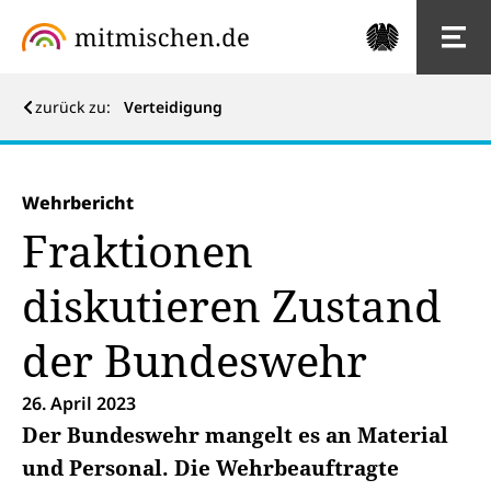
zurück zu:
Verteidigung
Wehrbericht
Fraktionen
diskutieren Zustand
der Bundeswehr
26. April 2023
Der Bundeswehr mangelt es an Material
und Personal. Die Wehrbeauftragte