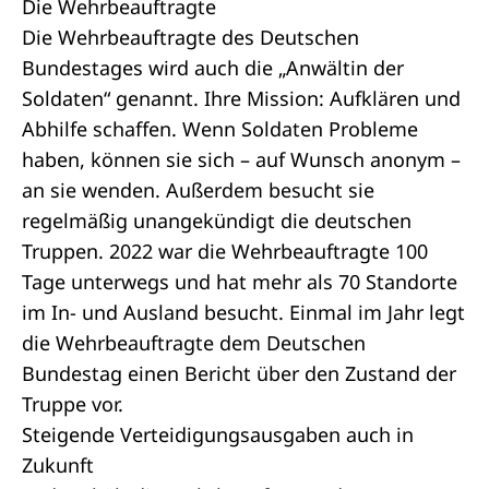
Die Wehrbeauftragte
Die Wehrbeauftragte des Deutschen
Bundestages wird auch die „Anwältin der
Soldaten“ genannt. Ihre Mission: Aufklären und
Abhilfe schaffen. Wenn Soldaten Probleme
haben, können sie sich – auf Wunsch anonym –
an sie wenden. Außerdem besucht sie
regelmäßig unangekündigt die deutschen
Truppen. 2022 war die Wehrbeauftragte 100
Tage unterwegs und hat mehr als 70 Standorte
im In- und Ausland besucht. Einmal im Jahr legt
die Wehrbeauftragte dem Deutschen
Bundestag einen Bericht über den Zustand der
Truppe vor.
Steigende Verteidigungsausgaben auch in
Zukunft