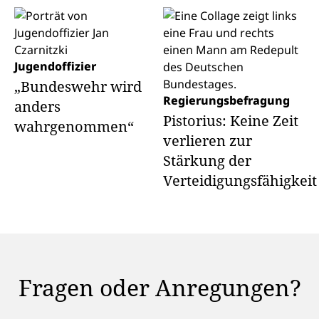
Jugendoffizier
„Bundeswehr wird
Regierungsbefragung
anders
Pistorius: Keine Zeit
wahrgenommen“
ver­lieren zur
Stärkung der
Verteidigungsfähigkeit
Fragen oder Anregungen?