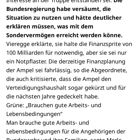
Interesse an der Truppe entstanden sei.
Die
Bundesregierung habe versäumt, die
Situation zu nutzen und hätte deutlicher
erklären müssen, was mit dem
Sondervermögen erreicht werden könne.
Vieregge erklärte, sie halte die Finanzsprite von
100 Milliarden für notwendig, aber sie sei nur
ein Notpflaster. Die derzeitige Finanzplanung
der Ampel sei fahrlässig, so die Abgeordnete,
die auch kritisierte, dass die Ampel den
Verteidigungshaushalt sogar gekürzt und für
die nächsten Jahre gedeckelt habe.
Grüne: „Brauchen gute Arbeits- und
Lebensbedingungen“
Man brauche gute Arbeits- und
Lebensbedingungen für die Angehörigen der