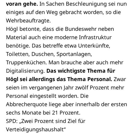
voran gehe.
In Sachen Beschleunigung sei nun
einiges auf den Weg gebracht worden, so die
Wehrbeauftragte.
Högl betonte, dass die Bundeswehr neben
Material auch eine moderne Infrastruktur
benötige. Das betreffe etwa Unterkünfte,
Toiletten, Duschen, Sportanlagen,
Truppenküchen. Man brauche aber auch mehr
Digitalisierung.
Das wichtigste Thema für
Högl sei allerdings das Thema Personal.
Zwar
seien im vergangenen Jahr zwölf Prozent mehr
Personal eingestellt worden. Die
Abbrecherquote liege aber innerhalb der ersten
sechs Monate bei 21 Prozent.
SPD: „Zwei Prozent sind Ziel für
Verteidigungshaushalt“