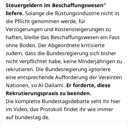
Steuergeldern im Beschaffungswesen“
liefere.
Solange die Rüstungsindustrie nicht in
die Pflicht genommen werde, für
Verzögerungen und Kostensteigerungen zu
haften, bleibe das Beschaffungswesen ein Fass
ohne Boden. Der Abgeordnete kritisierte
zudem, dass die Bundesregierung sich bisher
nicht verpflichtet habe, keine Minderjährigen zu
rekrutieren. Die Bundesregierung ignoriere
eine entsprechende Aufforderung der Vereinten
Nationen, so Al-Dailami.
Er forderte, diese
Rekrutierungspraxis zu beenden.
Die komplette Bundestagsdebatte seht ihr hier
im Video, das Protokoll findet ihr wie immer
auf
bundestag.de
.