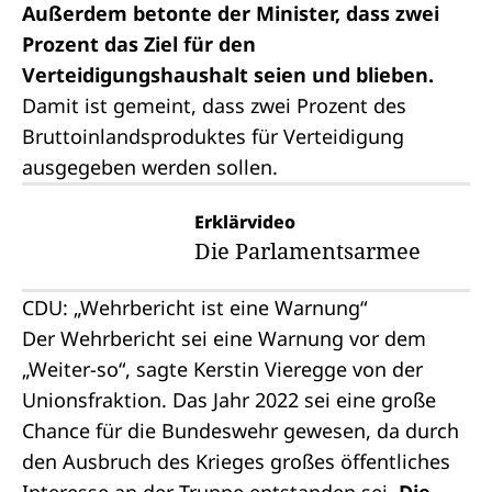
Außerdem betonte der Minister, dass zwei
Prozent das Ziel für den
Verteidigungshaushalt seien und blieben.
Damit ist gemeint, dass zwei Prozent des
Bruttoinlandsproduktes für Verteidigung
ausgegeben werden sollen.
Erklärvideo
Die Parlamentsarmee
CDU: „Wehrbericht ist eine Warnung“
Der Wehrbericht sei eine Warnung vor dem
„Weiter-so“, sagte Kerstin Vieregge von der
Unionsfraktion. Das Jahr 2022 sei eine große
Chance für die Bundeswehr gewesen, da durch
den Ausbruch des Krieges großes öffentliches