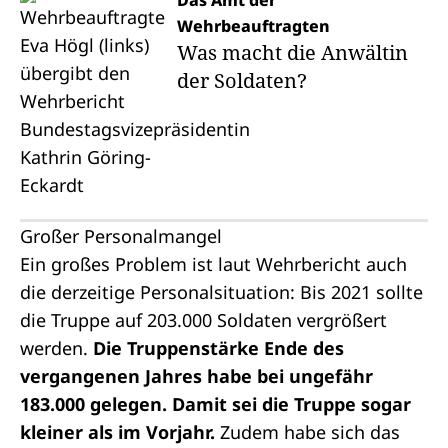
Das Amt der
Wehrbeauftragten
Was macht die Anwältin
der Soldaten?
Großer Personalmangel
Ein großes Problem ist laut Wehrbericht auch
die derzeitige Personalsituation: Bis 2021 sollte
die Truppe auf 203.000 Soldaten vergrößert
werden.
Die Truppenstärke Ende des
vergangenen Jahres habe bei ungefähr
183.000 gelegen. Damit sei die Truppe sogar
kleiner als im Vorjahr.
Zudem habe sich das