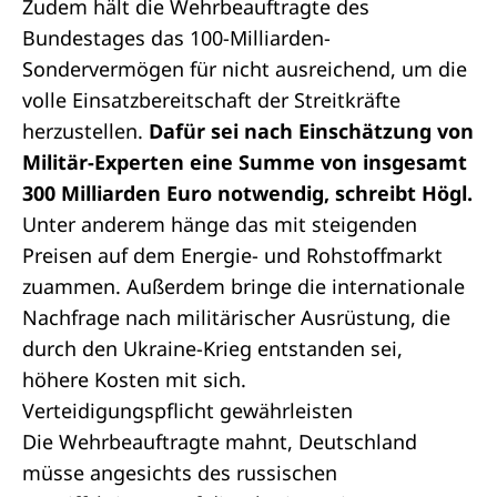
Zudem hält die Wehrbeauftragte des
Bundestages das 100-Milliarden-
Sondervermögen für nicht ausreichend, um die
volle Einsatzbereitschaft der Streitkräfte
herzustellen.
Dafür sei nach Einschätzung von
Militär-Experten eine Summe von insgesamt
300 Milliarden Euro notwendig, schreibt Högl.
Unter anderem hänge das mit steigenden
Preisen auf dem Energie- und Rohstoffmarkt
zuammen. Außerdem bringe die internationale
Nachfrage nach militärischer Ausrüstung, die
durch den Ukraine-Krieg entstanden sei,
höhere Kosten mit sich.
Verteidigungspflicht gewährleisten
Die Wehrbeauftragte mahnt, Deutschland
müsse angesichts des russischen