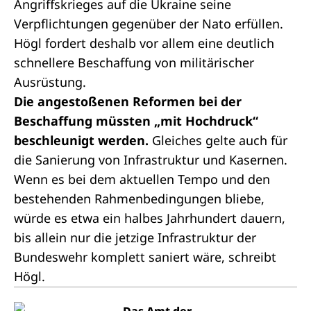
Angriffskrieges auf die Ukraine seine
Verpflichtungen gegenüber der Nato erfüllen.
Högl fordert deshalb vor allem eine deutlich
schnellere Beschaffung von militärischer
Ausrüstung.
Die angestoßenen Reformen bei der
Beschaffung müssten „mit Hochdruck“
beschleunigt werden.
Gleiches gelte auch für
die Sanierung von Infrastruktur und Kasernen.
Wenn es bei dem aktuellen Tempo und den
bestehenden Rahmenbedingungen bliebe,
würde es etwa ein halbes Jahrhundert dauern,
bis allein nur die jetzige Infrastruktur der
Bundeswehr komplett saniert wäre, schreibt
Högl.