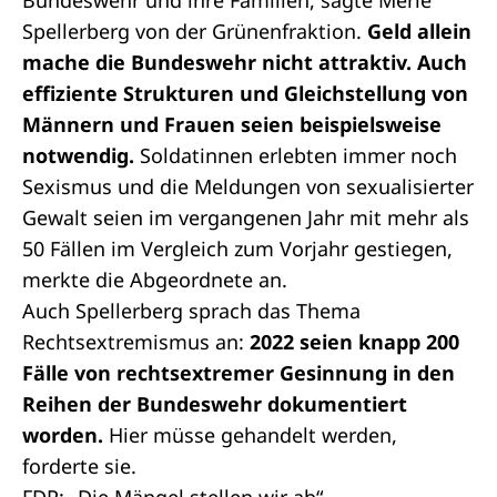
Bundeswehr und ihre Familien, sagte Merle
Spellerberg von der Grünenfraktion.
Geld allein
mache die Bundeswehr nicht attraktiv. Auch
effiziente Strukturen und Gleichstellung von
Männern und Frauen seien beispielsweise
notwendig.
Soldatinnen erlebten immer noch
Sexismus und die Meldungen von sexualisierter
Gewalt seien im vergangenen Jahr mit mehr als
50 Fällen im Vergleich zum Vorjahr gestiegen,
merkte die Abgeordnete an.
Auch Spellerberg sprach das Thema
Rechtsextremismus an:
2022 seien knapp 200
Fälle von rechtsextremer Gesinnung in den
Reihen der Bundeswehr dokumentiert
worden.
Hier müsse gehandelt werden,
forderte sie.