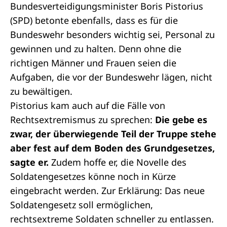
Bundesverteidigungsminister Boris Pistorius
(SPD) betonte ebenfalls, dass es für die
Bundeswehr besonders wichtig sei, Personal zu
gewinnen und zu halten. Denn ohne die
richtigen Männer und Frauen seien die
Aufgaben, die vor der Bundeswehr lägen, nicht
zu bewältigen.
Pistorius kam auch auf die Fälle von
Rechtsextremismus zu sprechen:
Die gebe es
zwar, der überwiegende Teil der Truppe stehe
aber fest auf dem Boden des Grundgesetzes,
sagte er.
Zudem hoffe er, die Novelle des
Soldatengesetzes könne noch in Kürze
eingebracht werden. Zur Erklärung: Das neue
Soldatengesetz soll ermöglichen,
rechtsextreme Soldaten schneller zu entlassen.