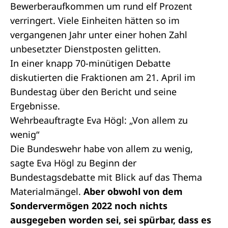
Bewerberaufkommen um rund elf Prozent
verringert. Viele Einheiten hätten so im
vergangenen Jahr unter einer hohen Zahl
unbesetzter Dienstposten gelitten.
In einer knapp 70-minütigen Debatte
diskutierten die Fraktionen am 21. April im
Bundestag über den Bericht und seine
Ergebnisse.
Wehrbeauftragte Eva Högl: „Von allem zu
wenig“
Die Bundeswehr habe von allem zu wenig,
sagte Eva Högl zu Beginn der
Bundestagsdebatte mit Blick auf das Thema
Materialmängel.
Aber obwohl von dem
Sondervermögen 2022 noch nichts
ausgegeben worden sei, sei spürbar, dass es