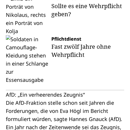
Sollte es eine Wehrpflicht
geben?
Pflichtdienst
Fast zwölf Jahre ohne
Wehrpflicht
AfD: „Ein verheerendes Zeugnis“
Die AfD-Fraktion stelle schon seit Jahren die
Forderungen, die von Eva Högl im Bericht
formuliert würden, sagte Hannes Gnauck (AfD).
Ein Jahr nach der Zeitenwende sei das Zeugnis,