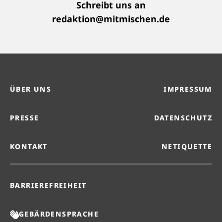
Schreibt uns an
redaktion@mitmischen.de
ÜBER UNS
IMPRESSUM
PRESSE
DATENSCHUTZ
KONTAKT
NETIQUETTE
BARRIEREFREIHEIT
GEBÄRDENSPRACHE