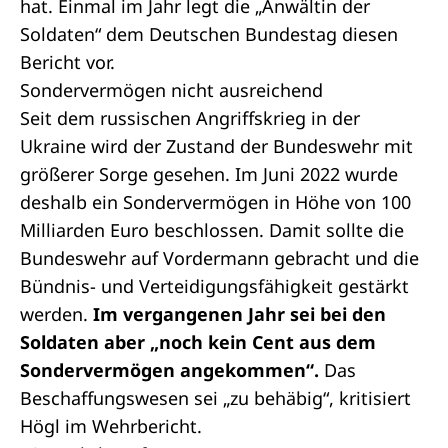
hat. Einmal im Jahr legt die „Anwältin der
Soldaten“ dem Deutschen Bundestag diesen
Bericht vor.
Sondervermögen nicht ausreichend
Seit dem russischen Angriffskrieg in der
Ukraine wird der Zustand der Bundeswehr mit
größerer Sorge gesehen. Im Juni 2022 wurde
deshalb ein Sondervermögen in Höhe von 100
Milliarden Euro beschlossen. Damit sollte die
Bundeswehr auf Vordermann gebracht und die
Bündnis- und Verteidigungsfähigkeit gestärkt
werden.
Im vergangenen Jahr sei bei den
Soldaten aber „noch kein Cent aus dem
Sondervermögen angekommen“.
Das
Beschaffungswesen sei „zu behäbig“, kritisiert
Högl im Wehrbericht.