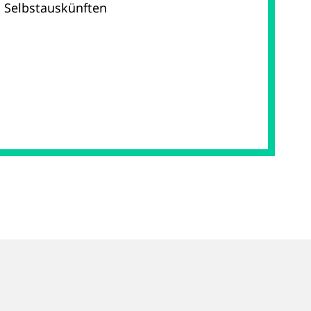
 Selbstauskünften