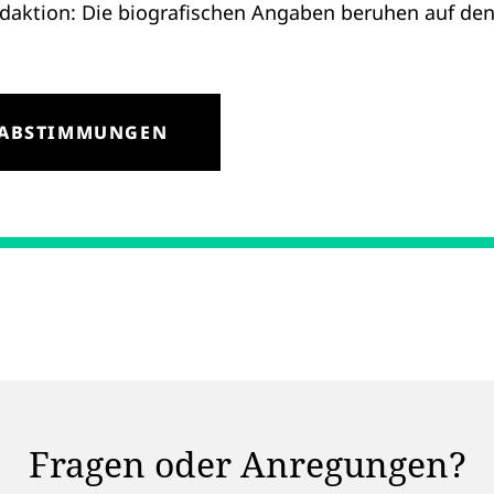
aktion: Die biografischen Angaben beruhen auf den
 ABSTIMMUNGEN
Fragen oder Anregungen?