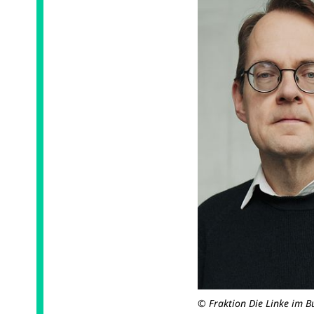
© Fraktion Die Linke im B