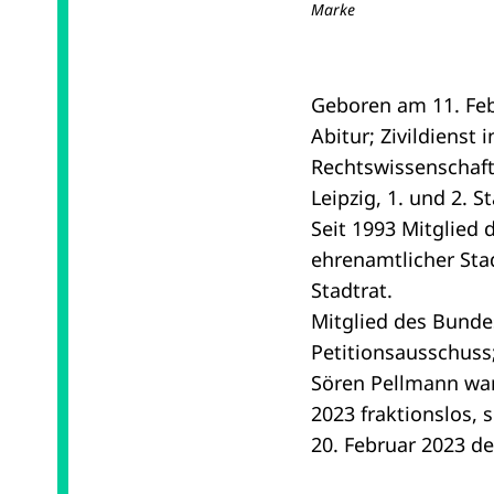
Marke
Geboren am 11. Febr
Abitur; Zivildienst
Rechtswissenschaft
Leipzig, 1. und 2. 
Seit 1993 Mitglied 
ehrenamtlicher Stad
Stadtrat.
Mitglied des Bunde
Petitionsausschuss;
Sören Pellmann war
2023 fraktionslos, 
20. Februar 2023 de