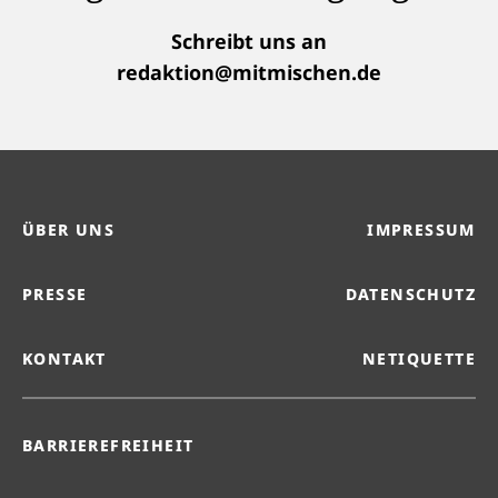
Schreibt uns an
redaktion@mitmischen.de
ÜBER UNS
IMPRESSUM
PRESSE
DATENSCHUTZ
KONTAKT
NETIQUETTE
BARRIEREFREIHEIT