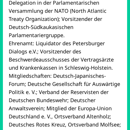
Delegation in der Parlamentarischen
Versammlung der NATO (North Atlantic
Treaty Organization); Vorsitzender der
Deutsch-Südkaukasischen
Parlamentariergruppe.
Ehrenamt: Liquidator des Petersburger
Dialogs e.V.; Vorsitzender des
Beschwerdeausschusses der Vertragsärzte
und Krankenkassen in Schleswig-Holstein.
Mitgliedschaften: Deutsch-Japanisches-
Forum; Deutsche Gesellschaft für Auswärtige
Politik e. V.; Verband der Reservisten der
Deutschen Bundeswehr; Deutscher
Anwaltsverein; Mitglied der Europa-Union
Deutschland e. V., Ortsverband Altenholz;
Deutsches Rotes Kreuz, Ortsverband Molfsee;