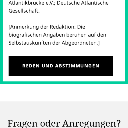
Atlantikbrücke e.V.; Deutsche Atlantische
Gesellschaft.
[Anmerkung der Redaktion: Die
biografischen Angaben beruhen auf den
Selbstauskünften der Abgeordneten.]
REDEN UND ABSTIMMUNGEN
Fragen oder Anregungen?