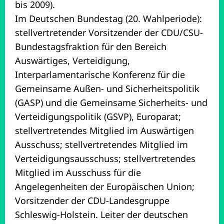
bis 2009).
Im Deutschen Bundestag (20. Wahlperiode):
stellvertretender Vorsitzender der CDU/CSU-
Bundestagsfraktion für den Bereich
Auswärtiges, Verteidigung,
Interparlamentarische Konferenz für die
Gemeinsame Außen- und Sicherheitspolitik
(GASP) und die Gemeinsame Sicherheits- und
Verteidigungspolitik (GSVP), Europarat;
stellvertretendes Mitglied im Auswärtigen
Ausschuss; stellvertretendes Mitglied im
Verteidigungsausschuss; stellvertretendes
Mitglied im Ausschuss für die
Angelegenheiten der Europäischen Union;
Vorsitzender der CDU-Landesgruppe
Schleswig-Holstein. Leiter der deutschen