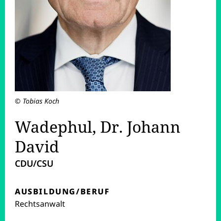
© Tobias Koch
Wadephul, Dr. Johann
David
CDU/CSU
AUSBILDUNG/BERUF
Rechtsanwalt