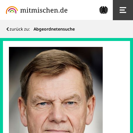
zurück zu:
Abgeordnetensuche