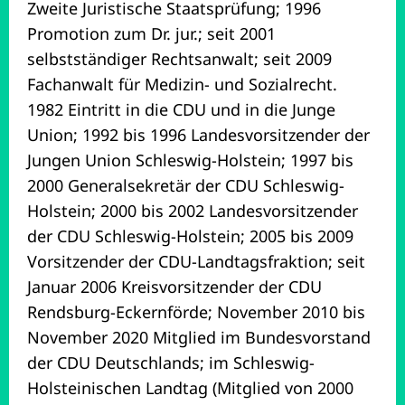
Zweite Juristische Staatsprüfung; 1996
Promotion zum Dr. jur.; seit 2001
selbstständiger Rechtsanwalt; seit 2009
Fachanwalt für Medizin- und Sozialrecht.
1982 Eintritt in die CDU und in die Junge
Union; 1992 bis 1996 Landesvorsitzender der
Jungen Union Schleswig-Holstein; 1997 bis
2000 Generalsekretär der CDU Schleswig-
Holstein; 2000 bis 2002 Landesvorsitzender
der CDU Schleswig-Holstein; 2005 bis 2009
Vorsitzender der CDU-Landtagsfraktion; seit
Januar 2006 Kreisvorsitzender der CDU
Rendsburg-Eckernförde; November 2010 bis
November 2020 Mitglied im Bundesvorstand
der CDU Deutschlands; im Schleswig-
Holsteinischen Landtag (Mitglied von 2000