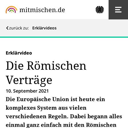
zurück zu:
Erklärvideos
Erklärvideo
Die Römischen
Verträge
10. September 2021
Die Europäische Union ist heute ein
komplexes System aus vielen
verschiedenen Regeln. Dabei begann alles
einmal ganz einfach mit den Römischen