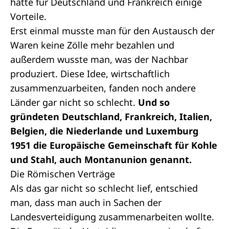
hatte für Deutschland und Frankreich einige
Vorteile.
Erst einmal musste man für den Austausch der
Waren keine Zölle mehr bezahlen und
außerdem wusste man, was der Nachbar
produziert. Diese Idee, wirtschaftlich
zusammenzuarbeiten, fanden noch andere
Länder gar nicht so schlecht.
Und so
gründeten Deutschland, Frankreich, Italien,
Belgien, die Niederlande und Luxemburg
1951 die Europäische Gemeinschaft für Kohle
und Stahl, auch Montanunion genannt.
Die Römischen Verträge
Als das gar nicht so schlecht lief, entschied
man, dass man auch in Sachen der
Landesverteidigung zusammenarbeiten wollte.