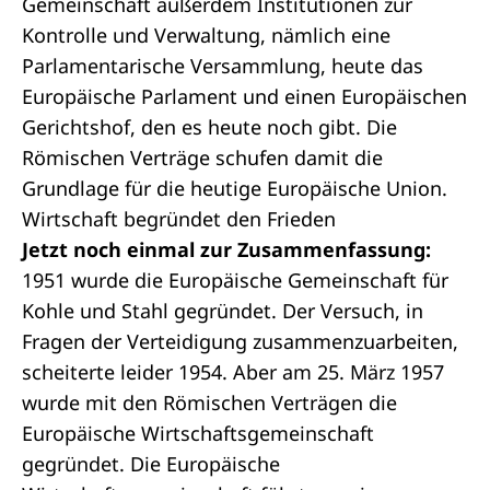
Gemeinschaft außerdem Institutionen zur
Kontrolle und Verwaltung, nämlich eine
Parlamentarische Versammlung, heute das
Europäische Parlament
und einen Europäischen
Gerichtshof, den es heute noch gibt. Die
Römischen Verträge schufen damit die
Grundlage für die heutige Europäische Union.
Wirtschaft begründet den Frieden
Jetzt noch einmal zur Zusammenfassung:
1951 wurde die Europäische Gemeinschaft für
Kohle und Stahl gegründet. Der Versuch, in
Fragen der Verteidigung zusammenzuarbeiten,
scheiterte leider 1954. Aber am 25. März 1957
wurde mit den Römischen Verträgen die
Europäische Wirtschaftsgemeinschaft
gegründet. Die Europäische