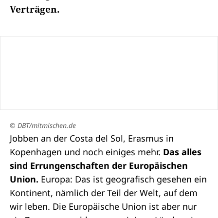
Verträgen.
© DBT/mitmischen.de
Jobben an der Costa del Sol, Erasmus in
Kopenhagen und noch einiges mehr.
Das alles
sind Errungenschaften der Europäischen
Union.
Europa: Das ist geografisch gesehen ein
Kontinent, nämlich der Teil der Welt, auf dem
wir leben. Die
Europäische Union
ist aber nur