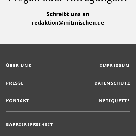
Schreibt uns an
redaktion@mitmischen.de
ÜBER UNS
IMPRESSUM
PRESSE
DATENSCHUTZ
KONTAKT
NETIQUETTE
BARRIEREFREIHEIT