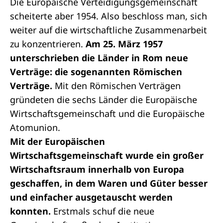
Die Europäische Verteidigungsgemeinschaft
scheiterte aber 1954. Also beschloss man, sich
weiter auf die wirtschaftliche Zusammenarbeit
zu konzentrieren.
Am 25. März 1957
unterschrieben die Länder in Rom neue
Verträge: die sogenannten Römischen
Verträge.
Mit den
Römischen Verträgen
gründeten die sechs Länder die Europäische
Wirtschaftsgemeinschaft und die Europäische
Atomunion.
Mit der Europäischen
Wirtschaftsgemeinschaft wurde ein großer
Wirtschaftsraum innerhalb von Europa
geschaffen, in dem Waren und Güter besser
und einfacher ausgetauscht werden
konnten.
Erstmals schuf die neue