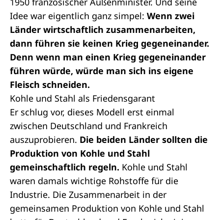
1950 französischer Außenminister. Und seine
Idee war eigentlich ganz simpel:
Wenn zwei
Länder wirtschaftlich zusammenarbeiten,
dann führen sie keinen Krieg gegeneinander.
Denn wenn man einen Krieg gegeneinander
führen würde, würde man sich ins eigene
Fleisch schneiden.
Kohle und Stahl als Friedensgarant
Er schlug vor, dieses Modell erst einmal
zwischen Deutschland und Frankreich
auszuprobieren.
Die beiden Länder sollten die
Produktion von Kohle und Stahl
gemeinschaftlich regeln.
Kohle und Stahl
waren damals wichtige Rohstoffe für die
Industrie. Die Zusammenarbeit in der
gemeinsamen Produktion von Kohle und Stahl