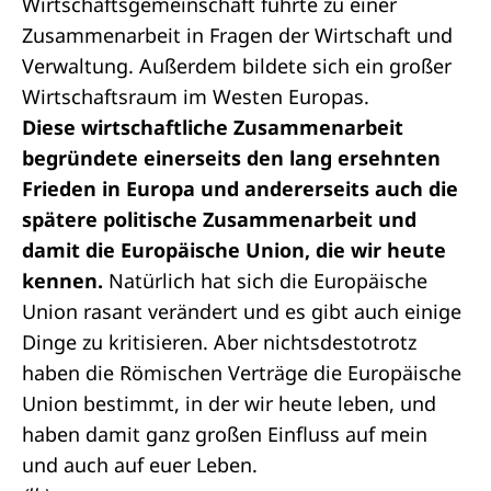
Wirtschaftsgemeinschaft führte zu einer
Zusammenarbeit in Fragen der Wirtschaft und
Verwaltung. Außerdem bildete sich ein großer
Wirtschaftsraum im Westen Europas.
Diese wirtschaftliche Zusammenarbeit
begründete einerseits den lang ersehnten
Frieden in Europa und andererseits auch die
spätere politische Zusammenarbeit und
damit die Europäische Union, die wir heute
kennen.
Natürlich hat sich die Europäische
Union rasant verändert und es gibt auch einige
Dinge zu kritisieren. Aber nichtsdestotrotz
haben die Römischen Verträge die Europäische
Union bestimmt, in der wir heute leben, und
haben damit ganz großen Einfluss auf mein
und auch auf euer Leben.