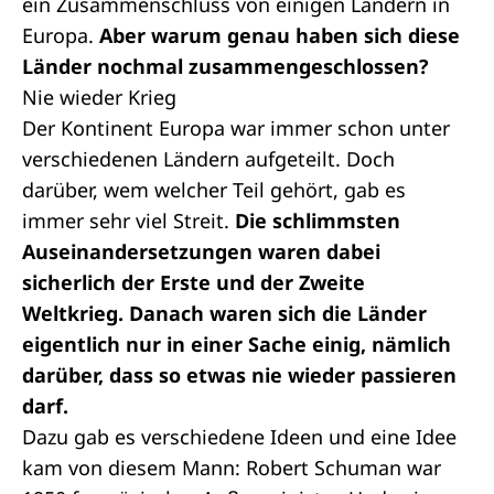
ein Zusammenschluss von einigen Ländern in
Europa.
Aber warum genau haben sich diese
Länder nochmal zusammengeschlossen?
Nie wieder Krieg
Der Kontinent Europa war immer schon unter
verschiedenen Ländern aufgeteilt. Doch
darüber, wem welcher Teil gehört, gab es
immer sehr viel Streit.
Die schlimmsten
Auseinandersetzungen waren dabei
sicherlich der Erste und der Zweite
Weltkrieg. Danach waren sich die Länder
eigentlich nur in einer Sache einig, nämlich
darüber, dass so etwas nie wieder passieren
darf.
Dazu gab es verschiedene Ideen und eine Idee
kam von diesem Mann: Robert Schuman war