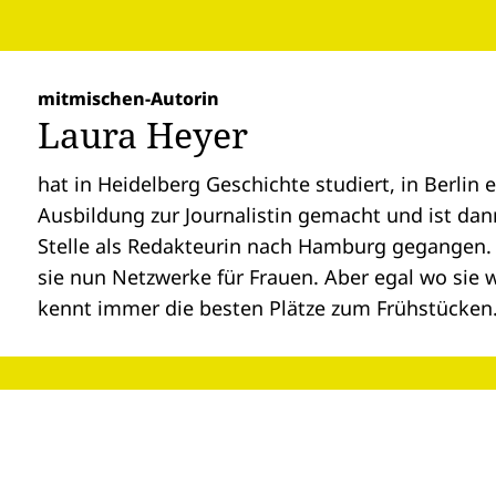
mitmischen-Autorin
Laura Heyer
hat in Heidelberg Geschichte studiert, in Berlin 
Ausbildung zur Journalistin gemacht und ist dann
Stelle als Redakteurin nach Hamburg gegangen.
sie nun Netzwerke für Frauen. Aber egal wo sie 
kennt immer die besten Plätze zum Frühstücken