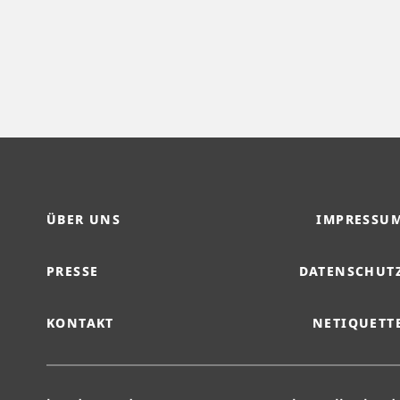
ÜBER UNS
IMPRESSU
PRESSE
DATENSCHUT
KONTAKT
NETIQUETT