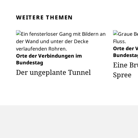
WEITERE THEMEN
Orte der 
Bundesta
Orte der Verbindungen im
Bundestag
Eine Br
Der ungeplante Tunnel
Spree