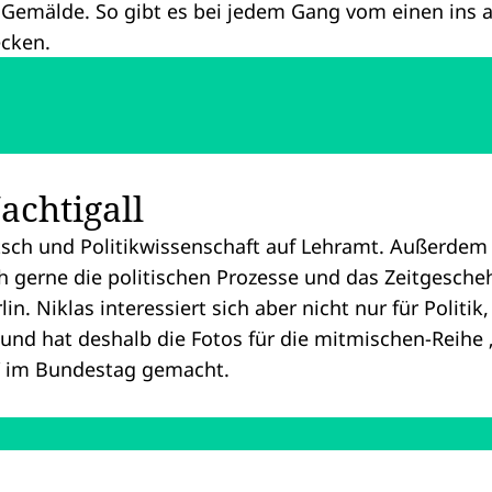
e Gemälde. So gibt es bei jedem Gang vom einen ins
cken.
achtigall
sch und Politikwissenschaft auf Lehramt. Außerdem 
ch gerne die politischen Prozesse und das Zeitgesch
lin. Niklas interessiert sich aber nicht nur für Politi
, und hat deshalb die Fotos für die mitmischen-Reihe 
 im Bundestag gemacht.