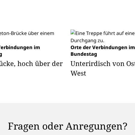
Verbindungen im
Orte der Verbindungen im
g
Bundestag
ücke, hoch über der
Unterirdisch von Os
West
Fragen oder Anregungen?