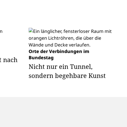
Orte der Verbindungen im
Bundestag
t nach
Nicht nur ein Tunnel,
sondern begehbare Kunst