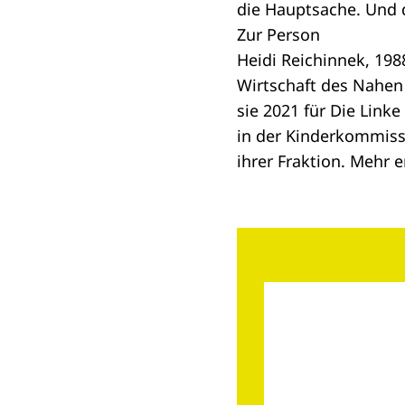
die Hauptsache. Und da
Zur Person
Heidi Reichinnek, 198
Wirtschaft des Nahen 
sie 2021 für Die Link
in der Kinderkommissi
ihrer Fraktion. Mehr e