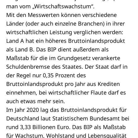
man vom „Wirtschaftswachstum“.
Mit den Messwerten können verschiedene
Länder (oder auch einzelne Branchen) in ihrer
wirtschaftlichen Leistung verglichen werden:
Land A hat ein höheres Bruttoinlandsprodukt
als Land B. Das BIP dient außerdem als
Maßstab für die im
Grundgesetz
verankerte
Schuldenbremse des Staates. Der Staat darf in
der Regel nur 0,35 Prozent des
Bruttoinlandsprodukt pro Jahr aus Krediten
einnehmen, bei wirtschaftlicher Flaute darf es
auch etwas mehr sein.
Im Jahr 2020 lag das Bruttoinlandsprodukt für
Deutschland laut Statistischem Bundesamt bei
rund 3,33 Billionen Euro. Das BIP als Maßstab
für Wachstum, Wohlstand und Lebensqualität