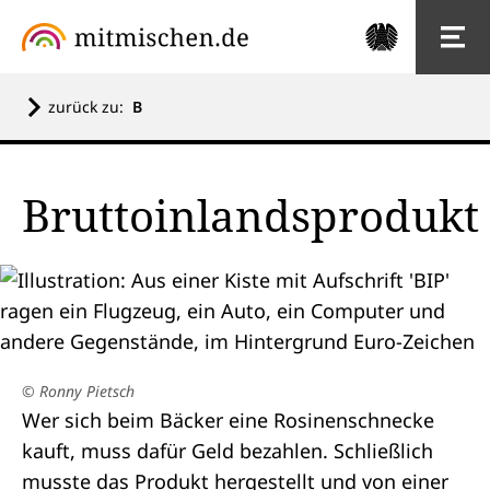
zurück zu:
B
Bruttoinlandsprodukt
© Ronny Pietsch
Wer sich beim Bäcker eine Rosinenschnecke
kauft, muss dafür Geld bezahlen. Schließlich
musste das Produkt hergestellt und von einer