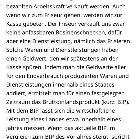
bezahlten Arbeitskraft verkauft werden. Auch
wenn wir zum Friseur gehen, werden wir zur
Kasse gebeten. Der Friseur verkauft uns zwar
keine anfassbaren Rosinenschnecken, dafür
aber eine Dienstleistung, nämlich das Frisieren.
Solche Waren und Dienstleistungen haben
einen Geldwert, den wir spätestens an der
Kasse spüren. Indem man die Geldwerte aller
für den Endverbrauch produzierten Waren und
Dienstleistungen innerhalb eines Staates
addiert, ermittelt man für einen festgelegten
Zeitraum das Bruttoinlandsprodukt (kurz: BIP).
Mit dem BIP lässt sich die wirtschaftliche
Leistung eines Landes etwa innerhalb eines
Jahres messen. Wenn das aktuelle BIP im
Vergleich zum BIP des Vorjahres steigt, spricht