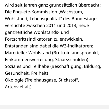
wird seit Jahren ganz grundsätzlich überdacht:
Die
Enquete-Kommission
„Wachstum,
Wohlstand, Lebensqualität“ des Bundestages
versuchte zwischen 2011 und 2013, neue
ganzheitliche Wohlstands- und
Fortschrittsindikatoren zu entwickeln.
Entstanden sind dabei die W3-Indikatoren:
Materieller Wohlstand (Bruttoinlandsprodukt,
Einkommensverteilung, Staatsschulden)
Soziales und Teilhabe (Beschäftigung, Bildung,
Gesundheit, Freiheit)
Ökologie (Treibhausgase, Stickstoff,
Artenvielfalt)