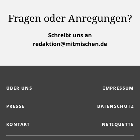
Fragen oder Anregungen?
Schreibt uns an
redaktion@mitmischen.de
ÜBER UNS
IMPRESSUM
PRESSE
DATENSCHUTZ
KONTAKT
NETIQUETTE