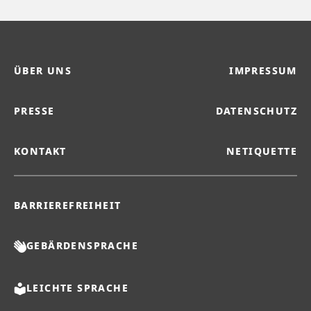
ÜBER UNS
IMPRESSUM
PRESSE
DATENSCHUTZ
KONTAKT
NETIQUETTE
BARRIEREFREIHEIT
GEBÄRDENSPRACHE
LEICHTE SPRACHE