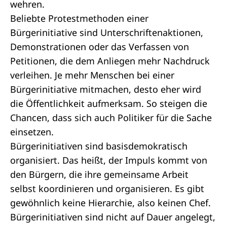
wehren.
Beliebte Protestmethoden einer
Bürgerinitiative sind Unterschriftenaktionen,
Demonstrationen oder das Verfassen von
Petitionen
, die dem Anliegen mehr Nachdruck
verleihen. Je mehr Menschen bei einer
Bürgerinitiative mitmachen, desto eher wird
die Öffentlichkeit aufmerksam. So steigen die
Chancen, dass sich auch Politiker für die Sache
einsetzen.
Bürgerinitiativen sind basisdemokratisch
organisiert. Das heißt, der Impuls kommt von
den Bürgern, die ihre gemeinsame Arbeit
selbst koordinieren und organisieren. Es gibt
gewöhnlich keine Hierarchie, also keinen Chef.
Bürgerinitiativen sind nicht auf Dauer angelegt,