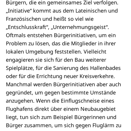
Bürgern, die ein gemeinsames Ziel verfolgen.
„Initiative“ kommt aus dem Lateinischen und
Französischen und heißt so viel wie
„Entschlusskraft“, „Unternehmungsgeist“.
Oftmals entstehen Bürgerinitiativen, um ein
Problem zu lösen, das die Mitglieder in ihrer
lokalen Umgebung feststellen. Vielleicht
engagieren sie sich für den Bau weiterer
Spielplätze, für die Sanierung des Hallenbades
oder für die Errichtung neuer Kreisverkehre.
Manchmal werden Bürgerinitiativen aber auch
gegründet, um gegen bestimmte Umstände
anzugehen. Wenn die Einflugschneise eines
Flughafens direkt über einem Neubaugebiet
liegt, tun sich zum Beispiel Bürgerinnen und
Bürger zusammen, um sich gegen Fluglärm zu