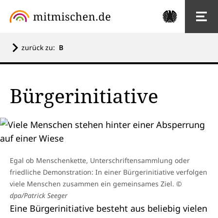
zurück zu:
B
Bürgerinitiative
Egal ob Menschenkette, Unterschriftensammlung oder
friedliche Demonstration: In einer Bürgerinitiative verfolgen
viele Menschen zusammen ein gemeinsames Ziel.
©
dpa/Patrick Seeger
Eine Bürgerinitiative besteht aus beliebig vielen