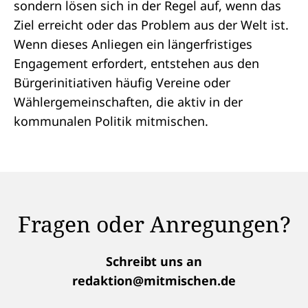
sondern lösen sich in der Regel auf, wenn das
Ziel erreicht oder das Problem aus der Welt ist.
Wenn dieses Anliegen ein längerfristiges
Engagement erfordert, entstehen aus den
Bürgerinitiativen häufig Vereine oder
Wählergemeinschaften, die aktiv in der
kommunalen Politik mitmischen.
Fragen oder Anregungen?
Schreibt uns an
redaktion@mitmischen.de