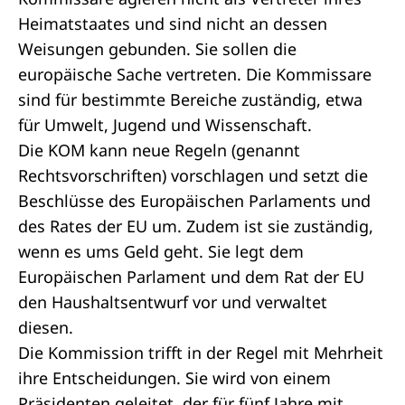
Heimatstaates und sind nicht an dessen
Weisungen gebunden. Sie sollen die
europäische Sache vertreten. Die Kommissare
sind für bestimmte Bereiche zuständig, etwa
für Umwelt, Jugend und Wissenschaft.
Die KOM kann neue Regeln (genannt
Rechtsvorschriften) vorschlagen und setzt die
Beschlüsse des
Europäischen Parlaments
und
des Rates der EU um. Zudem ist sie zuständig,
wenn es ums Geld geht. Sie legt dem
Europäischen Parlament und dem Rat der EU
den Haushaltsentwurf vor und verwaltet
diesen.
Die Kommission trifft in der Regel mit Mehrheit
ihre Entscheidungen. Sie wird von einem
Präsidenten geleitet, der für fünf Jahre mit