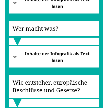
lesen
Wer macht was?
Inhalte der Infografik als Text
lesen
Wie entstehen europäische
Beschlüsse und Gesetze?