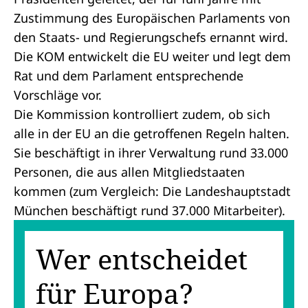
Zustimmung des Europäischen Parlaments von
den Staats- und Regierungschefs ernannt wird.
Die KOM entwickelt die EU weiter und legt dem
Rat und dem Parlament entsprechende
Vorschläge vor.
Die Kommission kontrolliert zudem, ob sich
alle in der EU an die getroffenen Regeln halten.
Sie beschäftigt in ihrer Verwaltung rund 33.000
Personen, die aus allen Mitgliedstaaten
kommen (zum Vergleich: Die Landeshauptstadt
München beschäftigt rund 37.000 Mitarbeiter).
Wer entscheidet
für Europa?