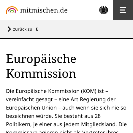
zurück zu:
E
Europäische
Kommission
Die Europäische Kommission (KOM) ist –
vereinfacht gesagt – eine Art Regierung der
Europäischen Union
– auch wenn sie sich nie so
bezeichnen würde. Sie besteht aus 28
Politikern, je einer aus jedem Mitgliedsland. Die
Kommissare agieren nicht als Vertreter ihres