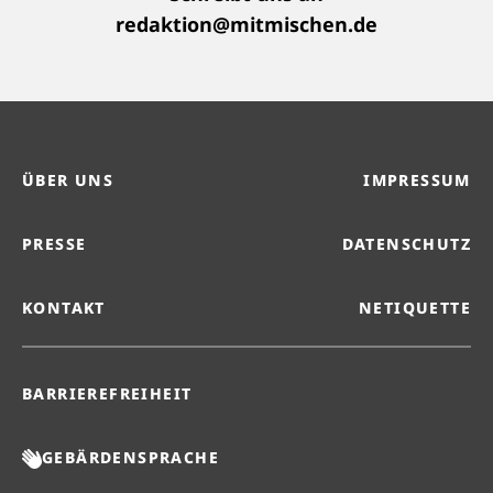
redaktion@mitmischen.de
ÜBER UNS
IMPRESSUM
PRESSE
DATENSCHUTZ
KONTAKT
NETIQUETTE
BARRIEREFREIHEIT
GEBÄRDENSPRACHE