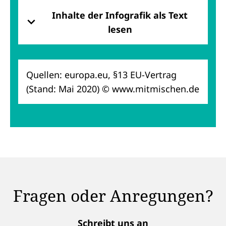
Inhalte der Infografik als Text
lesen
Quellen: europa.eu, §13 EU-Vertrag
(Stand: Mai 2020) © www.mitmischen.de
Fragen oder Anregungen?
Schreibt uns an