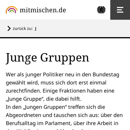
zurück zu:
J
Junge Gruppen
Wer als junger Politiker neu in den
Bundestag
gewählt wird, muss sich dort erst einmal
zurechtfinden. Einige
Fraktionen
haben eine
„Junge Gruppe“, die dabei hilft.
In den „Jungen Gruppen“ treffen sich die
Abgeordneten
und tauschen sich aus: über den
Berufsalltag im Parlament, über ihre Arbeit in