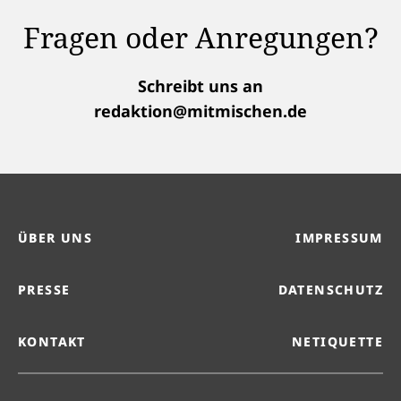
Fragen oder Anregungen?
Schreibt uns an
redaktion@mitmischen.de
ÜBER UNS
IMPRESSUM
PRESSE
DATENSCHUTZ
KONTAKT
NETIQUETTE