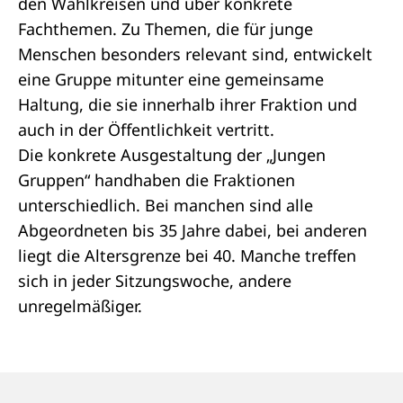
den
Wahlkreisen
und über konkrete
Fachthemen. Zu Themen, die für junge
Menschen besonders relevant sind, entwickelt
eine Gruppe mitunter eine gemeinsame
Haltung, die sie innerhalb ihrer Fraktion und
auch in der Öffentlichkeit vertritt.
Die konkrete Ausgestaltung der „Jungen
Gruppen“ handhaben die Fraktionen
unterschiedlich. Bei manchen sind alle
Abgeordneten bis 35 Jahre dabei, bei anderen
liegt die Altersgrenze bei 40. Manche treffen
sich in jeder Sitzungswoche, andere
unregelmäßiger.