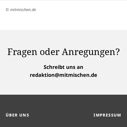
© mitmischen.de
Fragen oder Anregungen?
Schreibt uns an
redaktion@mitmischen.de
ÜBER UNS
IMPRESSUM