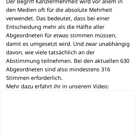
Der Begriff Kanzlermehrheit wird vor allem in
den Medien oft für die absolute Mehrheit
verwendet. Das bedeutet, dass bei einer
Entscheidung mehr als die Hälfte aller
Abgeordneten
für etwas stimmen müssen,
damit es umgesetzt wird. Und zwar unabhängig
davon, wie viele tatsächlich an der
Abstimmung teilnehmen. Bei den aktuellen 630
Abgeordneten sind also mindestens 316
Stimmen erforderlich.
Mehr dazu erfahrt ihr in unserem Video: