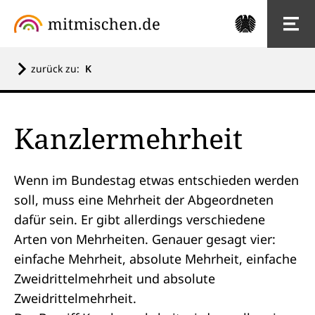
zurück zu:
K
Kanzlermehrheit
Wenn im
Bundestag
etwas entschieden werden
soll, muss eine Mehrheit der Abgeordneten
dafür sein. Er gibt allerdings verschiedene
Arten von Mehrheiten. Genauer gesagt vier:
einfache Mehrheit
,
absolute Mehrheit
,
einfache
Zweidrittelmehrheit
und
absolute
Zweidrittelmehrheit
.