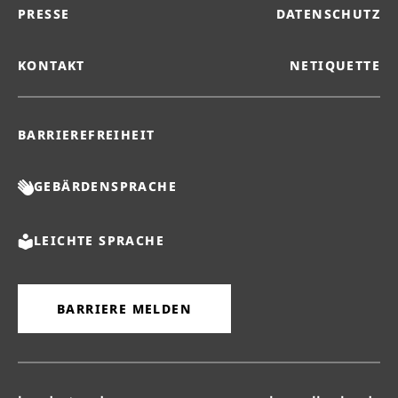
PRESSE
DATENSCHUTZ
KONTAKT
NETIQUETTE
BARRIEREFREIHEIT
GEBÄRDENSPRACHE
LEICHTE SPRACHE
BARRIERE MELDEN