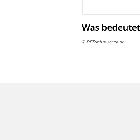
Was bedeutet
© DBT/mitmischen.de