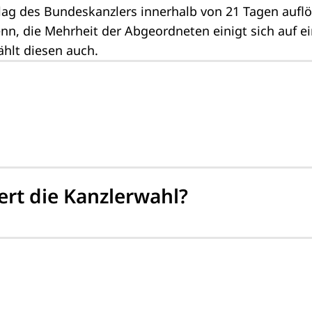
lag des Bundeskanzlers innerhalb von 21 Tagen auflö
enn, die Mehrheit der Abgeordneten einigt sich auf 
hlt diesen auch.
ert die Kanzlerwahl?