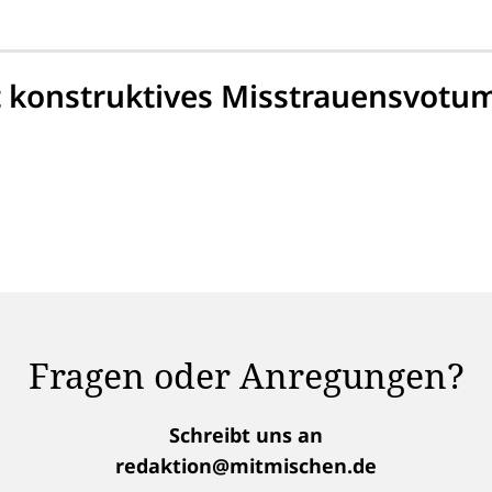
 konstruktives Misstrauensvotu
Fragen oder Anregungen?
Schreibt uns an
redaktion@mitmischen.de