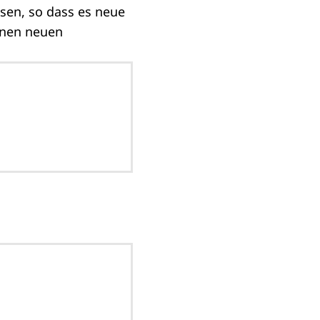
sen, so dass es neue
einen neuen