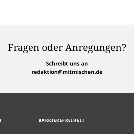
Fragen oder Anregungen?
Schreibt uns an
redaktion@mitmischen.de
M
BARRIEREFREIHEIT