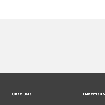
ÜBER UNS
IMPRESSU