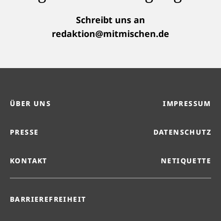
Schreibt uns an
redaktion@mitmischen.de
ÜBER UNS
IMPRESSUM
PRESSE
DATENSCHUTZ
KONTAKT
NETIQUETTE
BARRIEREFREIHEIT