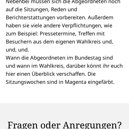
Nebenbei müssen sich die Abgeordneten noch
auf die Sitzungen, Reden und
Berichterstattungen vorbereiten. Außerdem
haben sie viele andere Verpflichtungen, wie
zum Beispiel: Pressetermine, Treffen mit
Besuchern aus dem eigenen
Wahlkreis
und,
und, und.
Wann die Abgeordneten im Bundestag sind
und wann im Wahlkreis, darüber könnt ihr euch
hier
einen Überblick verschaffen. Die
Sitzungswochen sind in Magenta eingefärbt.
Fragen oder Anregungen?