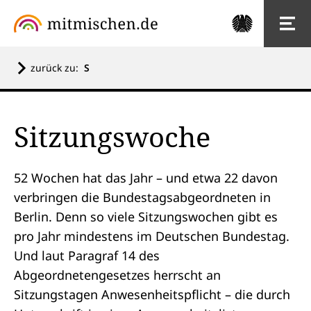
zurück zu:
S
Sitzungswoche
52 Wochen hat das Jahr – und etwa 22 davon
verbringen die
Bundestagsabgeordneten
in
Berlin. Denn so viele Sitzungswochen gibt es
pro Jahr mindestens im
Deutschen Bundestag
.
Und laut Paragraf 14 des
Abgeordnetengesetzes herrscht an
Sitzungstagen Anwesenheitspflicht – die durch