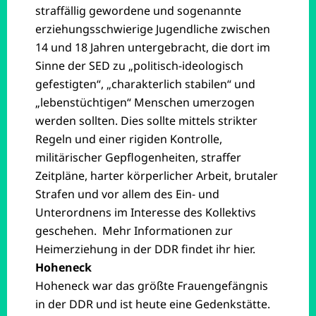
straffällig gewordene und sogenannte
erziehungsschwierige Jugendliche zwischen
14 und 18 Jahren untergebracht, die dort im
Sinne der SED zu „politisch-ideologisch
gefestigten“, „charakterlich stabilen“ und
„lebenstüchtigen“ Menschen umerzogen
werden sollten. Dies sollte mittels strikter
Regeln und einer rigiden Kontrolle,
militärischer Gepflogenheiten, straffer
Zeitpläne, harter körperlicher Arbeit, brutaler
Strafen und vor allem des Ein- und
Unterordnens im Interesse des Kollektivs
geschehen. Mehr Informationen zur
Heimerziehung in der DDR findet ihr
hier
.
Hoheneck
Hoheneck war das größte Frauengefängnis
in der DDR und ist heute eine Gedenkstätte.