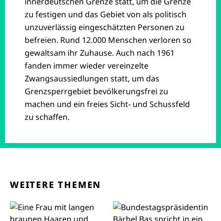
innerdeutschen Grenze statt, um die Grenze
zu festigen und das Gebiet von als politisch
unzuverlässig eingeschätzten Personen zu
befreien. Rund 12.000 Menschen verloren so
gewaltsam ihr Zuhause. Auch nach 1961
fanden immer wieder vereinzelte
Zwangsaussiedlungen statt, um das
Grenzsperrgebiet bevölkerungsfrei zu
machen und ein freies Sicht- und Schussfeld
zu schaffen.
WEITERE THEMEN