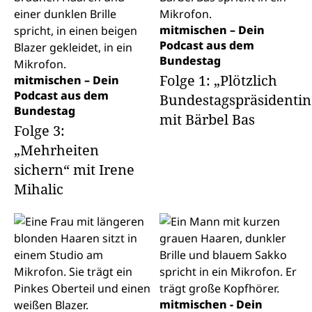
mitmischen – Dein
Podcast aus dem
Bundestag
Folge 1: „Plötzlich
mitmischen – Dein
Podcast aus dem
Bundestagspräsidentin
Bundestag
mit Bärbel Bas
Folge 3:
„Mehrheiten
sichern“ mit Irene
Mihalic
mitmischen - Dein