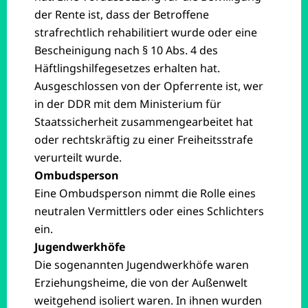
der Rente ist, dass der Betroffene
strafrechtlich rehabilitiert wurde oder eine
Bescheinigung nach § 10 Abs. 4 des
Häftlingshilfegesetzes erhalten hat.
Ausgeschlossen von der Opferrente ist, wer
in der DDR mit dem Ministerium für
Staatssicherheit zusammengearbeitet hat
oder rechtskräftig zu einer Freiheitsstrafe
verurteilt wurde.
Ombudsperson
Eine Ombudsperson nimmt die Rolle eines
neutralen Vermittlers oder eines Schlichters
ein.
Jugendwerkhöfe
Die sogenannten Jugendwerkhöfe waren
Erziehungsheime, die von der Außenwelt
weitgehend isoliert waren. In ihnen wurden