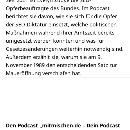
Seit 2021 ist Evelyn Zupke die SED-
Opferbeauftragte des Bundes. Im Podcast
berichtet sie davon, wie sie sich für die Opfer
der SED-Diktatur einsetzt, welche politischen
Maßnahmen während ihrer Amtszeit bereits
umgesetzt werden konnten und was für
Gesetzesänderungen weiterhin notwendig sind.
Außerdem erzählt sie, warum sie am 9.
November 1989 den entscheidenden Satz zur
Maueröffnung verschlafen hat.
Den Podcast „mitmischen.de – Dein Podcast