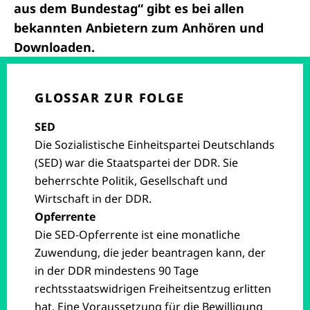
aus dem Bundestag“ gibt es bei allen
bekannten Anbietern zum Anhören und
Downloaden.
GLOSSAR ZUR FOLGE
SED
Die Sozialistische Einheitspartei Deutschlands
(SED) war die Staatspartei der DDR. Sie
beherrschte Politik, Gesellschaft und
Wirtschaft in der DDR.
Opferrente
Die SED-Opferrente ist eine monatliche
Zuwendung, die jeder beantragen kann, der
in der DDR mindestens 90 Tage
rechtsstaatswidrigen Freiheitsentzug erlitten
hat. Eine Voraussetzung für die Bewilligung