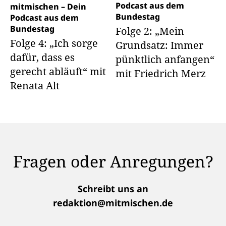
Podcast aus dem
mitmischen – Dein
Bundestag
Podcast aus dem
Bundestag
Folge 2: „Mein
Folge 4: „Ich sorge
Grundsatz: Immer
dafür, dass es
pünktlich anfangen“
gerecht abläuft“ mit
mit Friedrich Merz
Renata Alt
Fragen oder Anregungen?
Schreibt uns an
redaktion@mitmischen.de