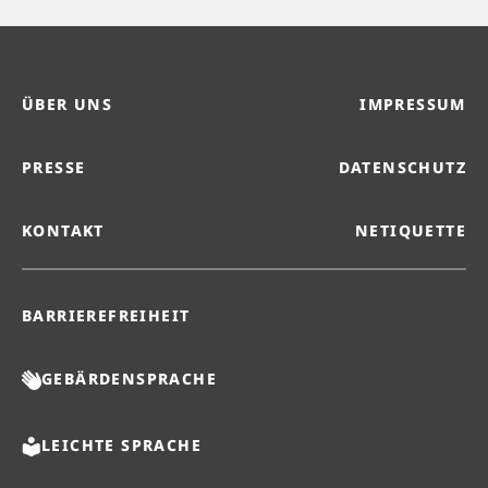
ÜBER UNS
IMPRESSUM
PRESSE
DATENSCHUTZ
KONTAKT
NETIQUETTE
BARRIEREFREIHEIT
GEBÄRDENSPRACHE
LEICHTE SPRACHE