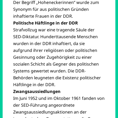
Der Begriff „Hoheneckerinnen“ wurde zum
Synonym für aus politischen Gründen
inhaftierte Frauen in der DDR.
Politische Häftlinge in der DDR
Strafvollzug war eine tragende Säule der
SED-Diktatur. Hunderttausende Menschen
wurden in der DDR inhaftiert, da sie
aufgrund ihrer religiösen oder politischen
Gesinnung oder Zugehörigkeit zu einer
sozialen Schicht als Gegner des politischen
Systems gewertet wurden. Die DDR-
Behörden leugneten die Existenz politischer
Häftlinge in der DDR.
Zwangsaussiedlungen
Im Juni 1952 und im Oktober 1961 fanden von
der SED-Führung angeordnete
Zwangsaussiedlungsaktionen an der