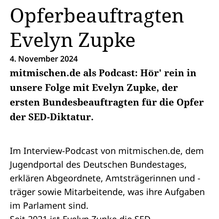
Opferbeauftragten
Evelyn Zupke
4. November 2024
mitmischen.de als Podcast: Hör' rein in
unsere Folge mit Evelyn Zupke, der
ersten Bundesbeauftragten für die Opfer
der SED-Diktatur.
Im Interview-Podcast von mitmischen.de, dem
Jugendportal des Deutschen Bundestages,
erklären Abgeordnete, Amtsträgerinnen und -
träger sowie Mitarbeitende, was ihre Aufgaben
im Parlament sind.