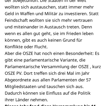
der Sowjetunion. Die Staaten in der Welt
wollten sich austauschen, statt immer mehr
Geld in Waffen und Militär zu investieren. Statt
Feindschaft wollten sie sich mehr vertrauen
und miteinander in Austausch treten. Denn
wenn es allen gut geht, sie im Frieden leben
können, gibt es auch keinen Grund für
Konflikte oder Flucht.
Aber die OSZE hat noch einen Besonderheit: Es
gibt eine parlamentarische Variante, die
Parlamentarische Versammlung der OSZE , kurz
OSZE PV. Dort treffen sich drei Mal im Jahr
Abgeordnete aus allen Parlamenten der 57
Mitgliedstaaten und tauschen sich aus.
Dadurch können sie Einfluss auf die Politik
ihrer Länder nehmen.