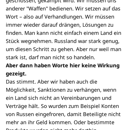
geschossen, gekämpft wird. Wir müssen uns
anderer "Waffen" bedienen. Wir setzen auf das
Wort – also auf Verhandlungen. Wir müssen
immer wieder darauf drängen, Lösungen zu
finden. Man kann nicht einfach einem Land ein
Stück wegnehmen. Russland war stark genug,
um diesen Schritt zu gehen. Aber nur weil man
stark ist, darf man nicht so handeln.
Aber dann haben Worte hier keine Wirkung
gezeigt.
Das stimmt. Aber wir haben auch die
Möglichkeit, Sanktionen zu verhängen, wenn
ein Land sich nicht an Vereinbarungen und
Verträge hält. So wurden zum Beispiel Konten
von Russen eingefroren, damit Beteiligte nicht
mehr an ihr Geld kommen. Oder bestimmte