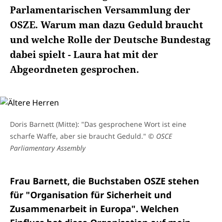
Parlamentarischen Versammlung der
OSZE. Warum man dazu Geduld braucht
und welche Rolle der Deutsche Bundestag
dabei spielt - Laura hat mit der
Abgeordneten gesprochen.
Doris Barnett (Mitte): "Das gesprochene Wort ist eine
scharfe Waffe, aber sie braucht Geduld."
© OSCE
Parliamentary Assembly
Frau Barnett, die Buchstaben OSZE stehen
für "Organisation für Sicherheit und
Zusammenarbeit in Europa". Welchen