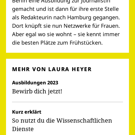
Berlin eine Ausbildung zur Journalistin
gemacht und ist dann für ihre erste Stelle
als Redakteurin nach Hamburg gegangen.
Dort knüpft sie nun Netzwerke für Frauen.
Aber egal wo sie wohnt – sie kennt immer
die besten Plätze zum Frühstücken.
MEHR VON LAURA HEYER
Ausbildungen 2023
Bewirb dich jetzt!
Kurz erklärt
So nutzt du die Wissenschaftlichen
Dienste