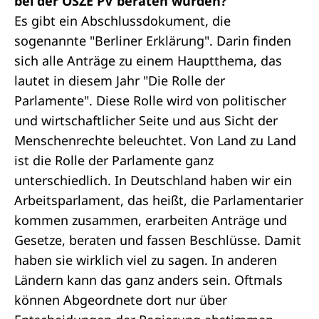
bei der OSZE PV beraten wurden?
Es gibt ein Abschlussdokument, die
sogenannte "Berliner Erklärung". Darin finden
sich alle Anträge zu einem Hauptthema, das
lautet in diesem Jahr "Die Rolle der
Parlamente". Diese Rolle wird von politischer
und wirtschaftlicher Seite und aus Sicht der
Menschenrechte beleuchtet. Von Land zu Land
ist die Rolle der Parlamente ganz
unterschiedlich. In Deutschland haben wir ein
Arbeitsparlament, das heißt, die Parlamentarier
kommen zusammen, erarbeiten Anträge und
Gesetze, beraten und fassen Beschlüsse. Damit
haben sie wirklich viel zu sagen. In anderen
Ländern kann das ganz anders sein. Oftmals
können Abgeordnete dort nur über