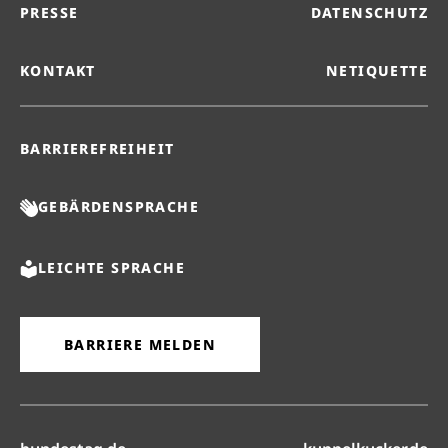
PRESSE
DATENSCHUTZ
KONTAKT
NETIQUETTE
BARRIEREFREIHEIT
GEBÄRDENSPRACHE
LEICHTE SPRACHE
BARRIERE MELDEN