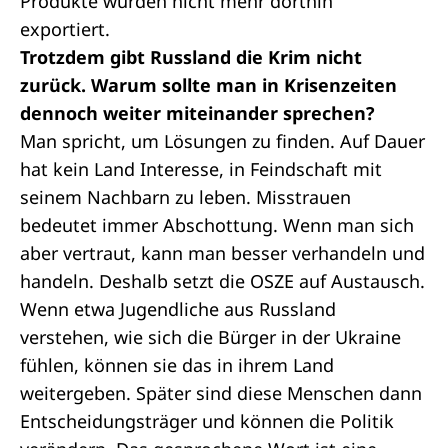
Produkte wurden nicht mehr dorthin
exportiert.
Trotzdem gibt Russland die Krim nicht
zurück. Warum sollte man in Krisenzeiten
dennoch weiter miteinander sprechen?
Man spricht, um Lösungen zu finden. Auf Dauer
hat kein Land Interesse, in Feindschaft mit
seinem Nachbarn zu leben. Misstrauen
bedeutet immer Abschottung. Wenn man sich
aber vertraut, kann man besser verhandeln und
handeln. Deshalb setzt die OSZE auf Austausch.
Wenn etwa Jugendliche aus Russland
verstehen, wie sich die Bürger in der Ukraine
fühlen, können sie das in ihrem Land
weitergeben. Später sind diese Menschen dann
Entscheidungsträger und können die Politik