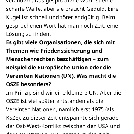
verändern. Das gesprochene Wort ist eine
scharfe Waffe, aber sie braucht Geduld. Eine
Kugel ist schnell und tötet endgültig. Beim
gesprochenen Wort hat man noch Zeit, eine
Lösung zu finden.
Es gibt viele Organisationen, die sich mit
Themen wie Friedenssicherung und
Menschenrechten beschäftigen – zum
Beispiel die Europäische Union oder die
Vereinten Nationen (UN). Was macht die
OSZE besonders?
Im Prinzip sind wir eine kleinere UN. Aber die
OSZE ist viel später entstanden als die
Vereinten Nationen, nämlich erst 1975 (als
KSZE). Zu dieser Zeit entspannte sich gerade
der Ost-West-Konflikt zwischen den USA und