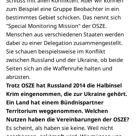
Schluss mit allen Konflikten. Aber wir können
zum Beispiel eine Gruppe Beobachter in ein
bestimmtes Gebiet schicken. Das nennt sich
"Special Monitoring Mission" der OSZE.
Menschen aus verschiedenen Staaten werden
dabei zu einer Delegation zusammengestellt.
Sie schauen beispielsweise im Konflikt
zwischen Russland und der Ukraine, ob beide
Seiten sich an die Waffenruhe halten und
abrüsten.
Trotz OSZE hat Russland 2014 die Halbinsel
Krim eingenommen, die zur Ukraine gehört.
Ein Land hat einem Bündnispartner
Territorium weggenommen. Welchen
Nutzen haben die Vereinbarungen der OSZE?
Es scheint, als haben sie keine. Weil nicht