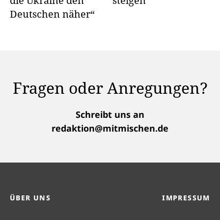
die Ukraine den
steigen
Deutschen näher“
Fragen oder Anregungen?
Schreibt uns an
redaktion@mitmischen.de
ÜBER UNS
IMPRESSUM