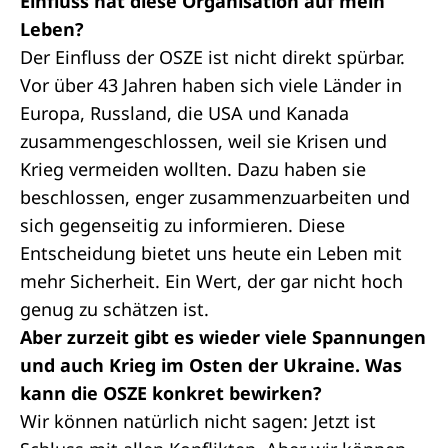
Einfluss hat diese Organisation auf mein
Leben?
Der Einfluss der OSZE ist nicht direkt spürbar.
Vor über 43 Jahren haben sich viele Länder in
Europa, Russland, die USA und Kanada
zusammengeschlossen, weil sie Krisen und
Krieg vermeiden wollten. Dazu haben sie
beschlossen, enger zusammenzuarbeiten und
sich gegenseitig zu informieren. Diese
Entscheidung bietet uns heute ein Leben mit
mehr Sicherheit. Ein Wert, der gar nicht hoch
genug zu schätzen ist.
Aber zurzeit gibt es wieder viele Spannungen
und auch Krieg im Osten der Ukraine. Was
kann die OSZE konkret bewirken?
Wir können natürlich nicht sagen: Jetzt ist