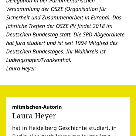
Delegation in der Parlamentarischen
Versammlung der OSZE (Organisation für
Sicherheit und Zusammenarbeit in Europa). Das
jährliche Treffen der OSZE PV findet 2018 im
Deutschen Bundestag statt. Die SPD-Abgeordnete
hat Jura studiert und ist seit 1994 Mitglied des
Deutschen Bundestages. Ihr Wahlkreis ist
Ludwigshafen/Frankenthal.
Laura Heyer
mitmischen-Autorin
Laura Heyer
hat in Heidelberg Geschichte studiert, in