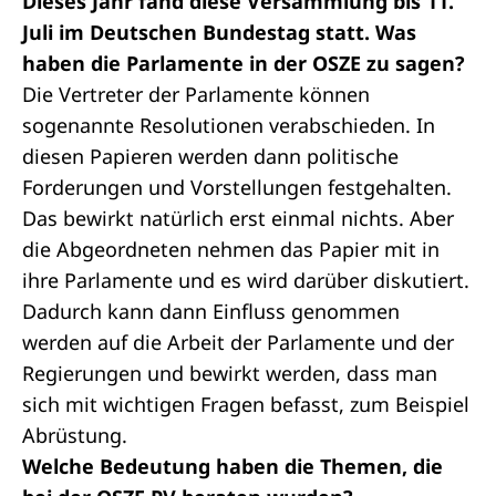
Dieses Jahr fand diese Versammlung bis 11.
Juli im Deutschen Bundestag statt. Was
haben die Parlamente in der OSZE zu sagen?
Die Vertreter der Parlamente können
sogenannte Resolutionen verabschieden. In
diesen Papieren werden dann politische
Forderungen und Vorstellungen festgehalten.
Das bewirkt natürlich erst einmal nichts. Aber
die Abgeordneten nehmen das Papier mit in
ihre Parlamente und es wird darüber diskutiert.
Dadurch kann dann Einfluss genommen
werden auf die Arbeit der Parlamente und der
Regierungen und bewirkt werden, dass man
sich mit wichtigen Fragen befasst, zum Beispiel
Abrüstung.
Welche Bedeutung haben die Themen, die