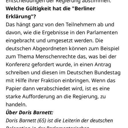
Entscheidungen der Regierung abstimmen.
Welche Gültigkeit hat die "Berliner
Erklärung"?
Das hängt ganz von den Teilnehmern ab und
davon, wie die Ergebnisse in den Parlamenten
eingebracht und umgesetzt werden. Die
deutschen Abgeordneten können zum Beispiel
zum Thema Menschenrechte das, was bei der
Konferenz gefordert wurde, in einen Antrag
schreiben und diesen im Deutschen Bundestag
mit Hilfe ihrer Fraktion einbringen. Wenn das
Papier dann verabschiedet wird, ist es eine
starke Aufforderung an die Regierung, zu
handeln.
Über Doris Barnett:
Doris Barnett (65) ist die Leiterin der deutschen