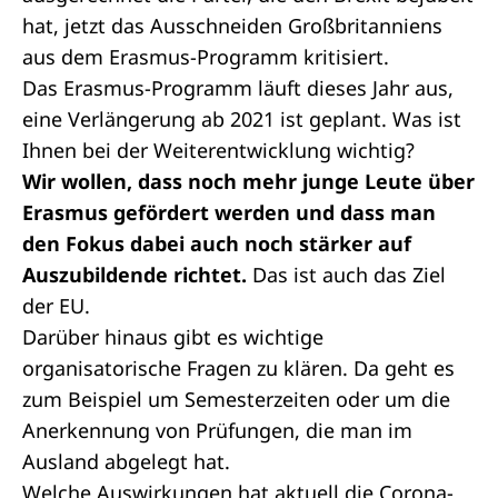
hat, jetzt das Ausschneiden Großbritanniens
aus dem Erasmus-Programm kritisiert.
Das Erasmus-Programm läuft dieses Jahr aus,
eine Verlängerung ab 2021 ist geplant. Was ist
Ihnen bei der Weiterentwicklung wichtig?
Wir wollen, dass noch mehr junge Leute über
Erasmus gefördert werden und dass man
den Fokus dabei auch noch stärker auf
Auszubildende richtet.
Das ist auch das Ziel
der EU.
Darüber hinaus gibt es wichtige
organisatorische Fragen zu klären. Da geht es
zum Beispiel um Semesterzeiten oder um die
Anerkennung von Prüfungen, die man im
Ausland abgelegt hat.
Welche Auswirkungen hat aktuell die Corona-