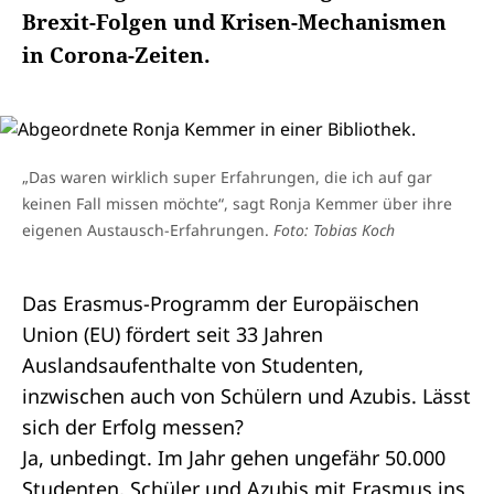
Brexit-Folgen und Krisen-Mechanismen
in Corona-Zeiten.
„Das waren wirklich super Erfahrungen, die ich auf gar
keinen Fall missen möchte“, sagt Ronja Kemmer über ihre
eigenen Austausch-Erfahrungen.
Foto: Tobias Koch
Das Erasmus-Programm der Europäischen
Union (EU) fördert seit 33 Jahren
Auslandsaufenthalte von Studenten,
inzwischen auch von Schülern und Azubis. Lässt
sich der Erfolg messen?
Ja, unbedingt. Im Jahr gehen ungefähr 50.000
Studenten, Schüler und Azubis mit Erasmus ins