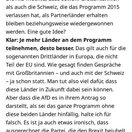
als auch die Schweiz, die das Programm 2015
verlassen hat, als Partnerländer erhalten
bleiben beziehungsweise wiedergewonnen
werden. Eine gute Idee?
Klar: Je mehr Länder an dem Programm
teilnehmen, desto besser.
Das gilt auch für die
sogenannten Drittländer in Europa, die nicht
Teil der EU sind. Wie gesagt finden Gespräche
mit Großbritannien – und auch mit der Schweiz
– ja schon statt. Man tut also viel dafür, dass
diese Länder in Zukunft dabei sein können.
Aber dass die AfD es in ihrem Antrag so
darstellt, als sei das ganze Programm ohne
diese beiden Länder hinfällig, halte ich für
falsch. Es ist ja auch etwas ironisch, dass
ausgerechnet die Partei, die den Brexit bejubelt