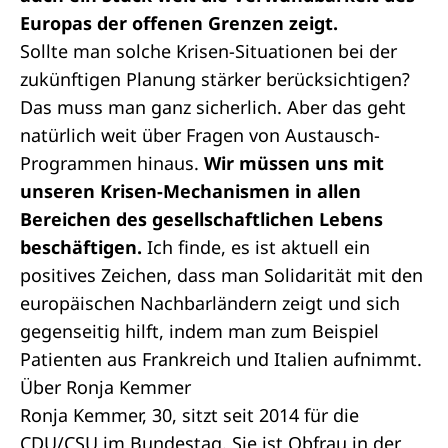
Europas der offenen Grenzen zeigt.
Sollte man solche Krisen-Situationen bei der
zukünftigen Planung stärker berücksichtigen?
Das muss man ganz sicherlich. Aber das geht
natürlich weit über Fragen von Austausch-
Programmen hinaus.
Wir müssen uns mit
unseren Krisen-Mechanismen in allen
Bereichen des gesellschaftlichen Lebens
beschäftigen.
Ich finde, es ist aktuell ein
positives Zeichen, dass man Solidarität mit den
europäischen Nachbarländern zeigt und sich
gegenseitig hilft, indem man zum Beispiel
Patienten aus Frankreich und Italien aufnimmt.
Über Ronja Kemmer
Ronja Kemmer, 30, sitzt seit 2014 für die
CDU/CSU im Bundestag. Sie ist Obfrau in der