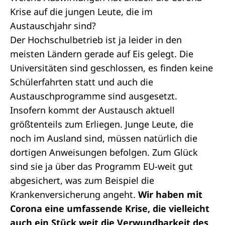
Krise auf die jungen Leute, die im
Austauschjahr sind?
Der Hochschulbetrieb ist ja leider in den
meisten Ländern gerade auf Eis gelegt. Die
Universitäten sind geschlossen, es finden keine
Schülerfahrten statt und auch die
Austauschprogramme sind ausgesetzt.
Insofern kommt der Austausch aktuell
größtenteils zum Erliegen. Junge Leute, die
noch im Ausland sind, müssen natürlich die
dortigen Anweisungen befolgen. Zum Glück
sind sie ja über das Programm EU-weit gut
abgesichert, was zum Beispiel die
Krankenversicherung angeht.
Wir haben mit
Corona eine umfassende Krise, die vielleicht
auch ein Stück weit die Verwundbarkeit des