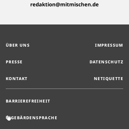
redaktion@mitmischen.de
ÜBER UNS
IMPRESSUM
PRESSE
DATENSCHUTZ
KONTAKT
NETIQUETTE
BARRIEREFREIHEIT
GEBÄRDENSPRACHE