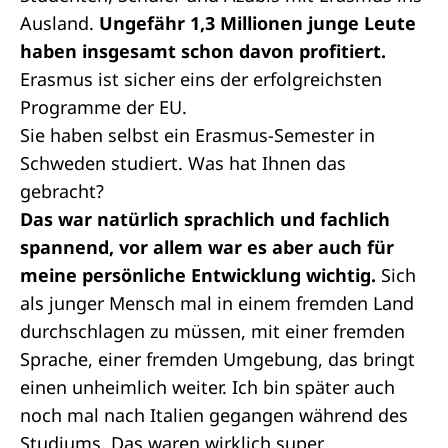
Ausland.
Ungefähr 1,3 Millionen junge Leute
haben insgesamt schon davon profitiert.
Erasmus ist sicher eins der erfolgreichsten
Programme der EU.
Sie haben selbst ein Erasmus-Semester in
Schweden studiert. Was hat Ihnen das
gebracht?
Das war natürlich sprachlich und fachlich
spannend, vor allem war es aber auch für
meine persönliche Entwicklung wichtig.
Sich
als junger Mensch mal in einem fremden Land
durchschlagen zu müssen, mit einer fremden
Sprache, einer fremden Umgebung, das bringt
einen unheimlich weiter. Ich bin später auch
noch mal nach Italien gegangen während des
Studiums. Das waren wirklich super