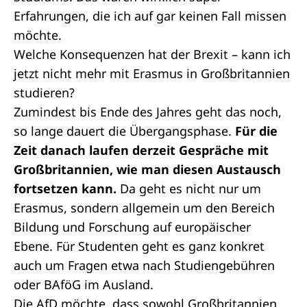
Erfahrungen, die ich auf gar keinen Fall missen
möchte.
Welche Konsequenzen hat der Brexit – kann ich
jetzt nicht mehr mit Erasmus in Großbritannien
studieren?
Zumindest bis Ende des Jahres geht das noch,
so lange dauert die Übergangsphase.
Für die
Zeit danach laufen derzeit Gespräche mit
Großbritannien, wie man diesen Austausch
fortsetzen kann.
Da geht es nicht nur um
Erasmus, sondern allgemein um den Bereich
Bildung und Forschung auf europäischer
Ebene. Für Studenten geht es ganz konkret
auch um Fragen etwa nach Studiengebühren
oder BAföG im Ausland.
Die AfD möchte, dass sowohl Großbritannien