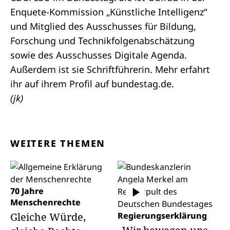
Enquete-Kommission „Künstliche Intelligenz“
und Mitglied des Ausschusses für Bildung,
Forschung und Technikfolgenabschätzung
sowie des Ausschusses Digitale Agenda.
Außerdem ist sie Schriftführerin. Mehr erfahrt
ihr auf ihrem
Profil
auf bundestag.de.
(jk)
WEITERE THEMEN
70 Jahre
Menschenrechte
Gleiche Würde,
Regierungserklärung