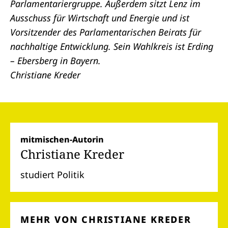
Parlamentariergruppe. Außerdem sitzt Lenz im
Ausschuss für Wirtschaft und Energie und ist
Vorsitzender des Parlamentarischen Beirats für
nachhaltige Entwicklung. Sein Wahlkreis ist Erding
– Ebersberg in Bayern.
Christiane Kreder
mitmischen-Autorin
Christiane Kreder
studiert Politik
MEHR VON CHRISTIANE KREDER