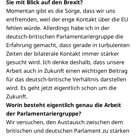
Sie mit Blick auf den Brexit?
Momentan gibt es die Sorge, dass wir uns
entfremden, weil der enge Kontakt über die EU
fehlen würde. Allerdings habe ich in der
deutsch-britischen Parlamentariergruppe die
Erfahrung gemacht, dass gerade in turbulenten
Zeiten der bilaterale Kontakt immer stärker
gesucht wird. Ich denke deshalb, dass unsere
Arbeit auch in Zukunft einen wichtigen Beitrag
für das deutsch-britische Verhältnis darstellen
wird. Es geht jetzt eigentlich schon um die
Zukunft.
Worin besteht eigentlich genau die Arbeit
der Parlamentariergruppe?
Wir versuchen, den Austausch zwischen dem
britischen und deutschen Parlament zu stärken