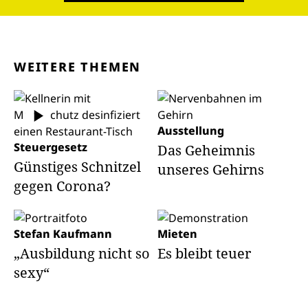
WEITERE THEMEN
Ausstellung
Steuergesetz
Das Geheimnis
Günstiges Schnitzel
unseres Gehirns
gegen Corona?
Stefan Kaufmann
Mieten
„Ausbildung nicht so
Es bleibt teuer
sexy“