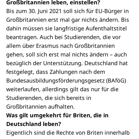
Großbritannien leben, einstellen?
Bis zum 30. Juni 2021 soll sich für EU-Bürger in
Großbritannien erst mal gar nichts ändern. Bis
dahin müssen sie langfristige Aufenthaltstitel
beantragen. Auch bei Studierenden, die vor
allem über Erasmus nach Großbritannien
gehen, soll sich erst mal nichts ändern – auch
bezüglich der Unterstützung. Deutschland hat
festgelegt, dass Zahlungen nach dem
Bundesausbildungsförderungsgesetz (BAföG)
weiterlaufen, allerdings gilt das nur für die
Studierenden, die sich bereits in
Großbritannien aufhalten.
Was gilt umgekehrt für Briten, die in
Deutschland leben?
Eigentlich sind die Rechte von Briten innerhalb