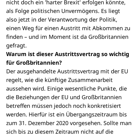
nicht doch ein 'harter Brexit' erfolgen könnte,
als Folge politischen Unvermögens. Es liegt
also jetzt in der Verantwortung der Politik,
einen Weg für einen Austritt mit Abkommen zu
finden – und im Moment ist da Großbritannien
gefragt.
Warum ist dieser Austrittsvertrag so wichtig
für Großbritannien?
Der ausgehandelte Austrittsvertrag mit der EU
regelt, wie die künftige Zusammenarbeit
aussehen wird. Einige wesentliche Punkte, die
die Beziehungen der EU und Großbritannien
betreffen müssen jedoch noch konkretisiert
werden. Hierfür ist ein Übergangszeitraum bis
zum 31. Dezember 2020 vorgesehen. Sollte man
sich bis zu diesem Zeitraum nicht auf die