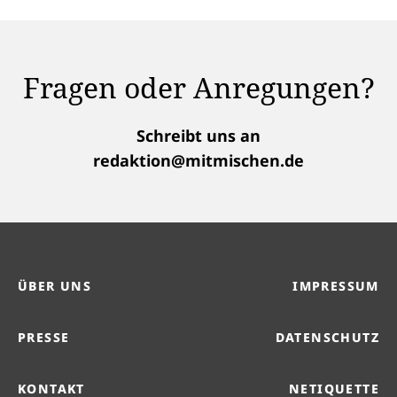
Fragen oder Anregungen?
Schreibt uns an
redaktion@mitmischen.de
ÜBER UNS
IMPRESSUM
PRESSE
DATENSCHUTZ
KONTAKT
NETIQUETTE