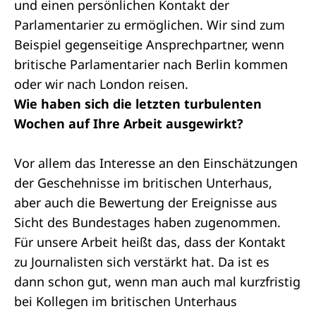
und einen persönlichen Kontakt der
Parlamentarier zu ermöglichen. Wir sind zum
Beispiel gegenseitige Ansprechpartner, wenn
britische Parlamentarier nach Berlin kommen
oder wir nach London reisen.
Wie haben sich die letzten turbulenten
Wochen auf Ihre Arbeit ausgewirkt?
Vor allem das Interesse an den Einschätzungen
der Geschehnisse im britischen Unterhaus,
aber auch die Bewertung der Ereignisse aus
Sicht des Bundestages haben zugenommen.
Für unsere Arbeit heißt das, dass der Kontakt
zu Journalisten sich verstärkt hat. Da ist es
dann schon gut, wenn man auch mal kurzfristig
bei Kollegen im britischen Unterhaus