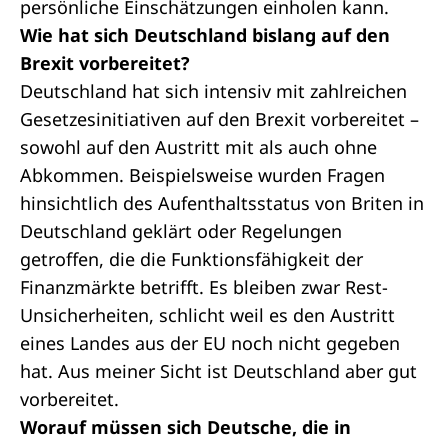
persönliche Einschätzungen einholen kann.
Wie hat sich Deutschland bislang auf den
Brexit vorbereitet?
Deutschland hat sich intensiv mit zahlreichen
Gesetzesinitiativen auf den Brexit vorbereitet –
sowohl auf den Austritt mit als auch ohne
Abkommen. Beispielsweise wurden Fragen
hinsichtlich des Aufenthaltsstatus von Briten in
Deutschland geklärt oder Regelungen
getroffen, die die Funktionsfähigkeit der
Finanzmärkte betrifft. Es bleiben zwar Rest-
Unsicherheiten, schlicht weil es den Austritt
eines Landes aus der EU noch nicht gegeben
hat. Aus meiner Sicht ist Deutschland aber gut
vorbereitet.
Worauf müssen sich Deutsche, die in