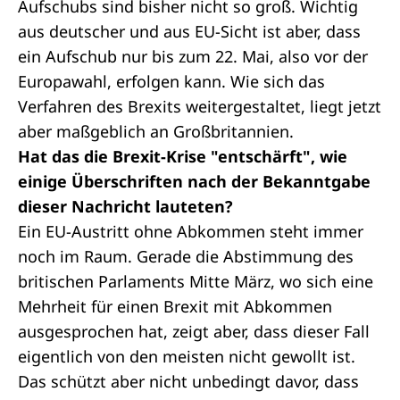
Aufschubs sind bisher nicht so groß. Wichtig
aus deutscher und aus EU-Sicht ist aber, dass
ein Aufschub nur bis zum 22. Mai, also vor der
Europawahl, erfolgen kann. Wie sich das
Verfahren des Brexits weitergestaltet, liegt jetzt
aber maßgeblich an Großbritannien.
Hat das die Brexit-Krise "entschärft", wie
einige Überschriften nach der Bekanntgabe
dieser Nachricht lauteten?
Ein EU-Austritt ohne Abkommen steht immer
noch im Raum. Gerade die Abstimmung des
britischen Parlaments Mitte März, wo sich eine
Mehrheit für einen Brexit mit Abkommen
ausgesprochen hat, zeigt aber, dass dieser Fall
eigentlich von den meisten nicht gewollt ist.
Das schützt aber nicht unbedingt davor, dass