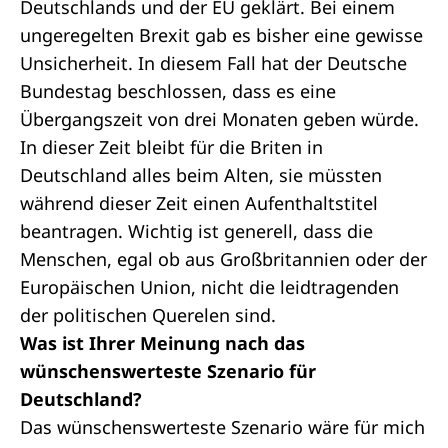
Deutschlands und der EU geklärt. Bei einem
ungeregelten Brexit gab es bisher eine gewisse
Unsicherheit. In diesem Fall hat der Deutsche
Bundestag beschlossen, dass es eine
Übergangszeit von drei Monaten geben würde.
In dieser Zeit bleibt für die Briten in
Deutschland alles beim Alten, sie müssten
während dieser Zeit einen Aufenthaltstitel
beantragen. Wichtig ist generell, dass die
Menschen, egal ob aus Großbritannien oder der
Europäischen Union, nicht die leidtragenden
der politischen Querelen sind.
Was ist Ihrer Meinung nach das
wünschenswerteste Szenario für
Deutschland?
Das wünschenswerteste Szenario wäre für mich