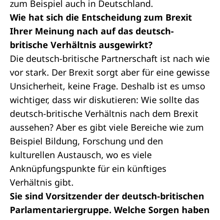
zum Beispiel auch in Deutschland.
Wie hat sich die Entscheidung zum Brexit
Ihrer Meinung nach auf das deutsch-
britische Verhältnis ausgewirkt?
Die deutsch-britische Partnerschaft ist nach wie
vor stark. Der Brexit sorgt aber für eine gewisse
Unsicherheit, keine Frage. Deshalb ist es umso
wichtiger, dass wir diskutieren: Wie sollte das
deutsch-britische Verhältnis nach dem Brexit
aussehen? Aber es gibt viele Bereiche wie zum
Beispiel Bildung, Forschung und den
kulturellen Austausch, wo es viele
Anknüpfungspunkte für ein künftiges
Verhältnis gibt.
Sie sind Vorsitzender der deutsch-britischen
Parlamentariergruppe. Welche Sorgen haben