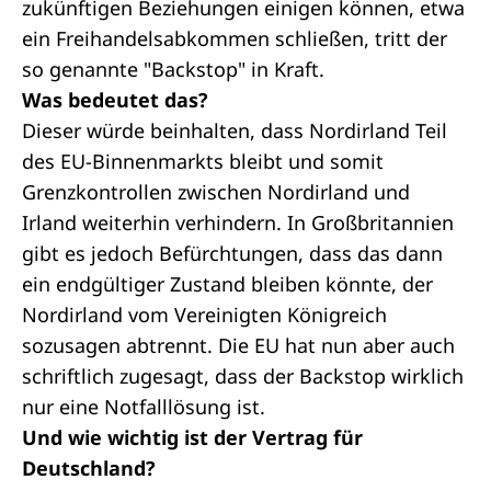
zukünftigen Beziehungen einigen können, etwa
ein Freihandelsabkommen schließen, tritt der
so genannte "Backstop" in Kraft.
Was bedeutet das?
Dieser würde beinhalten, dass Nordirland Teil
des EU-Binnenmarkts bleibt und somit
Grenzkontrollen zwischen Nordirland und
Irland weiterhin verhindern. In Großbritannien
gibt es jedoch Befürchtungen, dass das dann
ein endgültiger Zustand bleiben könnte, der
Nordirland vom Vereinigten Königreich
sozusagen abtrennt. Die EU hat nun aber auch
schriftlich zugesagt, dass der Backstop wirklich
nur eine Notfalllösung ist.
Und wie wichtig ist der Vertrag für
Deutschland?