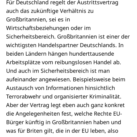
Für Deutschland regelt der Austrittsvertrag
auch das zukünftige Verhältnis zu
Großbritannien, sei es in
Wirtschaftsbeziehungen oder im
Sicherheitsbereich. Großbritannien ist einer der
wichtigsten Handelspartner Deutschlands. In
beiden Ländern hängen hunderttausende
Arbeitsplätze vom reibungslosen Handel ab.
Und auch im Sicherheitsbereich ist man
aufeinander angewiesen. Beispielsweise beim
Austausch von Informationen hinsichtlich
Terrorabwehr und organisierter Kriminalität.
Aber der Vertrag legt eben auch ganz konkret
die Angelegenheiten fest, welche Rechte EU-
Bürger künftig in Großbritannien haben und
was für Briten gilt, die in der EU leben, also