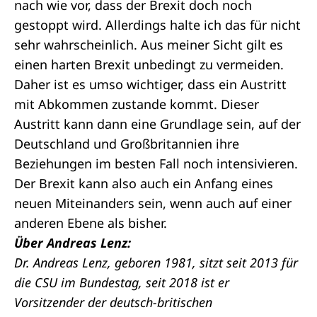
nach wie vor, dass der Brexit doch noch
gestoppt wird. Allerdings halte ich das für nicht
sehr wahrscheinlich. Aus meiner Sicht gilt es
einen harten Brexit unbedingt zu vermeiden.
Daher ist es umso wichtiger, dass ein Austritt
mit Abkommen zustande kommt. Dieser
Austritt kann dann eine Grundlage sein, auf der
Deutschland und Großbritannien ihre
Beziehungen im besten Fall noch intensivieren.
Der Brexit kann also auch ein Anfang eines
neuen Miteinanders sein, wenn auch auf einer
anderen Ebene als bisher.
Über Andreas Lenz:
Dr. Andreas Lenz, geboren 1981, sitzt seit 2013 für
die CSU im Bundestag, seit 2018 ist er
Vorsitzender der deutsch-britischen