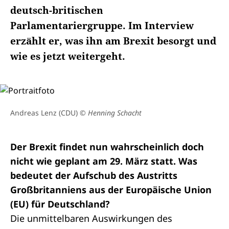
deutsch-britischen
Parlamentariergruppe. Im Interview
erzählt er, was ihn am Brexit besorgt und
wie es jetzt weitergeht.
Andreas Lenz (CDU)
© Henning Schacht
Der Brexit findet nun wahrscheinlich doch
nicht wie geplant am 29. März statt. Was
bedeutet der Aufschub des Austritts
Großbritanniens aus der Europäische Union
(EU) für Deutschland?
Die unmittelbaren Auswirkungen des