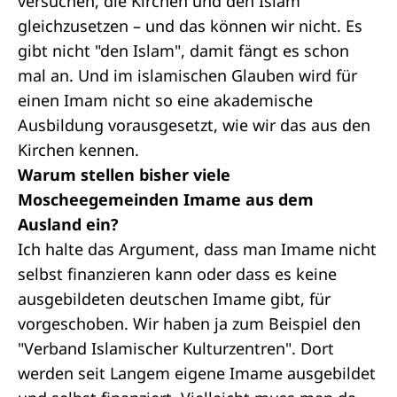
versuchen, die Kirchen und den Islam
gleichzusetzen – und das können wir nicht. Es
gibt nicht "den Islam", damit fängt es schon
mal an. Und im islamischen Glauben wird für
einen Imam nicht so eine akademische
Ausbildung vorausgesetzt, wie wir das aus den
Kirchen kennen.
Warum stellen bisher viele
Moscheegemeinden Imame aus dem
Ausland ein?
Ich halte das Argument, dass man Imame nicht
selbst finanzieren kann oder dass es keine
ausgebildeten deutschen Imame gibt, für
vorgeschoben. Wir haben ja zum Beispiel den
"Verband Islamischer Kulturzentren". Dort
werden seit Langem eigene Imame ausgebildet