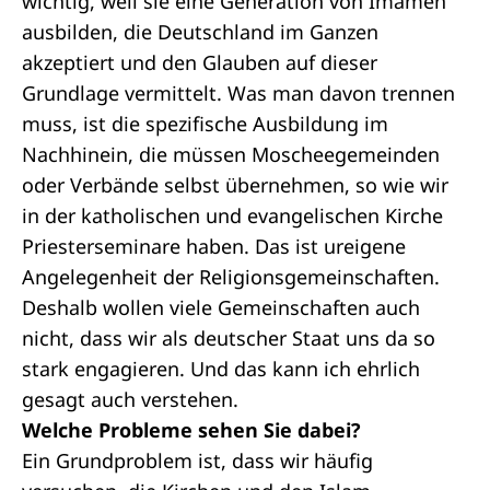
wichtig, weil sie eine Generation von Imamen
ausbilden, die Deutschland im Ganzen
akzeptiert und den Glauben auf dieser
Grundlage vermittelt. Was man davon trennen
muss, ist die spezifische Ausbildung im
Nachhinein, die müssen Moscheegemeinden
oder Verbände selbst übernehmen, so wie wir
in der katholischen und evangelischen Kirche
Priesterseminare haben. Das ist ureigene
Angelegenheit der Religionsgemeinschaften.
Deshalb wollen viele Gemeinschaften auch
nicht, dass wir als deutscher Staat uns da so
stark engagieren. Und das kann ich ehrlich
gesagt auch verstehen.
Welche Probleme sehen Sie dabei?
Ein Grundproblem ist, dass wir häufig