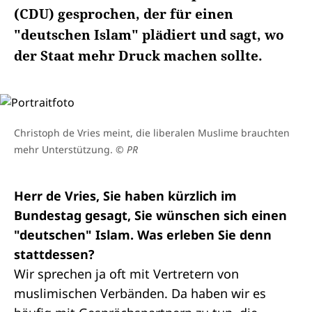
(CDU) gesprochen, der für einen
"deutschen Islam" plädiert und sagt, wo
der Staat mehr Druck machen sollte.
Christoph de Vries meint, die liberalen Muslime brauchten
mehr Unterstützung.
© PR
Herr de Vries, Sie haben kürzlich im
Bundestag gesagt, Sie wünschen sich einen
"deutschen" Islam. Was erleben Sie denn
stattdessen?
Wir sprechen ja oft mit Vertretern von
muslimischen Verbänden. Da haben wir es