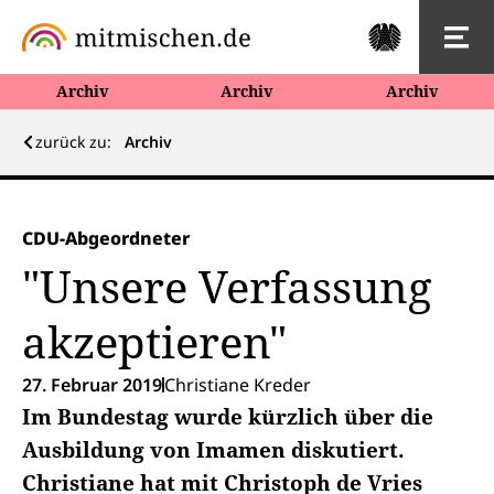
Archiv
Archiv
Archiv
zurück zu:
Archiv
CDU-Abgeordneter
"Unsere Verfassung
akzeptieren"
27. Februar 2019
Christiane Kreder
Im Bundestag wurde kürzlich über die
Ausbildung von Imamen diskutiert.
Christiane hat mit Christoph de Vries