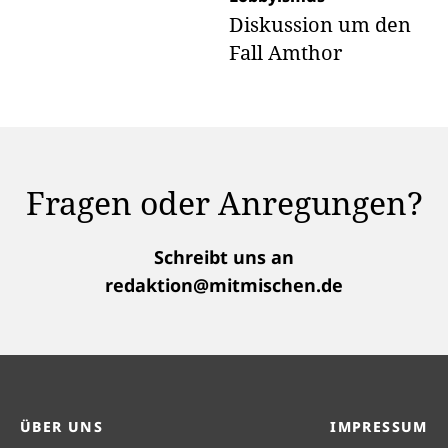
Diskussion um den
Fall Amthor
Fragen oder Anregungen?
Schreibt uns an
redaktion@mitmischen.de
ÜBER UNS
IMPRESSUM