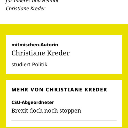
für Inneres und Heimat.
Christiane Kreder
mitmischen-Autorin
Christiane Kreder
studiert Politik
MEHR VON CHRISTIANE KREDER
CSU-Abgeordneter
Brexit doch noch stoppen