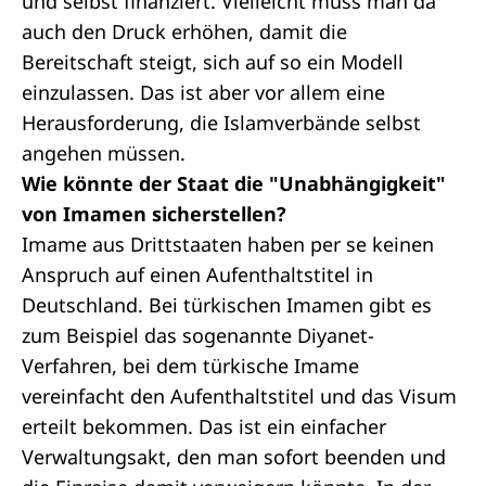
und selbst finanziert. Vielleicht muss man da
auch den Druck erhöhen, damit die
Bereitschaft steigt, sich auf so ein Modell
einzulassen. Das ist aber vor allem eine
Herausforderung, die Islamverbände selbst
angehen müssen.
Wie könnte der Staat die "Unabhängigkeit"
von Imamen sicherstellen?
Imame aus Drittstaaten haben per se keinen
Anspruch auf einen Aufenthaltstitel in
Deutschland. Bei türkischen Imamen gibt es
zum Beispiel das sogenannte Diyanet-
Verfahren, bei dem türkische Imame
vereinfacht den Aufenthaltstitel und das Visum
erteilt bekommen. Das ist ein einfacher
Verwaltungsakt, den man sofort beenden und