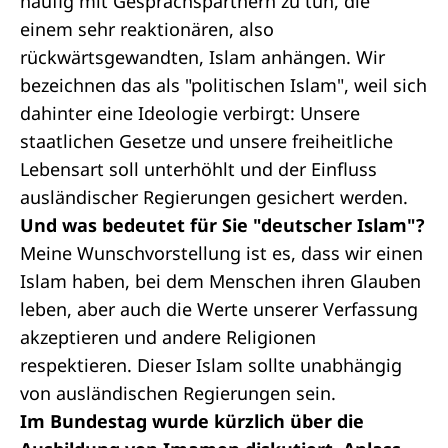
häufig mit Gesprächspartnern zu tun, die
einem sehr reaktionären, also
rückwärtsgewandten, Islam anhängen. Wir
bezeichnen das als "politischen Islam", weil sich
dahinter eine Ideologie verbirgt: Unsere
staatlichen Gesetze und unsere freiheitliche
Lebensart soll unterhöhlt und der Einfluss
ausländischer Regierungen gesichert werden.
Und was bedeutet für Sie "deutscher Islam"?
Meine Wunschvorstellung ist es, dass wir einen
Islam haben, bei dem Menschen ihren Glauben
leben, aber auch die Werte unserer Verfassung
akzeptieren und andere Religionen
respektieren. Dieser Islam sollte unabhängig
von ausländischen Regierungen sein.
Im Bundestag wurde kürzlich über die