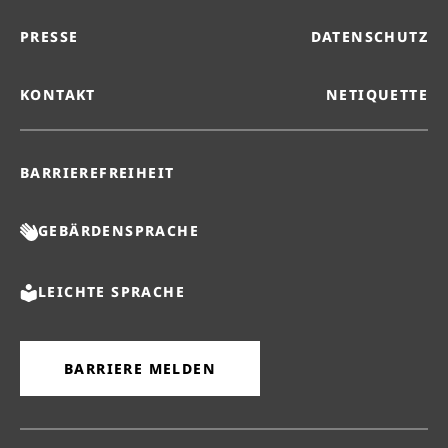
PRESSE
DATENSCHUTZ
KONTAKT
NETIQUETTE
BARRIEREFREIHEIT
GEBÄRDENSPRACHE
LEICHTE SPRACHE
BARRIERE MELDEN