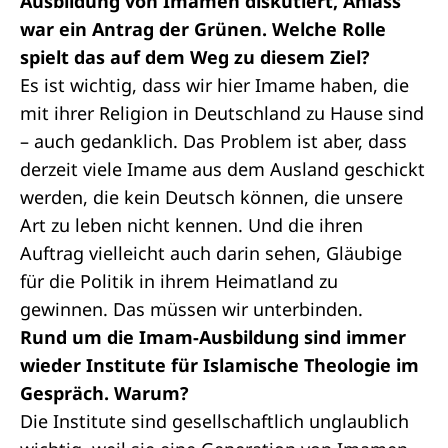
Ausbildung von Imamen diskutiert, Anlass
war ein
Antrag der Grünen
. Welche Rolle
spielt das auf dem Weg zu diesem Ziel?
Es ist wichtig, dass wir hier Imame haben, die
mit ihrer Religion in Deutschland zu Hause sind
– auch gedanklich. Das Problem ist aber, dass
derzeit viele Imame aus dem Ausland geschickt
werden, die kein Deutsch können, die unsere
Art zu leben nicht kennen. Und die ihren
Auftrag vielleicht auch darin sehen, Gläubige
für die Politik in ihrem Heimatland zu
gewinnen. Das müssen wir unterbinden.
Rund um die Imam-Ausbildung sind immer
wieder Institute für Islamische Theologie im
Gespräch. Warum?
Die Institute sind gesellschaftlich unglaublich