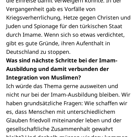
die Einreise damit verweigern könnte. In der
Vergangenheit gab es Vorfälle von
Kriegsverherrlichung, Hetze gegen Christen und
Juden und Spionage für den türkischen Staat
durch Imame. Wenn sich so etwas verdichtet,
gibt es gute Gründe, ihren Aufenthalt in
Deutschland zu stoppen.
Was sind nächste Schritte bei der Imam-
Ausbildung und damit verbunden der
Integration von Muslimen?
Ich würde das Thema gerne ausweiten und
nicht nur bei der Imam-Ausbildung bleiben. Wir
haben grundsätzliche Fragen: Wie schaffen wir
es, dass Menschen mit unterschiedlichem
Glauben friedvoll miteinander leben und der
gesellschaftliche Zusammenhalt gewahrt