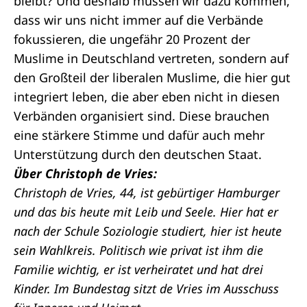
bleibt? Und deshalb müssen wir dazu kommen,
dass wir uns nicht immer auf die Verbände
fokussieren, die ungefähr 20 Prozent der
Muslime in Deutschland vertreten, sondern auf
den Großteil der liberalen Muslime, die hier gut
integriert leben, die aber eben nicht in diesen
Verbänden organisiert sind. Diese brauchen
eine stärkere Stimme und dafür auch mehr
Unterstützung durch den deutschen Staat.
Über Christoph de Vries:
Christoph de Vries, 44, ist gebürtiger Hamburger
und das bis heute mit Leib und Seele. Hier hat er
nach der Schule Soziologie studiert, hier ist heute
sein Wahlkreis. Politisch wie privat ist ihm die
Familie wichtig, er ist verheiratet und hat drei
Kinder. Im Bundestag sitzt de Vries im Ausschuss