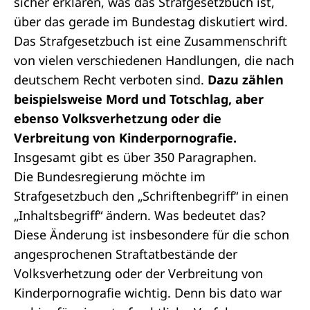
sicher erklären, was das Strafgesetzbuch ist,
über das gerade im Bundestag diskutiert wird.
Das Strafgesetzbuch ist eine Zusammenschrift
von vielen verschiedenen Handlungen, die nach
deutschem Recht verboten sind.
Dazu zählen
beispielsweise Mord und Totschlag, aber
ebenso Volksverhetzung oder die
Verbreitung von Kinderpornografie.
Insgesamt gibt es über 350 Paragraphen.
Die Bundesregierung möchte im
Strafgesetzbuch den „Schriftenbegriff“ in einen
„Inhaltsbegriff“ ändern. Was bedeutet das?
Diese Änderung ist insbesondere für die schon
angesprochenen Straftatbestände der
Volksverhetzung oder der Verbreitung von
Kinderpornografie wichtig. Denn bis dato war