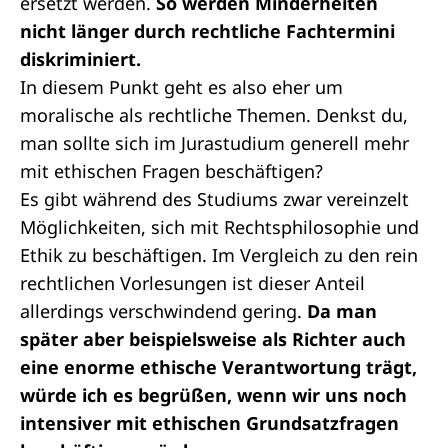
ersetzt werden.
So werden Minderheiten
nicht länger durch rechtliche Fachtermini
diskriminiert.
In diesem Punkt geht es also eher um
moralische als rechtliche Themen. Denkst du,
man sollte sich im Jurastudium generell mehr
mit ethischen Fragen beschäftigen?
Es gibt während des Studiums zwar vereinzelt
Möglichkeiten, sich mit Rechtsphilosophie und
Ethik zu beschäftigen. Im Vergleich zu den rein
rechtlichen Vorlesungen ist dieser Anteil
allerdings verschwindend gering.
Da man
später aber beispielsweise als Richter auch
eine enorme ethische Verantwortung trägt,
würde ich es begrüßen, wenn wir uns noch
intensiver mit ethischen Grundsatzfragen