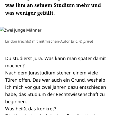
was ihm an seinem Studium mehr und
was weniger gefällt.
Liridon (rechts) mit mitmischen-Autor Eric.
© privat
Du studierst Jura. Was kann man später damit
machen?
Nach dem Jurastudium stehen einem viele
Türen offen. Das war auch ein Grund, weshalb
ich mich vor gut zwei Jahren dazu entschieden
habe, das Studium der Rechtswissenschaft zu
beginnen.
Was heißt das konkret?