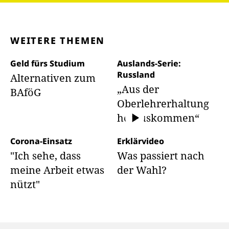
WEITERE THEMEN
Geld fürs Studium
Auslands-Serie:
Russland
Alternativen zum
„Aus der
BAföG
Oberlehrerhaltung
herauskommen“
Corona-Einsatz
Erklärvideo
"Ich sehe, dass
Was passiert nach
meine Arbeit etwas
der Wahl?
nützt"