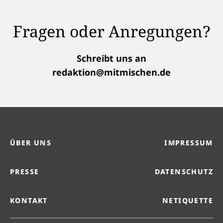
Fragen oder Anregungen?
Schreibt uns an
redaktion@mitmischen.de
ÜBER UNS
IMPRESSUM
PRESSE
DATENSCHUTZ
KONTAKT
NETIQUETTE