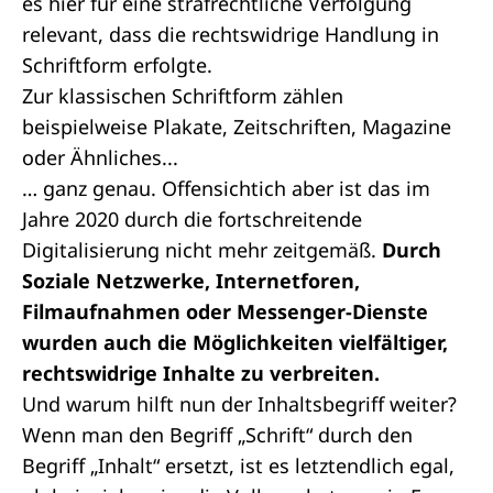
es hier für eine strafrechtliche Verfolgung
relevant, dass die rechtswidrige Handlung in
Schriftform erfolgte.
Zur klassischen Schriftform zählen
beispielweise Plakate, Zeitschriften, Magazine
oder Ähnliches...
… ganz genau. Offensichtich aber ist das im
Jahre 2020 durch die fortschreitende
Digitalisierung nicht mehr zeitgemäß.
Durch
Soziale Netzwerke, Internetforen,
Filmaufnahmen oder Messenger-Dienste
wurden auch die Möglichkeiten vielfältiger,
rechtswidrige Inhalte zu verbreiten.
Und warum hilft nun der Inhaltsbegriff weiter?
Wenn man den Begriff „Schrift“ durch den
Begriff „Inhalt“ ersetzt, ist es letztendlich egal,