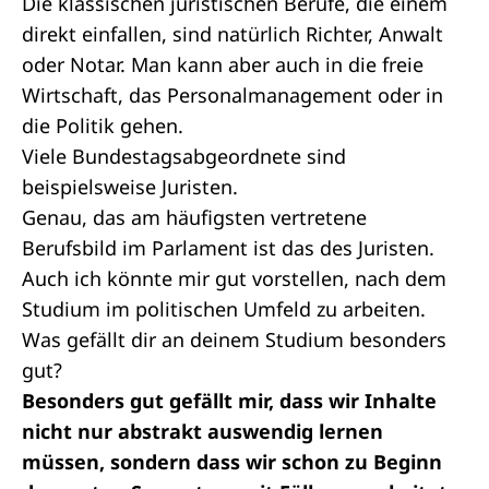
Die klassischen juristischen Berufe, die einem
direkt einfallen, sind natürlich Richter, Anwalt
oder Notar. Man kann aber auch in die freie
Wirtschaft, das Personalmanagement oder in
die Politik gehen.
Viele Bundestagsabgeordnete sind
beispielsweise Juristen.
Genau, das am häufigsten vertretene
Berufsbild im Parlament ist das des Juristen.
Auch ich könnte mir gut vorstellen, nach dem
Studium im politischen Umfeld zu arbeiten.
Was gefällt dir an deinem Studium besonders
gut?
Besonders gut gefällt mir, dass wir Inhalte
nicht nur abstrakt auswendig lernen
müssen, sondern dass wir schon zu Beginn