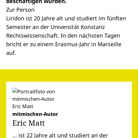
beschäftigen würden.
Zur Person
Liridon ist 20 Jahre alt und studiert im fünften
Semester an der Universität Konstanz
Rechtswissenschaft. In den nächsten Tagen
bricht er zu einem Erasmus-Jahr in Marseille
auf.
mitmischen-Autor
Eric Matt
... ist 22 Jahre alt und studiert an der