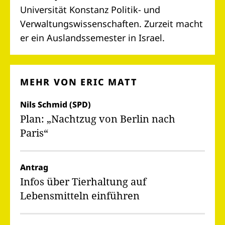
Universität Konstanz Politik- und
Verwaltungswissenschaften. Zurzeit macht
er ein Auslandssemester in Israel.
MEHR VON ERIC MATT
Nils Schmid (SPD)
Plan: „Nachtzug von Berlin nach
Paris“
Antrag
Infos über Tierhaltung auf
Lebensmitteln einführen