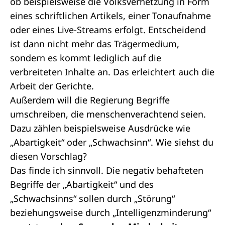
ob beispielsweise die Volksverhetzung in Form
eines schriftlichen Artikels, einer Tonaufnahme
oder eines Live-Streams erfolgt. Entscheidend
ist dann nicht mehr das Trägermedium,
sondern es kommt lediglich auf die
verbreiteten Inhalte an. Das erleichtert auch die
Arbeit der Gerichte.
Außerdem will die Regierung Begriffe
umschreiben, die menschenverachtend seien.
Dazu zählen beispielsweise Ausdrücke wie
„Abartigkeit“ oder „Schwachsinn“. Wie siehst du
diesen Vorschlag?
Das finde ich sinnvoll. Die negativ behafteten
Begriffe der „Abartigkeit“ und des
„Schwachsinns“ sollen durch „Störung“
beziehungsweise durch „Intelligenzminderung“