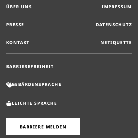
ÜBER UNS
IMPRESSUM
PRESSE
DATENSCHUTZ
KONTAKT
NETIQUETTE
BARRIEREFREIHEIT
GEBÄRDENSPRACHE
LEICHTE SPRACHE
BARRIERE MELDEN