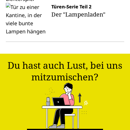
Türen-Serie Teil 2
Der "Lampenladen"
Du hast auch Lust, bei uns
mitzumischen?