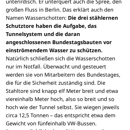
unterirdisch. Er unterquert auch die Spree, den
großen Fluss in Berlin. Das erklärt auch den
Namen Wasserschotten:
Die drei stählernen
Schutztore haben die Aufgabe, das
Tunnelsystem und die daran
angeschlossenen Bundestagsbauten vor
einströmendem Wasser zu schützen.
Natürlich schließen sich die Wasserschotten
nur im Notfall. Überwacht und gesteuert
werden sie von Mitarbeitern des Bundestages,
die für die Sicherheit zuständig sind. Die
Stahltore sind knapp elf Meter breit und etwa
viereinhalb Meter hoch, also so breit und so
hoch wie der Tunnel selbst. Sie wiegen jeweils
circa 12,5 Tonnen – das entspricht etwa dem
Gewicht von fünfeinhalb VW-Bussen.