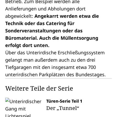
Betrieb. Zum Beispiel werden alle
Anlieferungen und Abholungen dort
abgewickelt:
Angekarrt werden etwa die
Technik oder das Catering für
Sonderveranstaltungen oder das
Büromaterial. Auch die Müllentsorgung
erfolgt dort unten.
Über das Unterirdische Erschließungssystem
gelangt man außerdem auch zu den drei
Tiefgaragen mit den insgesamt etwa 700
unterirdischen Parkplätzen des Bundestages.
Weitere Teile der Serie
Türen-Serie Teil 1
Der „Tunnel“