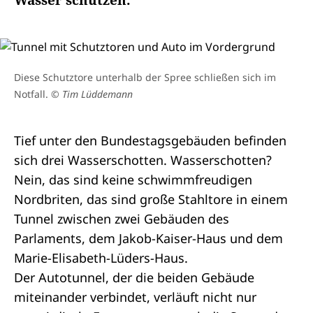
Wasser schützen.
Diese Schutztore unterhalb der Spree schließen sich im
Notfall.
© Tim Lüddemann
Tief unter den Bundestagsgebäuden befinden
sich drei Wasserschotten. Wasserschotten?
Nein, das sind keine schwimmfreudigen
Nordbriten, das sind große Stahltore in einem
Tunnel zwischen zwei Gebäuden des
Parlaments, dem Jakob-Kaiser-Haus und dem
Marie-Elisabeth-Lüders-Haus.
Der Autotunnel, der die beiden Gebäude
miteinander verbindet, verläuft nicht nur