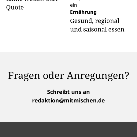
Quote
Ernährung
Gesund, regional
und saisonal essen
Fragen oder Anregungen?
Schreibt uns an
redaktion@mitmischen.de