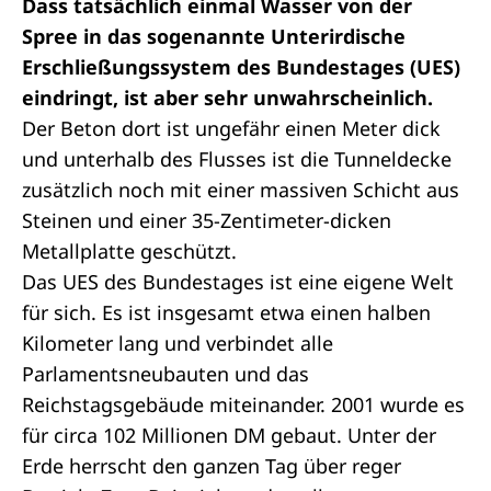
Dass tatsächlich einmal Wasser von der
Spree in das sogenannte Unterirdische
Erschließungssystem des Bundestages (UES)
eindringt, ist aber sehr unwahrscheinlich.
Der Beton dort ist ungefähr einen Meter dick
und unterhalb des Flusses ist die Tunneldecke
zusätzlich noch mit einer massiven Schicht aus
Steinen und einer 35-Zentimeter-dicken
Metallplatte geschützt.
Das UES des Bundestages ist eine eigene Welt
für sich. Es ist insgesamt etwa einen halben
Kilometer lang und verbindet alle
Parlamentsneubauten und das
Reichstagsgebäude miteinander. 2001 wurde es
für circa 102 Millionen DM gebaut. Unter der
Erde herrscht den ganzen Tag über reger