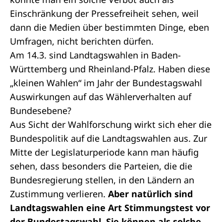
Einschränkung der Pressefreiheit sehen, weil
dann die Medien über bestimmten Dinge, eben
Umfragen, nicht berichten dürfen.
Am 14.3. sind Landtagswahlen in Baden-
Württemberg und Rheinland-Pfalz. Haben diese
„kleinen Wahlen“ im Jahr der Bundestagswahl
Auswirkungen auf das Wählerverhalten auf
Bundesebene?
Aus Sicht der Wahlforschung wirkt sich eher die
Bundespolitik auf die Landtagswahlen aus. Zur
Mitte der Legislaturperiode kann man häufig
sehen, dass besonders die Parteien, die die
Bundesregierung stellen, in den Ländern an
Zustimmung verlieren.
Aber natürlich sind
Landtagswahlen eine Art Stimmungstest vor
der Bundestagswahl. Sie können als solche