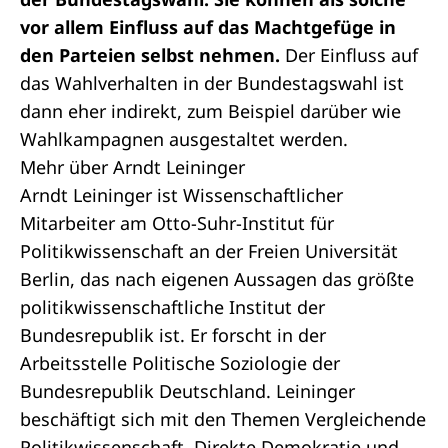
vor allem Einfluss auf das Machtgefüge in
den Parteien selbst nehmen.
Der Einfluss auf
das Wahlverhalten in der Bundestagswahl ist
dann eher indirekt, zum Beispiel darüber wie
Wahlkampagnen ausgestaltet werden.
Mehr über Arndt Leininger
Arndt Leininger ist Wissenschaftlicher
Mitarbeiter am
Otto-Suhr-Institut für
Politikwissenschaft
an der Freien Universität
Berlin, das nach eigenen Aussagen das größte
politikwissenschaftliche Institut der
Bundesrepublik ist. Er forscht in der
Arbeitsstelle Politische Soziologie der
Bundesrepublik Deutschland. Leininger
beschäftigt sich mit den Themen Vergleichende
Politikwissenschaft, Direkte Demokratie und