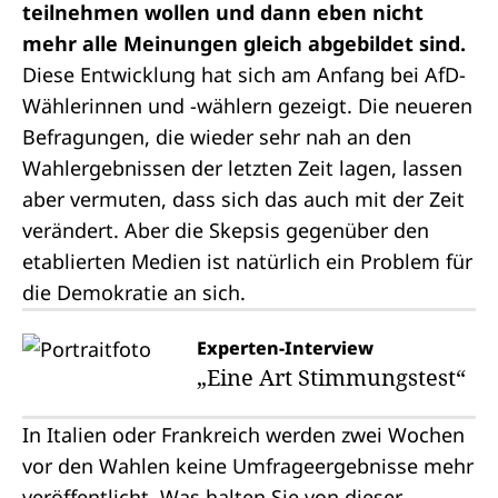
teilnehmen wollen und dann eben nicht
mehr alle Meinungen gleich abgebildet sind.
Diese Entwicklung hat sich am Anfang bei AfD-
Wählerinnen und -wählern gezeigt. Die neueren
Befragungen, die wieder sehr nah an den
Wahlergebnissen der letzten Zeit lagen, lassen
aber vermuten, dass sich das auch mit der Zeit
verändert. Aber die Skepsis gegenüber den
etablierten Medien ist natürlich ein Problem für
die Demokratie an sich.
Experten-Interview
„Eine Art Stimmungstest“
In Italien oder Frankreich werden zwei Wochen
vor den Wahlen keine Umfrageergebnisse mehr
veröffentlicht. Was halten Sie von dieser