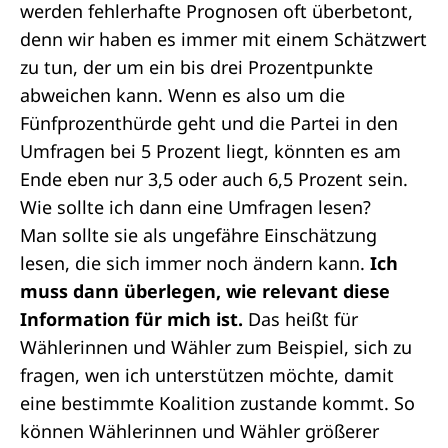
werden fehlerhafte Prognosen oft überbetont,
denn wir haben es immer mit einem Schätzwert
zu tun, der um ein bis drei Prozentpunkte
abweichen kann. Wenn es also um die
Fünfprozenthürde geht und die Partei in den
Umfragen bei 5 Prozent liegt, könnten es am
Ende eben nur 3,5 oder auch 6,5 Prozent sein.
Wie sollte ich dann eine Umfragen lesen?
Man sollte sie als ungefähre Einschätzung
lesen, die sich immer noch ändern kann.
Ich
muss dann überlegen, wie relevant diese
Information für mich ist.
Das heißt für
Wählerinnen und Wähler zum Beispiel, sich zu
fragen, wen ich unterstützen möchte, damit
eine bestimmte Koalition zustande kommt. So
können Wählerinnen und Wähler größerer