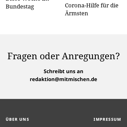
Corona-Hilfe für die
Bundestag
Ärmsten
Fragen oder Anregungen?
Schreibt uns an
redaktion@mitmischen.de
ÜBER UNS
IMPRESSUM