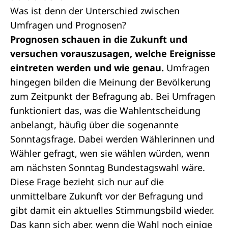
Was ist denn der Unterschied zwischen
Umfragen und Prognosen?
Prognosen schauen in die Zukunft und
versuchen vorauszusagen, welche Ereignisse
eintreten werden und wie genau.
Umfragen
hingegen bilden die Meinung der Bevölkerung
zum Zeitpunkt der Befragung ab. Bei Umfragen
funktioniert das, was die Wahlentscheidung
anbelangt, häufig über die sogenannte
Sonntagsfrage. Dabei werden Wählerinnen und
Wähler gefragt, wen sie wählen würden, wenn
am nächsten Sonntag Bundestagswahl wäre.
Diese Frage bezieht sich nur auf die
unmittelbare Zukunft vor der Befragung und
gibt damit ein aktuelles Stimmungsbild wieder.
Das kann sich aber, wenn die Wahl noch einige