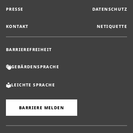
PRESSE
DATENSCHUTZ
KONTAKT
NETIQUETTE
BARRIEREFREIHEIT
GEBÄRDENSPRACHE
LEICHTE SPRACHE
BARRIERE MELDEN