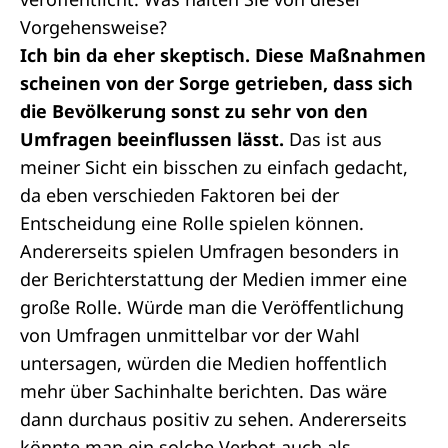
Vorgehensweise?
Ich bin da eher skeptisch. Diese Maßnahmen
scheinen von der Sorge getrieben, dass sich
die Bevölkerung sonst zu sehr von den
Umfragen beeinflussen lässt.
Das ist aus
meiner Sicht ein bisschen zu einfach gedacht,
da eben verschieden Faktoren bei der
Entscheidung eine Rolle spielen können.
Andererseits spielen Umfragen besonders in
der Berichterstattung der Medien immer eine
große Rolle. Würde man die Veröffentlichung
von Umfragen unmittelbar vor der Wahl
untersagen, würden die Medien hoffentlich
mehr über Sachinhalte berichten. Das wäre
dann durchaus positiv zu sehen. Andererseits
könnte man ein solche Verbot auch als