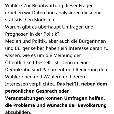
Wähler? Zur Beantwortung dieser Fragen
erheben wir Daten und analysieren diese mit
statistischen Modellen.
Warum gibt es überhaupt Umfragen und
Prognosen in der Politik?
Medien und Politik, aber auch die Bürgerinnen
und Bürger selber, haben ein Interesse daran zu
wissen, wie es um die Meinung der
Öffentlichkeit bestellt ist. Denn in einer
Demokratie sind Parlament und Regierung den
Wählerinnen und Wählern und deren
Interessen verpflichtet.
Das heißt, neben dem
persönlichen Gespräch oder
Veranstaltungen können Umfragen helfen,
die Probleme und Wünsche der Bevölkerung
abzubilden.