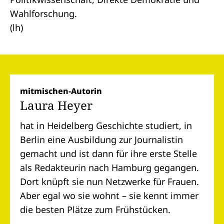
Wahlforschung.
(lh)
mitmischen-Autorin
Laura Heyer
hat in Heidelberg Geschichte studiert, in
Berlin eine Ausbildung zur Journalistin
gemacht und ist dann für ihre erste Stelle
als Redakteurin nach Hamburg gegangen.
Dort knüpft sie nun Netzwerke für Frauen.
Aber egal wo sie wohnt – sie kennt immer
die besten Plätze zum Frühstücken.