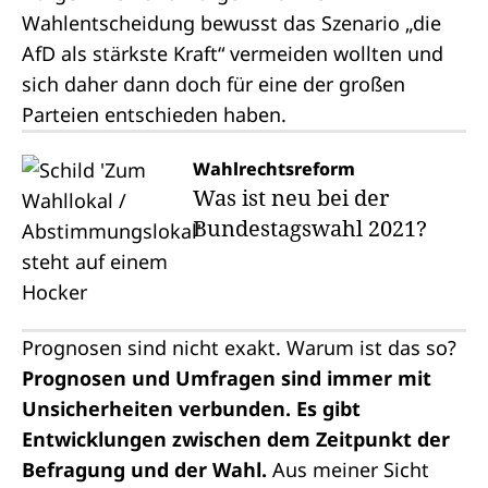
Wahlentscheidung bewusst das Szenario „die
AfD als stärkste Kraft“ vermeiden wollten und
sich daher dann doch für eine der großen
Parteien entschieden haben.
Wahlrechtsreform
Was ist neu bei der
Bundestagswahl 2021?
Prognosen sind nicht exakt. Warum ist das so?
Prognosen und Umfragen sind immer mit
Unsicherheiten verbunden. Es gibt
Entwicklungen zwischen dem Zeitpunkt der
Befragung und der Wahl.
Aus meiner Sicht