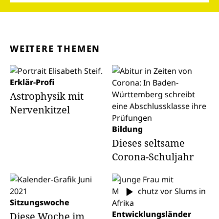
WEITERE THEMEN
Erklär-Profi
Astrophysik mit
Nervenkitzel
Bildung
Dieses seltsame
Corona-Schuljahr
Sitzungswoche
Entwicklungsländer
Diese Woche im