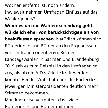
Wochen entfernt ist, noch ändern.
Inwieweit nehmen Umfragen Einfluss auf das
Wahlergebnis?
Wenn es um die Wahlentscheidung geht,
würde ich eher von berücksichtigen als von
beeinflussen sprechen.
Natürlich können sich
Bürgerinnen und Bürger an den Ergebnissen
von Umfragen orientieren. Bei den
Landtagswahlen in Sachsen und Brandenburg
2019 sah es zum Beispiel in den Umfragen so
aus, als ob die AfD stärkste Kraft werden
könnte. Bei der Wahl hat dann die Partei des
jeweiligen Ministerpräsidenten deutlich mehr
Stimmen bekommen.
Man kann also vermuten, dass viele
Bürgerinnen und Bürger mit ihrer