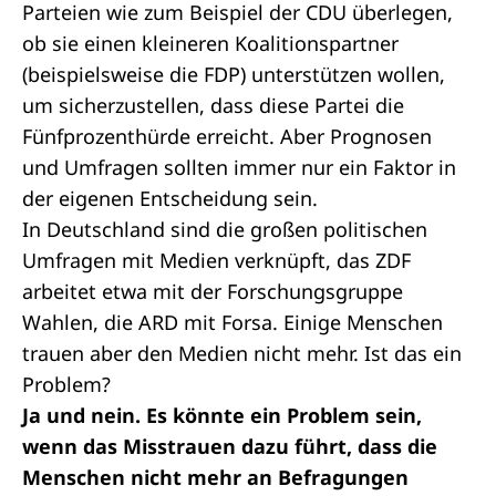
Parteien wie zum Beispiel der CDU überlegen,
ob sie einen kleineren Koalitionspartner
(beispielsweise die FDP) unterstützen wollen,
um sicherzustellen, dass diese Partei die
Fünfprozenthürde erreicht. Aber Prognosen
und Umfragen sollten immer nur ein Faktor in
der eigenen Entscheidung sein.
In Deutschland sind die großen politischen
Umfragen mit Medien verknüpft, das ZDF
arbeitet etwa mit der Forschungsgruppe
Wahlen, die ARD mit Forsa. Einige Menschen
trauen aber den Medien nicht mehr. Ist das ein
Problem?
Ja und nein. Es könnte ein Problem sein,
wenn das Misstrauen dazu führt, dass die
Menschen nicht mehr an Befragungen