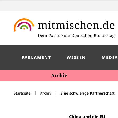
PARLAMENT
WISSEN
MEDIA
Archiv
|
|
Startseite
Archiv
Eine schwierige Partnerschaft
China und die EU